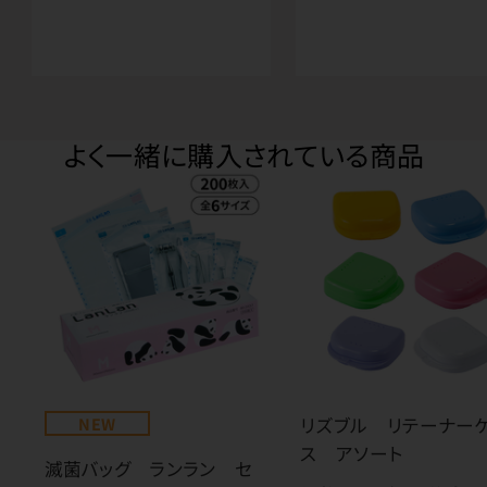
よく一緒に購入されている商品
NEW
リズブル リテーナー
ス アソート
滅菌バッグ ランラン セ