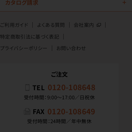
カタログ請求
ご利用ガイド
よくある質問
会社案内
特定商取引法に基づく表記
プライバシーポリシー
お問い合わせ
ご注文
0120-108648
TEL
受付時間：9:00〜17:00／日祝休
0120-108649
FAX
受付時間：24時間／年中無休