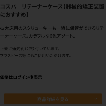
コスパ リテーナーケース【器械的矯正装置
におすすめ】
拡大床用のスクリューキーも一緒に保管ができるリテ
ーナーケース。カラフルな6色アソート。
上蓋に通気孔（2穴）付いています。
マウスピース等にもご使用いただけます。
価格はログイン後表示
商品詳細を見る