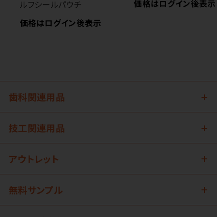
価格はログイン後表示
ルフシールパウチ
価格はログイン後表示
歯科関連用品
技工関連用品
アウトレット
無料サンプル