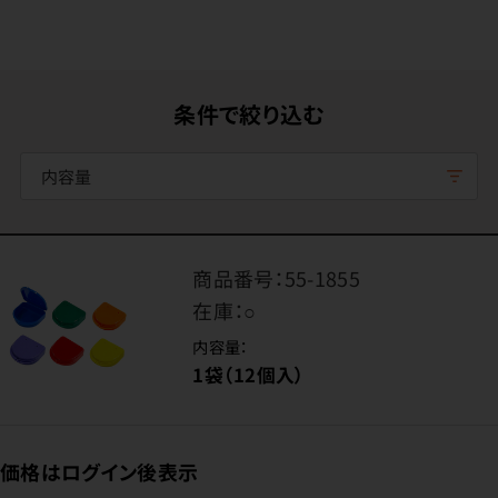
条件で絞り込む
内容量
商品番号：
55-1855
在庫：
○
内容量：
1袋（12個入）
価格はログイン後表示