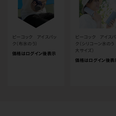
ピーコック アイスパッ
ピーコック アイスパ
ク（布氷のう）
ク（シリコーン氷の
大サイズ）
価格はログイン後表示
価格はログイン後表