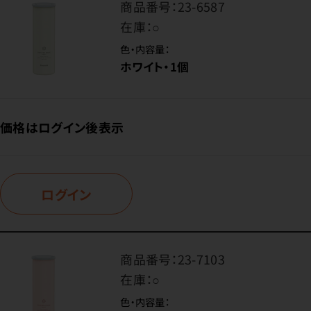
商品番号：
23-6587
在庫：
○
色・内容量：
ホワイト・1個
価格はログイン後表示
ログイン
商品番号：
23-7103
在庫：
○
色・内容量：