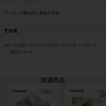
ピーコック魔法瓶工業株式会社
その他
●セット内容／シリコーン氷のう・冷たさキープホルダ
ー・製氷スタンド
関連商品