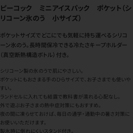
ピーコック ミニアイスパック ポケット（シ
リコーン氷のう 小サイズ）
ポケットサイズでどこにでも気軽に持ち運べるシリコ
ーン氷のう。長時間保冷できる冷たさキープホルダー
（真空断熱構造ボトル）付き。
シリコーン製の氷のうで肌にやさしい。
ポケットにもおさまる手のひらサイズで、お子さまでも使いや
すい。
ランドセルに入れても結露で教科書が濡れる心配なし。
外で遊ぶお子さまの熱中症対策にもおすすめ。
夜の間に凍らせておけば、毎日の通学・通勤中の暑さ対策に
お使いいただけます。
製氷時に倒れにくいスタンド付き。