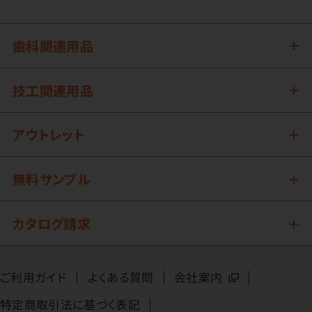
歯科関連用品
技工関連用品
アウトレット
無料サンプル
カタログ請求
ご利用ガイド
よくある質問
会社案内
特定商取引法に基づく表記