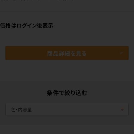
価格はログイン後表示
商品詳細を見る
条件で絞り込む
色・内容量