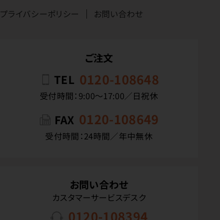
プライバシーポリシー
お問い合わせ
ご注文
0120-108648
TEL
受付時間：9:00〜17:00／日祝休
0120-108649
FAX
受付時間：24時間／年中無休
お問い合わせ
カスタマーサービスデスク
0120-108394