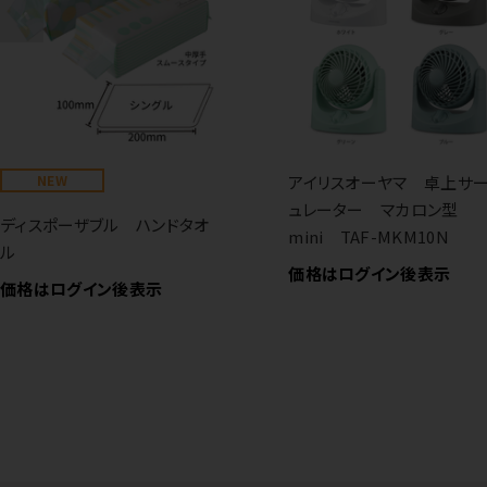
NEW
アイリスオーヤマ 卓上サ
ュレーター マカロン型
ディスポーザブル ハンドタオ
mini TAF-MKM10N
ル
価格はログイン後表示
価格はログイン後表示