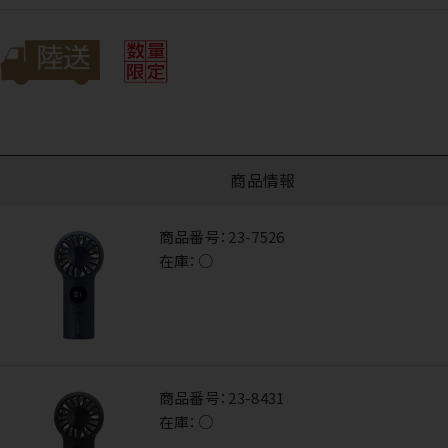
商品情報
商品番号：
23-7526
在庫：
○
商品番号：
23-8431
在庫：
○