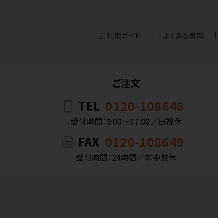
ご利用ガイド
よくある質問
ご注文
TEL
0120-108648
受付時間：9:00〜17:00／日祝休
FAX
0120-108649
受付時間：24時間／年中無休