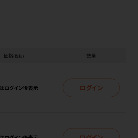
価格
数量
(税抜)
ログイン
はログイン後表示
ログイン
はログイン後表示