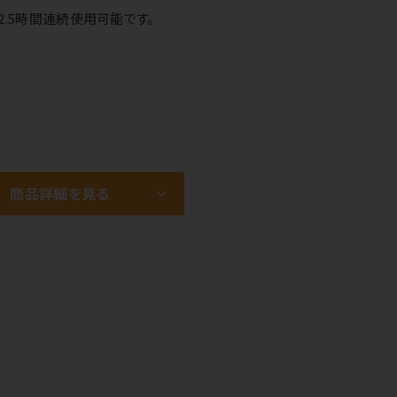
2.5時間連続使用可能です。
商品詳細を見る