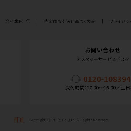
会社案内
特定商取引法に基づく表記
プライバシ
お問い合わせ
カスタマーサービスデスク
0120-108394
受付時間：10:00〜16:00／土
Copyright(C) P.D.R. Co.,Ltd. All Rights Reserved.