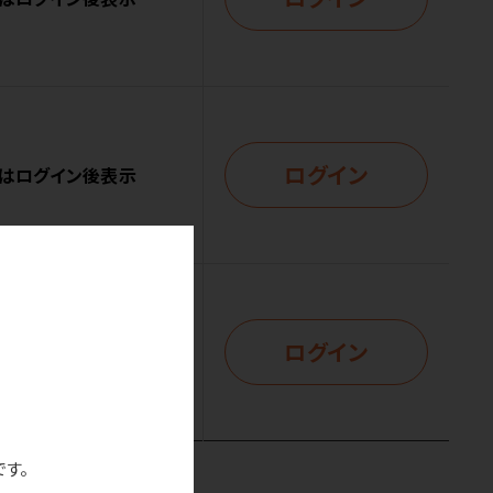
ログイン
はログイン後表示
ログイン
はログイン後表示
です。