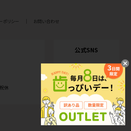
ーポリシー
お問い合わせ
公式SNS
日祝休