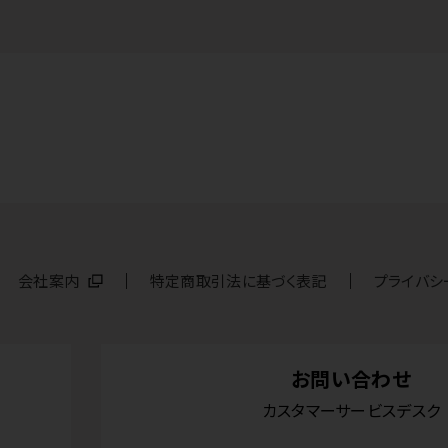
会社案内
特定商取引法に基づく表記
プライバシ
お問い合わせ
カスタマーサービスデスク