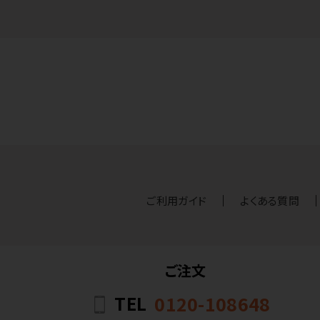
ご利用ガイド
よくある質問
ご注文
TEL
0120-108648