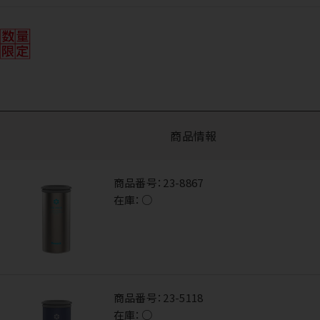
商品情報
商品番号：
23-8867
在庫：
○
商品番号：
23-5118
在庫：
○