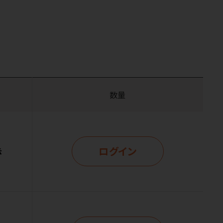
数量
ログイン
示