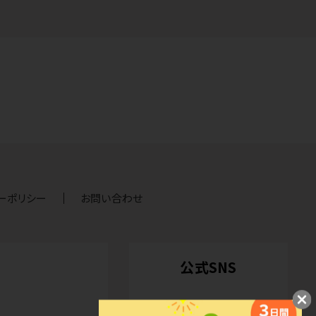
ーポリシー
お問い合わせ
公式SNS