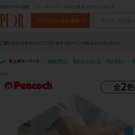
歯科材料の通販
ピーディーアールの公式オンラインショップ
カテゴリーから探す
ご覧いただきありがとうございます（ログインは右上のボタンから）
急上昇キーワード ：
DNAブラシ
BAハンドピース
サンスター
TOP