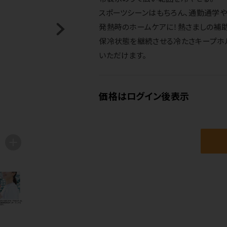
スポーツシーンはもちろん、通勤通学
発熱時のホームケアに！熱さましの補助
保冷状態を継続させる冷たさキープホル
いただけます。
価格はログイン後表示