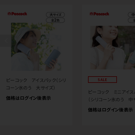
ピーコック アイスパック（シリ
SALE
コーン氷のう 大サイズ）
ピーコック ミニアイス
価格はログイン後表示
（シリコーン氷のう 中
価格はログイン後表示