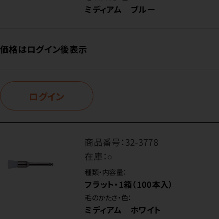
ミディアム ブルー
価格はログイン後表示
ログイン
商品番号：
32-3778
在庫：
○
種類・内容量：
フラット・1箱（100本入）
毛のかたさ・色：
ミディアム ホワイト