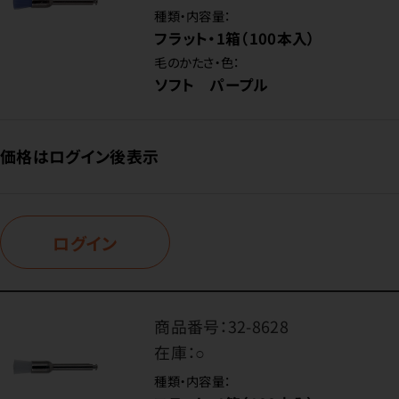
種類・内容量：
フラット・1箱（100本入）
毛のかたさ・色：
ソフト パープル
価格はログイン後表示
ログイン
商品番号：
32-8628
在庫：
○
種類・内容量：