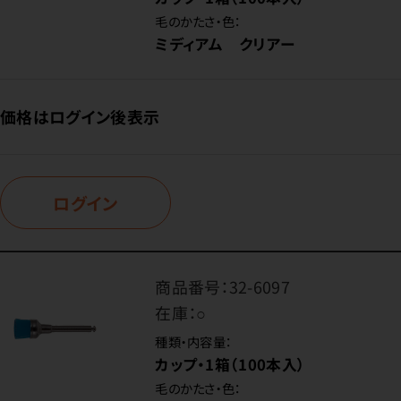
毛のかたさ・色：
ミディアム クリアー
価格はログイン後表示
ログイン
商品番号：
32-6097
在庫：
○
種類・内容量：
カップ・1箱（100本入）
毛のかたさ・色：