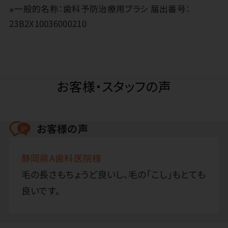
※一般的名称：歯科予防治療用ブラシ 届出番号：
23B2X10036000210
お客様・スタッフの声
お客様の声
静岡県A歯科医院様
毛の長さもちょうど良いし、毛の「こし」もとても
良いです。