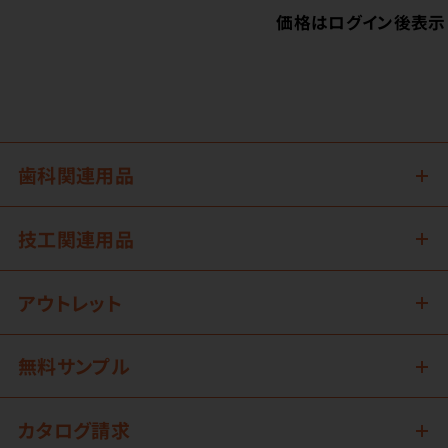
価格はログイン後表示
歯科関連用品
技工関連用品
アウトレット
無料サンプル
カタログ請求