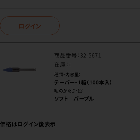
ログイン
商品番号：
32-5671
在庫：
○
種類・内容量：
テーパー・1箱（100本入）
毛のかたさ・色：
ソフト パープル
価格はログイン後表示