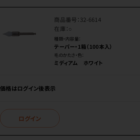
商品番号：
32-6614
在庫：
○
種類・内容量：
テーパー・1箱（100本入）
毛のかたさ・色：
ミディアム ホワイト
価格はログイン後表示
ログイン