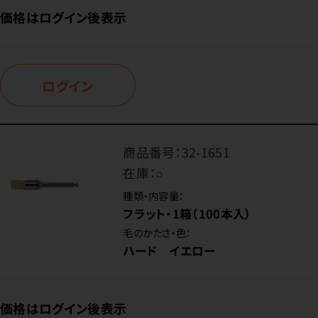
価格はログイン後表示
ログイン
商品番号：
32-1651
在庫：
○
種類・内容量：
フラット・1箱（100本入）
毛のかたさ・色：
ハード イエロー
価格はログイン後表示