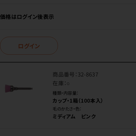
価格はログイン後表示
ログイン
商品番号：
32-8637
在庫：
○
種類・内容量：
カップ・1箱（100本入）
毛のかたさ・色：
ミディアム ピンク