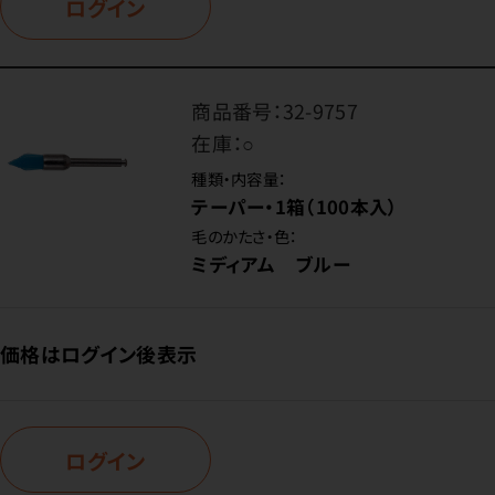
ログイン
商品番号：
32-9757
在庫：
○
種類・内容量：
テーパー・1箱（100本入）
毛のかたさ・色：
ミディアム ブルー
価格はログイン後表示
ログイン