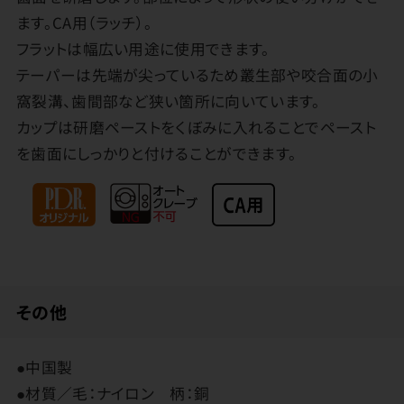
ます。CA用（ラッチ）。
フラットは幅広い用途に使用できます。
テーパーは先端が尖っているため叢生部や咬合面の小
窩裂溝、歯間部など狭い箇所に向いています。
カップは研磨ペーストをくぼみに入れることでペースト
を歯面にしっかりと付けることができます。
その他
●中国製
●材質／毛：ナイロン 柄：銅