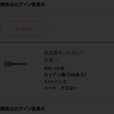
価格はログイン後表示
ログイン
商品番号：
32-9117
在庫：
○
種類・内容量：
カップ・1箱（100本入）
毛のかたさ・色：
ハード イエロー
価格はログイン後表示