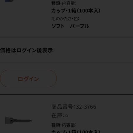
種類・内容量：
カップ・1箱（100本入）
毛のかたさ・色：
ソフト パープル
価格はログイン後表示
ログイン
商品番号：
32-3766
在庫：
○
種類・内容量：
カップ・1箱（100本入）