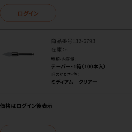
ログイン
商品番号：
32-6793
在庫：
○
種類・内容量：
テーパー・1箱（100本入）
毛のかたさ・色：
ミディアム クリアー
価格はログイン後表示