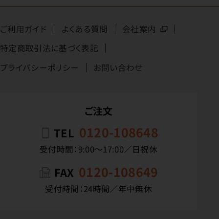
ご利用ガイド
よくある質問
会社案内
特定商取引法に基づく表記
プライバシーポリシー
お問い合わせ
ご注文
0120-108648
TEL
受付時間：9:00〜17:00／日祝休
0120-108649
FAX
受付時間：24時間／年中無休