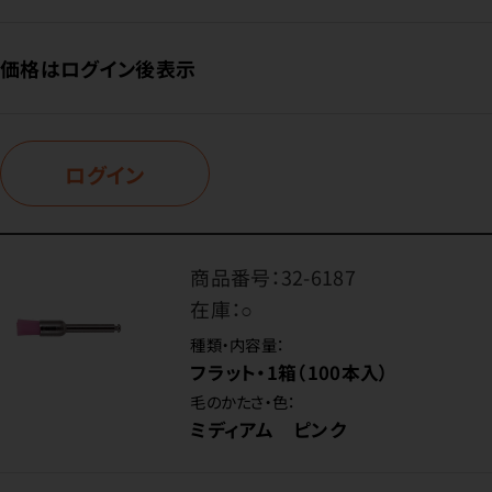
価格はログイン後表示
ログイン
商品番号：
32-6187
在庫：
○
種類・内容量：
フラット・1箱（100本入）
毛のかたさ・色：
ミディアム ピンク