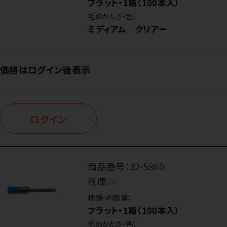
フラット・1箱（100本入）
毛のかたさ・色：
ミディアム クリアー
価格はログイン後表示
ログイン
商品番号：
32-5860
在庫：
○
種類・内容量：
フラット・1箱（100本入）
毛のかたさ・色：