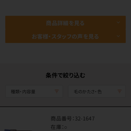
商品詳細を見る
お客様・スタッフの声を見る
条件で絞り込む
種類・内容量
毛のかたさ・色
商品番号：
32-1647
在庫：
○