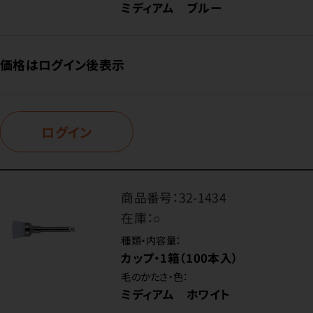
ミディアム ブルー
価格はログイン後表示
ログイン
商品番号：
32-1434
在庫：
○
種類・内容量：
カップ・1箱（100本入）
毛のかたさ・色：
ミディアム ホワイト