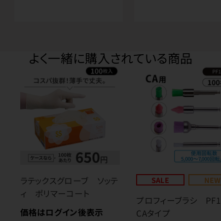
よく一緒に購入されている商品
ラテックスグローブ ソッテ
SALE
NEW
ィ ポリマーコート
プロフィーブラシ PF
価格はログイン後表示
CAタイプ