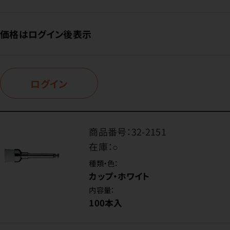
価格はログイン後表示
ログイン
商品番号：
32-2151
在庫：
○
種類・色：
カップ・ホワイト
内容量：
100本入