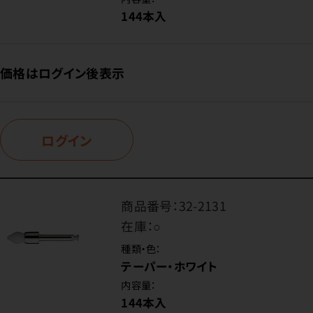
144本入
価格はログイン後表示
ログイン
商品番号：
32-2131
在庫：
○
種類・色：
テーパー・ホワイト
内容量：
144本入