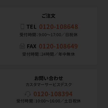
ご注文
0120-108648
TEL
受付時間：9:00〜17:00／日祝休
0120-108649
FAX
受付時間：24時間／年中無休
お問い合わせ
カスタマーサービスデスク
0120-108394
受付時間：10:00〜16:00／土日祝休