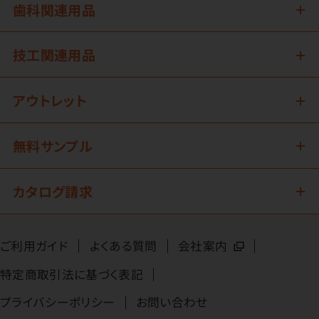
歯科関連用品
技工関連用品
アウトレット
無料サンプル
カタログ請求
ご利用ガイド
よくある質問
会社案内
特定商取引法に基づく表記
プライバシーポリシー
お問い合わせ