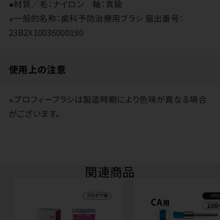
●材質／毛：ナイロン 軸：真鍮
※一般的名称：歯科予防治療用ブラシ 届出番号：
23B2X10036000190
使用上の注意
※プロフィーブラシは製造時期により色味が異なる場合
がございます。
関連商品