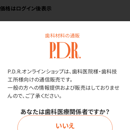
価格はログイン後表示
歯科材料の通販
ログイン
P.D.R.オンラインショップは、歯科医院様・歯科技
商品詳細
工所様向けの通信販売です。
一般の方への情報提供および販売はしておりませ
んので、ご了承ください。
特長
あなたは歯科医療関係者ですか？
PMTC用プロフィーブラシ。部位によって形状の使い分け
いいえ
ができます。