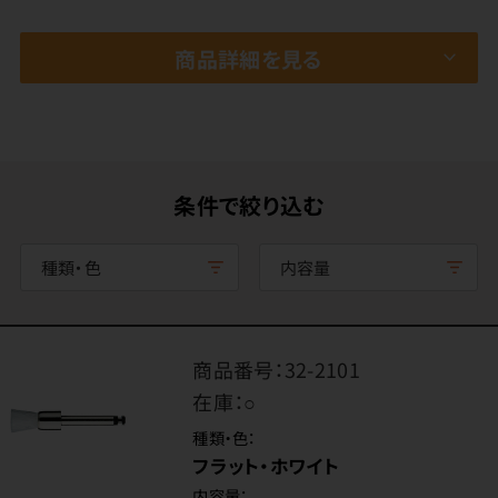
商品詳細を見る
条件で絞り込む
種類・色
内容量
商品番号：
32-2101
在庫：
○
種類・色：
フラット・ホワイト
内容量：