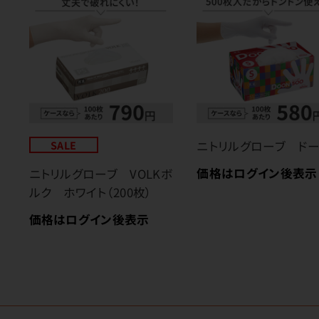
SALE
ニトリルグローブ ド
価格はログイン後表示
ニトリルグローブ VOLKボ
ルク ホワイト（200枚）
価格はログイン後表示