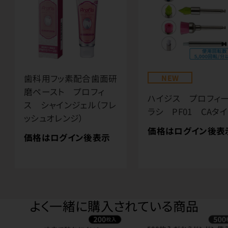
歯科用フッ素配合歯面研
NEW
磨ペースト プロフィ
ハイジス プロフィ
ス シャインジェル（フレ
ラシ PF01 CAタ
ッシュオレンジ）
価格はログイン後表
価格はログイン後表示
よく一緒に購入されている商品