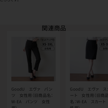
関連商品
GoodU エヴァ パン
GoodU エヴァ ス
ツ 女性用（旧商品名：
ート 女性用（旧商
W-EA パンツ 女性
名：W-EA スカート
用）
性用）