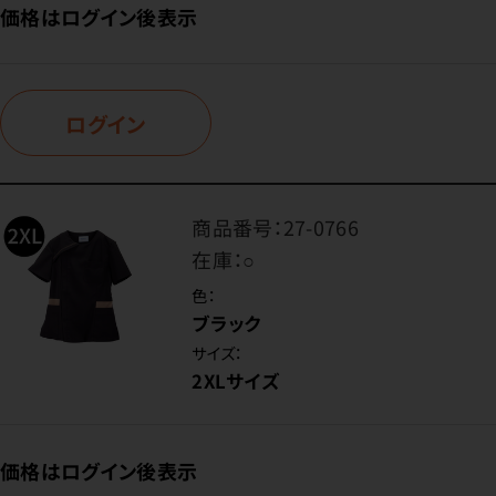
価格はログイン後表示
ログイン
商品番号：
27-0766
在庫：
○
色：
ブラック
サイズ：
2XLサイズ
価格はログイン後表示