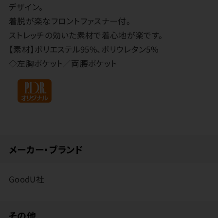
デザイン。
着脱が楽なフロントファスナー付。
ストレッチの効いた素材で着心地が楽です。
【素材】ポリエステル95%、ポリウレタン5%
◇左胸ポケット／両腰ポケット
メーカー・ブランド
GoodU社
その他