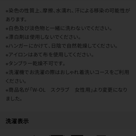
※染色の性質上、摩擦、水濡れ、汗による移染の可能性が
あります。
※白色及び淡色物と一緒に洗わないでください。
※漂白剤は使用しないでください。
※ハンガーにかけて、日陰で自然乾燥してください。
※アイロンはあて布を使用してください。
※タンブラー乾燥不可です。
※洗濯機でお洗濯の際はおしゃれ着洗いコースをご利用
ください。
※商品名が「W-OL スクラブ 女性用」より変更になり
ました。
洗濯表示