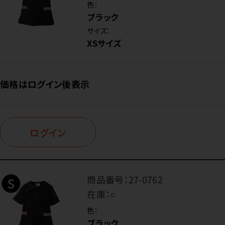
色：
ブラック
サイズ：
XSサイズ
価格はログイン後表示
ログイン
商品番号：
27-0762
在庫：
○
色：
ブラック