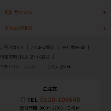
無料サンプル
カタログ請求
ご利用ガイド
よくある質問
会社案内
特定商取引法に基づく表記
プライバシーポリシー
お問い合わせ
ご注文
0120-108648
TEL
受付時間：9:00〜17:00／日祝休