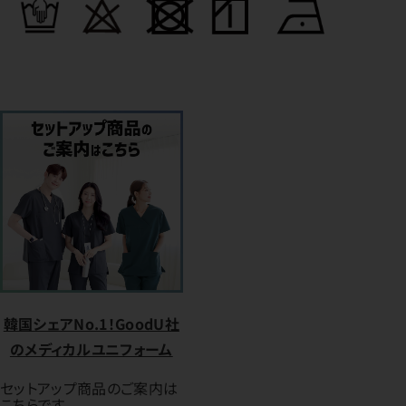
韓国シェアNo.1！GoodU社
のメディカルユニフォーム
セットアップ商品のご案内は
こちらです。