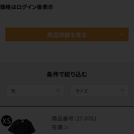
価格はログイン後表示
商品詳細を見る
条件で絞り込む
色
サイズ
商品番号：
27-0761
在庫：
○