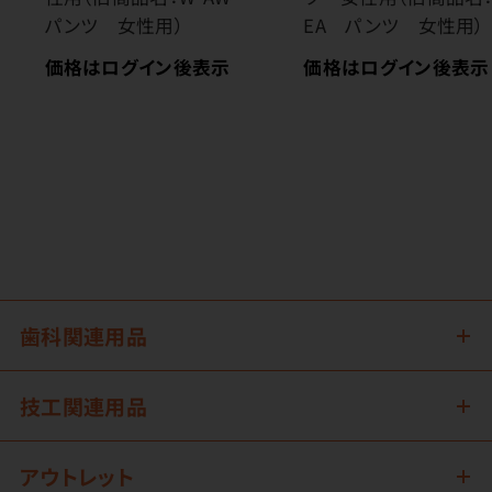
パンツ 女性用）
EA パンツ 女性用）
価格はログイン後表示
価格はログイン後表示
歯科関連用品
技工関連用品
アウトレット