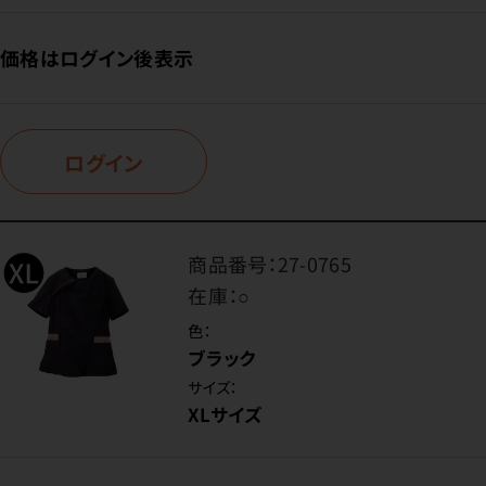
価格はログイン後表示
ログイン
商品番号：
27-0765
在庫：
○
色：
ブラック
サイズ：
XLサイズ