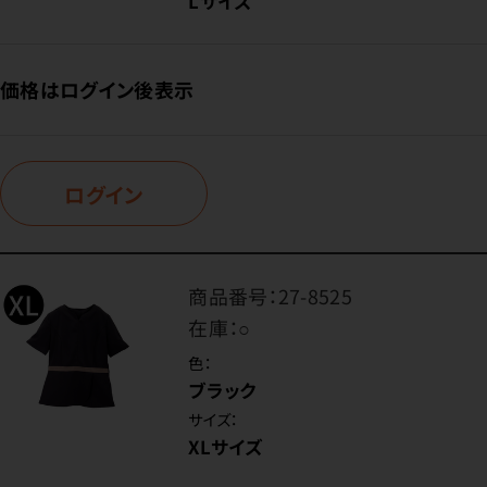
Lサイズ
価格はログイン後表示
ログイン
商品番号：
27-8525
在庫：
○
色：
ブラック
サイズ：
XLサイズ