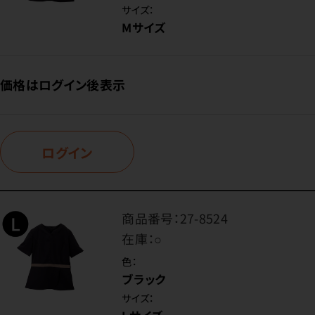
サイズ：
Mサイズ
価格はログイン後表示
ログイン
商品番号：
27-8524
在庫：
○
色：
ブラック
サイズ：