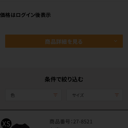
価格はログイン後表示
商品詳細を見る
条件で絞り込む
色
サイズ
商品番号：
27-8521