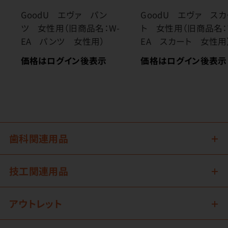
GoodU エヴァ パン
GoodU エヴァ ス
ツ 女性用（旧商品名：W-
ト 女性用（旧商品名：
EA パンツ 女性用）
EA スカート 女性用
価格はログイン後表示
価格はログイン後表示
歯科関連用品
技工関連用品
アウトレット