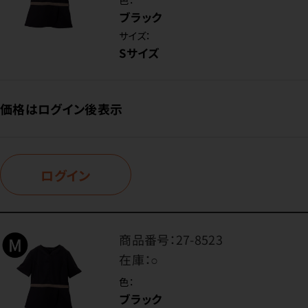
ブラック
サイズ：
Sサイズ
価格はログイン後表示
ログイン
商品番号：
27-8523
在庫：
○
色：
ブラック