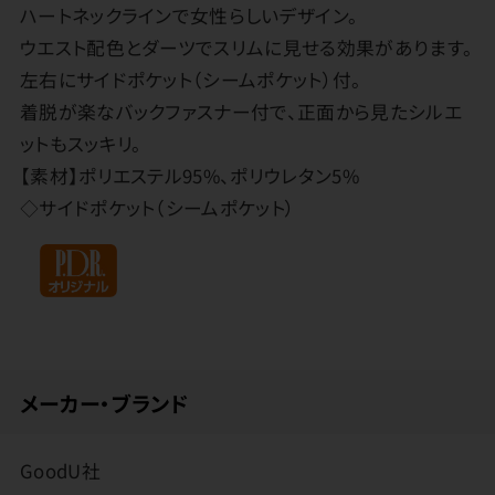
ハートネックラインで女性らしいデザイン。
ウエスト配色とダーツでスリムに見せる効果があります。
左右にサイドポケット（シームポケット）付。
着脱が楽なバックファスナー付で、正面から見たシルエ
ットもスッキリ。
【素材】ポリエステル95%、ポリウレタン5%
◇サイドポケット（シームポケット）
メーカー・ブランド
GoodU社