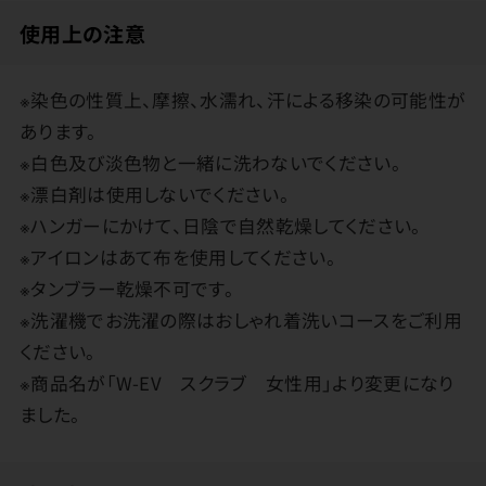
使用上の注意
※染色の性質上、摩擦、水濡れ、汗による移染の可能性が
あります。
※白色及び淡色物と一緒に洗わないでください。
※漂白剤は使用しないでください。
※ハンガーにかけて、日陰で自然乾燥してください。
※アイロンはあて布を使用してください。
※タンブラー乾燥不可です。
※洗濯機でお洗濯の際はおしゃれ着洗いコースをご利用
ください。
※商品名が「W-EV スクラブ 女性用」より変更になり
ました。