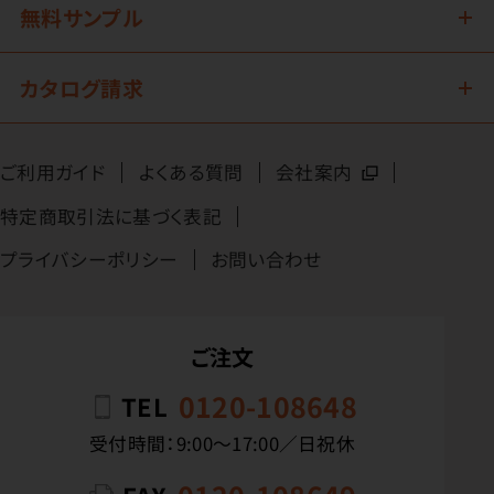
無料サンプル
カタログ請求
ご利用ガイド
よくある質問
会社案内
特定商取引法に基づく表記
プライバシーポリシー
お問い合わせ
ご注文
0120-108648
TEL
受付時間：9:00〜17:00／日祝休