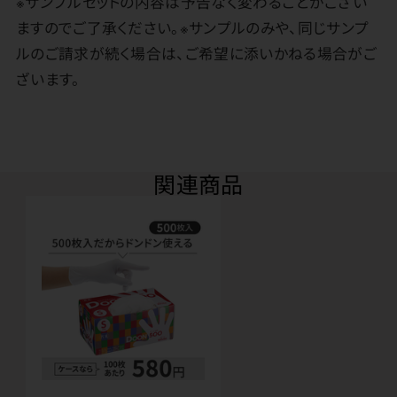
※サンプルセットの内容は予告なく変わることがござい
ますのでご了承ください。※サンプルのみや、同じサンプ
ルのご請求が続く場合は、ご希望に添いかねる場合がご
ざいます。
関連商品