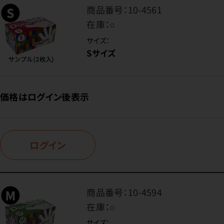
商品番号：
10-4561
在庫：
○
サイズ：
Sサイズ
価格はログイン後表示
ログイン
商品番号：
10-4594
在庫：
○
サイズ：