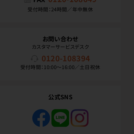
受付時間：24時間／年中無休
お問い合わせ
カスタマーサービスデスク
0120-108394
受付時間：10:00〜16:00／土日祝休
公式SNS