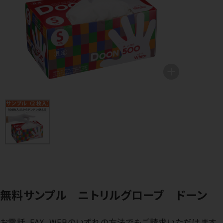
無料サンプル ニトリルグローブ ドーン
お電話、FAX、WEBのいずれの方法でもご請求いただけます。