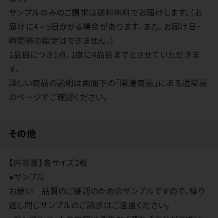
サンプルのみのご請求は送料無料でお届けします。（お
届けに4～5日かかる場合があります。また、お届け日・
時間帯の指定はできません。）
1品目につき1点、1度に4品目までとさせていただきま
す。
詳しい商品の説明は画面下の「関連商品」にある通常品
のページでご確認ください。
その他
【内容量】各サイズ2枚
●サンプル
お願い 品質のご確認のためのサンプルですので、繰り
返し同じサンプルのご請求はご遠慮ください。