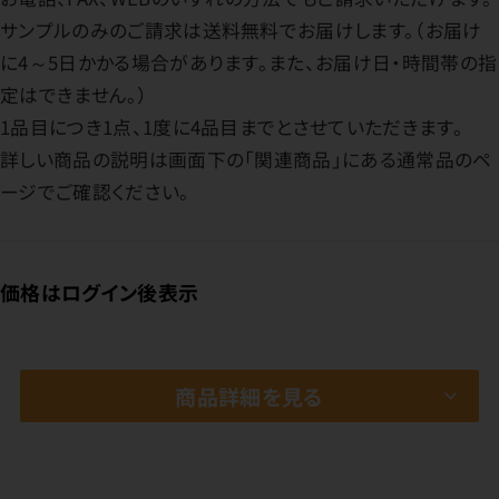
サンプルのみのご請求は送料無料でお届けします。（お届け
に4～5日かかる場合があります。また、お届け日・時間帯の指
定はできません。）
1品目につき1点、1度に4品目までとさせていただきます。
詳しい商品の説明は画面下の「関連商品」にある通常品のペ
ージでご確認ください。
価格はログイン後表示
商品詳細を見る