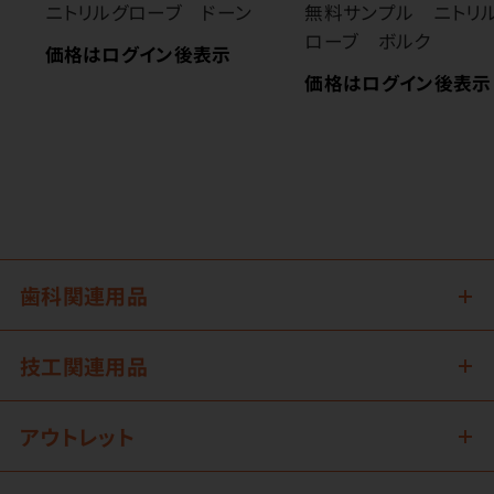
ニトリルグローブ ドーン
無料サンプル ニトリ
ローブ ボルク
価格はログイン後表示
価格はログイン後表示
歯科関連用品
技工関連用品
アウトレット