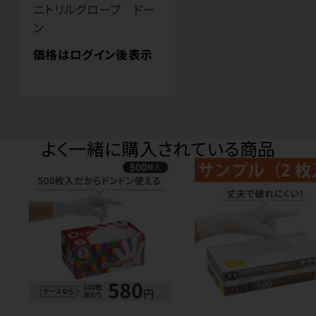
ニトリルグローブ ドー
ン
価格はログイン後表示
よく一緒に購入されている商品