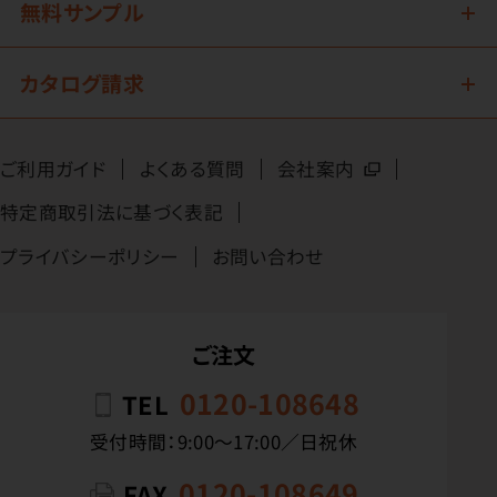
無料サンプル
カタログ請求
ご利用ガイド
よくある質問
会社案内
特定商取引法に基づく表記
プライバシーポリシー
お問い合わせ
ご注文
0120-108648
TEL
受付時間：9:00〜17:00／日祝休
0120-108649
FAX