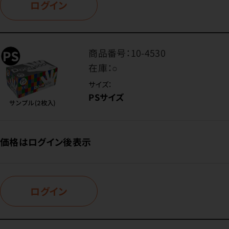
ログイン
商品番号：
10-4530
在庫：
○
サイズ：
PSサイズ
価格はログイン後表示
ログイン