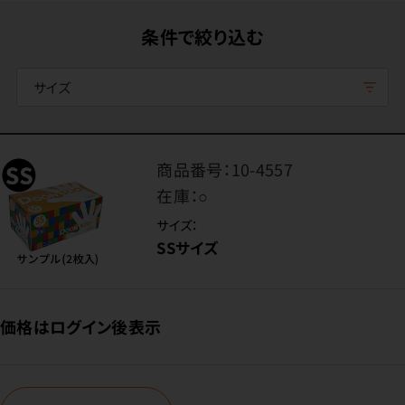
条件で絞り込む
サイズ
商品番号：
10-4557
在庫：
○
サイズ：
SSサイズ
価格はログイン後表示