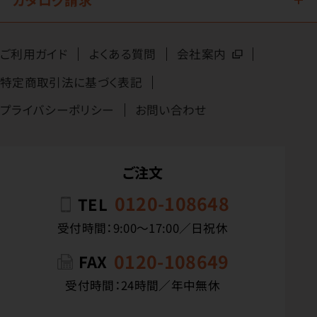
ご利用ガイド
よくある質問
会社案内
特定商取引法に基づく表記
プライバシーポリシー
お問い合わせ
ご注文
0120-108648
TEL
受付時間：9:00〜17:00／日祝休
0120-108649
FAX
受付時間：24時間／年中無休