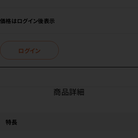
価格はログイン後表示
ログイン
商品詳細
特長