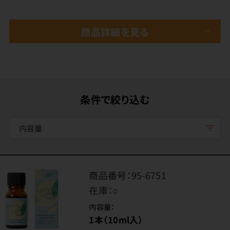
商品詳細を見る
条件で絞り込む
内容量
商品番号：
95-6751
在庫：
○
内容量：
1本（10ml入）