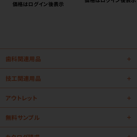
価格はログイン後表示
歯科関連用品
技工関連用品
アウトレット
無料サンプル
カタログ請求