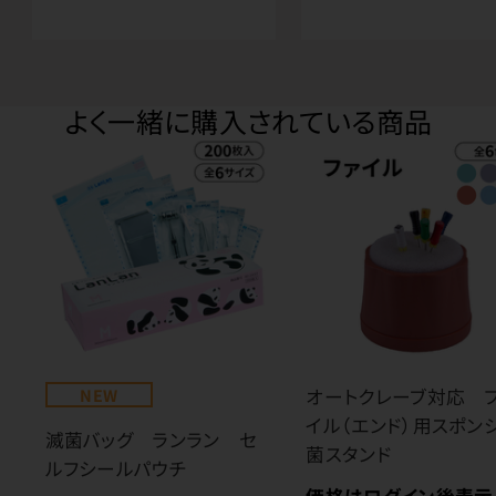
よく一緒に購入されている商品
NEW
オートクレーブ対応 
イル（エンド）用スポン
滅菌バッグ ランラン セ
菌スタンド
ルフシールパウチ
価格はログイン後表示