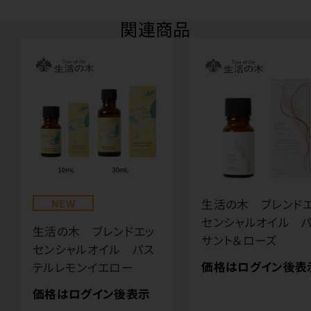
関連商品
NEW
生活の木 ブレンド
センシャルオイル 
生活の木 ブレンドエッ
サント＆ローズ
センシャルオイル パス
価格はログイン後表
テルレモンイエロー
価格はログイン後表示