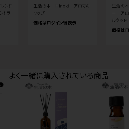
レンド
生活の木 Hinoki アロマキ
生活の木
シトラ
ャップ
ー アロ
ルウッド
価格はログイン後表示
価格はロ
よく一緒に購入されている商品