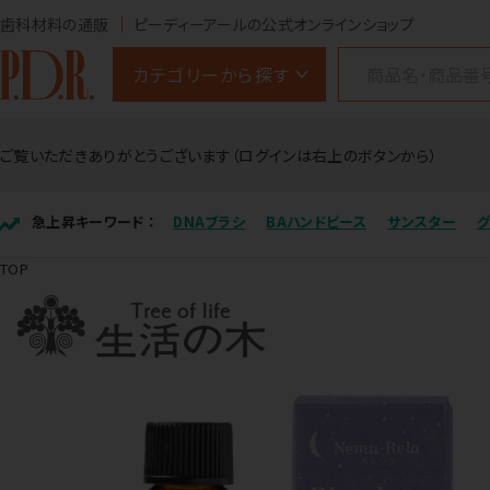
歯科材料の通販
ピーディーアールの公式オンラインショップ
カテゴリーから探す
ご覧いただきありがとうございます（ログインは右上のボタンから）
急上昇キーワード ：
DNAブラシ
BAハンドピース
サンスター
TOP