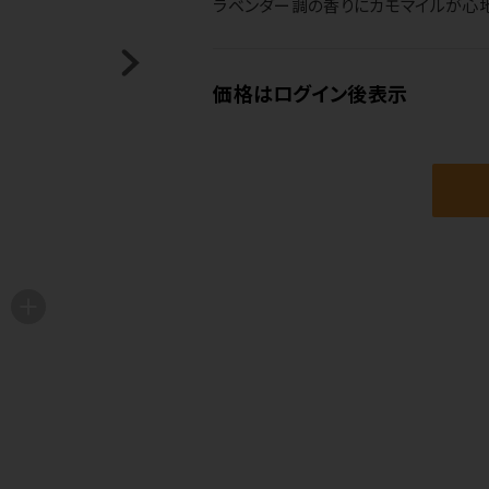
ラベンダー調の香りにカモマイルが心
価格はログイン後表示