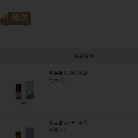
商品情報
商品番号：
95-0669
在庫：
○
商品番号：
95-2672
在庫：
○