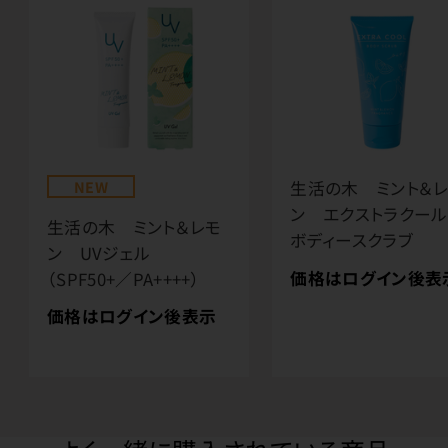
NEW
生活の木 ミント＆
ン エクストラクー
生活の木 ミント＆レモ
ボディースクラブ
ン UVジェル
価格はログイン後表
（SPF50+／PA++++）
価格はログイン後表示