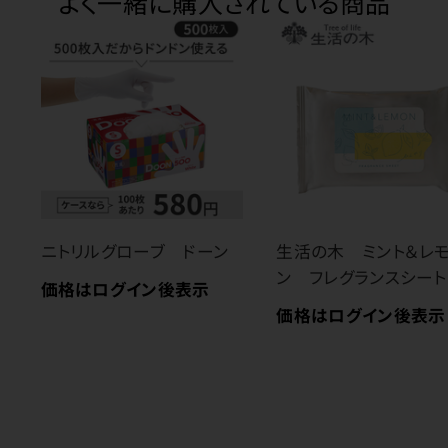
よく一緒に購入されている商品
ニトリルグローブ ドーン
生活の木 ミント＆レ
ン フレグランスシート
価格はログイン後表示
価格はログイン後表示