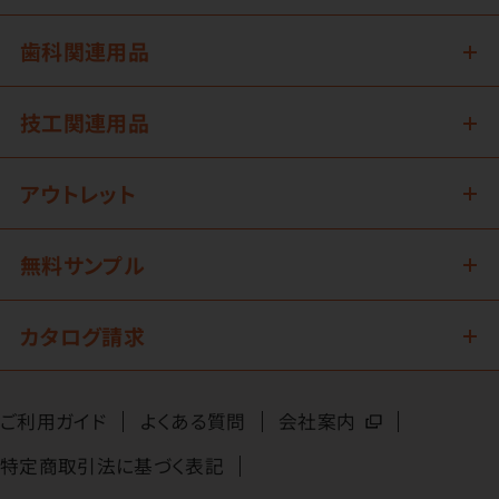
歯科関連用品
技工関連用品
アウトレット
無料サンプル
カタログ請求
ご利用ガイド
よくある質問
会社案内
特定商取引法に基づく表記