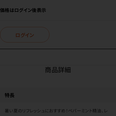
価格はログイン後表示
ログイン
商品詳細
特長
暑い夏のリフレッシュにおすすめ！ペパーミント精油、レ