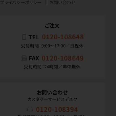
プライバシーポリシー
お問い合わせ
ご注文
0120-108648
TEL
受付時間：9:00〜17:00／日祝休
0120-108649
FAX
受付時間：24時間／年中無休
お問い合わせ
カスタマーサービスデスク
0120-108394