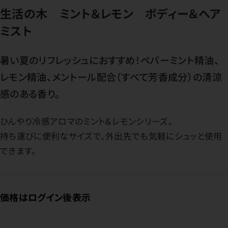
生活の木 ミント＆レモン ボディー＆ヘア
ミスト
暑い夏のリフレッシュにおすすめ！ペパーミント精油、
レモン精油、メントール配合（すべて芳香成分）の清涼
感のある香り。
ひんやり冷感アロマのミント＆レモンシリーズ。
持ち運びに便利なサイズで、外出先でも気軽にシュッと使用
できます。
価格はログイン後表示