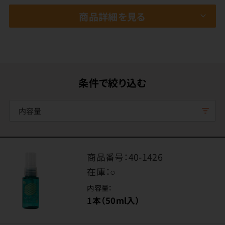
商品詳細を見る
条件で絞り込む
内容量
商品番号：
40-1426
在庫：
○
内容量：
1本（50ml入）