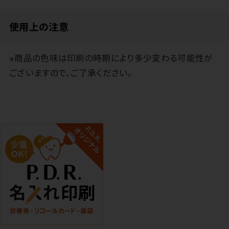
使用上の注意
※商品の色味は印刷の時期により多少変わる可能性が
ございますので、ご了承ください。