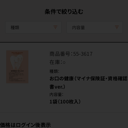
条件で絞り込む
種類
内容量
商品番号：
55-3617
在庫：
○
種類：
お口の健康（マイナ保険証・資格確認
書ver.）
内容量：
1袋（100枚入）
価格はログイン後表示