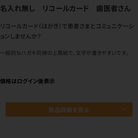
名入れ無し リコールカード 歯医者さん
リコールカード（はがき）で患者さまとコミュニケーシ
ョンしませんか？
一般的なハガキ同様の上質紙で、文字が書きやすいです。
価格はログイン後表示
商品詳細を見る