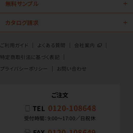
無料サンプル
カタログ請求
ご利用ガイド
よくある質問
会社案内
特定商取引法に基づく表記
プライバシーポリシー
お問い合わせ
ご注文
0120-108648
TEL
受付時間：9:00〜17:00／日祝休
0120-108649
FAX