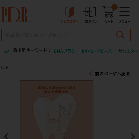
0
初めての方へ
ログイン
カート
メニュー
急上昇キーワード ：
DNAブラシ
BAハンドピース
サンスター
TOP
前のページへ戻る