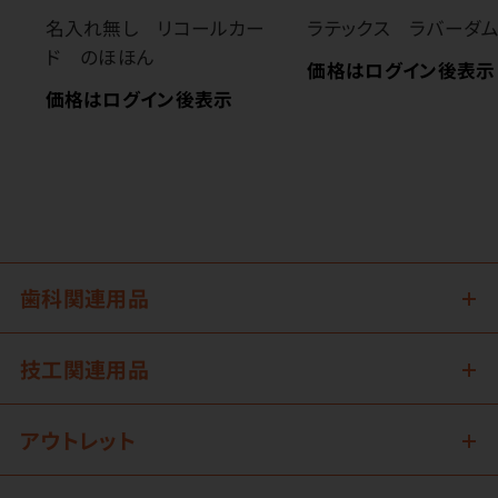
名入れ無し リコールカー
ラテックス ラバーダ
ド のほほん
価格はログイン後表示
価格はログイン後表示
歯科関連用品
技工関連用品
アウトレット