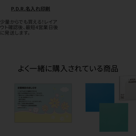
P.D.R.名入れ印刷
少量からでも買える！レイア
ウト確認後、最短4営業日後
に発送します。
よく一緒に購入されている商品