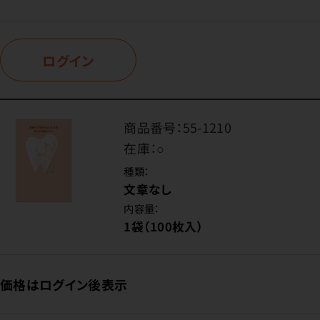
ログイン
商品番号：
55-1210
在庫：
○
種類：
文章なし
内容量：
1袋（100枚入）
価格はログイン後表示