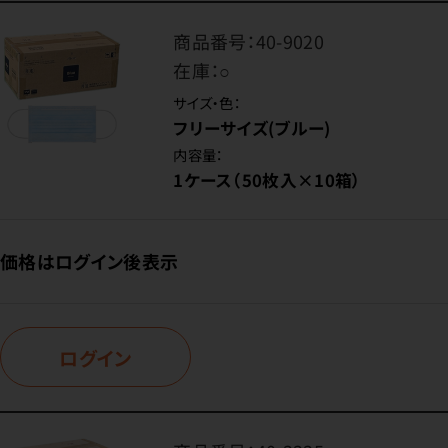
商品番号：
40-9020
在庫：
○
サイズ・色：
フリーサイズ(ブルー)
内容量：
1ケース（50枚入×10箱）
価格はログイン後表示
ログイン