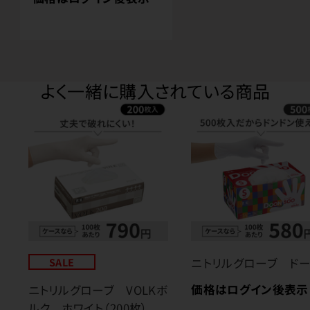
よく一緒に購入されている商品
SALE
ニトリルグローブ ド
価格はログイン後表示
ニトリルグローブ VOLKボ
ルク ホワイト（200枚）