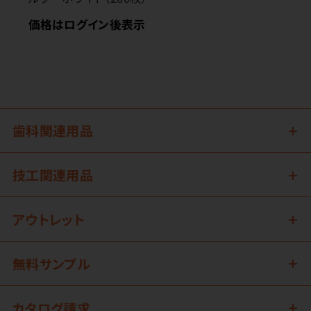
価格はログイン後表示
歯科関連用品
技工関連用品
アウトレット
無料サンプル
カタログ請求