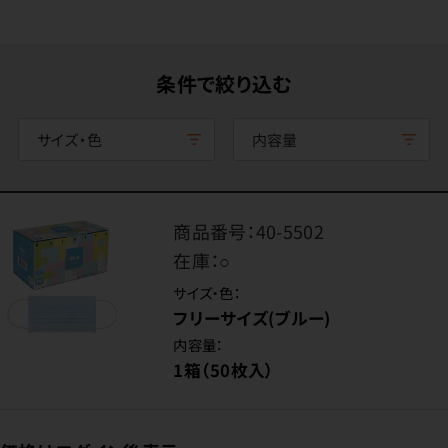
条件で絞り込む
サイズ・色
内容量
商品番号：
40-5502
在庫：
○
サイズ・色：
フリーサイズ(ブルー)
内容量：
1箱（50枚入）