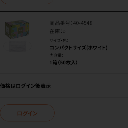
商品番号：
40-4548
在庫：
○
サイズ・色：
コンパクトサイズ(ホワイト)
内容量：
1箱（50枚入）
価格はログイン後表示
ログイン