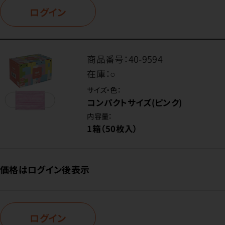
ログイン
商品番号：
40-9594
在庫：
○
サイズ・色：
コンパクトサイズ(ピンク)
内容量：
1箱（50枚入）
価格はログイン後表示
ログイン