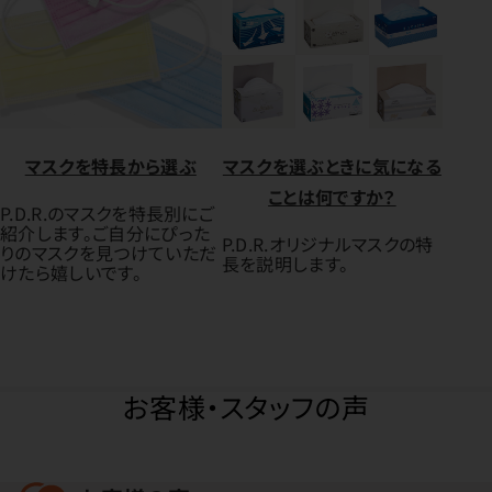
マスクを特長から選ぶ
マスクを選ぶときに気になる
ことは何ですか？
P.D.R.のマスクを特長別にご
紹介します。ご自分にぴった
P.D.R.オリジナルマスクの特
りのマスクを見つけていただ
長を説明します。
けたら嬉しいです。
お客様・スタッフの声