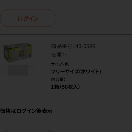
ログイン
商品番号：
40-0599
在庫：
○
サイズ・色：
フリーサイズ(ホワイト)
内容量：
1箱（50枚入）
価格はログイン後表示