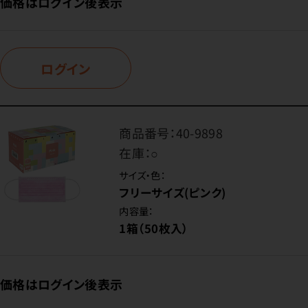
価格はログイン後表示
ログイン
商品番号：
40-9898
在庫：
○
サイズ・色：
フリーサイズ(ピンク)
内容量：
1箱（50枚入）
価格はログイン後表示