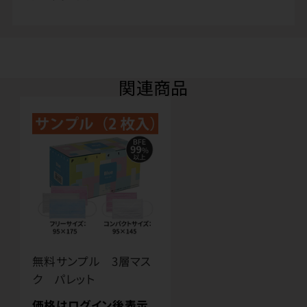
関連商品
無料サンプル 3層マス
ク パレット
価格はログイン後表示