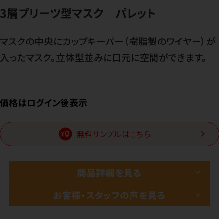
3層プリーツ型マスク パレット
マスクの中央にカップキーパー（樹脂製のワイヤー）が
入ったマスク。立体型並みに口元に空間ができます。
価格はログイン後表示
無料サンプルはこちら
商品詳細を見る
お客様・スタッフの声を見る