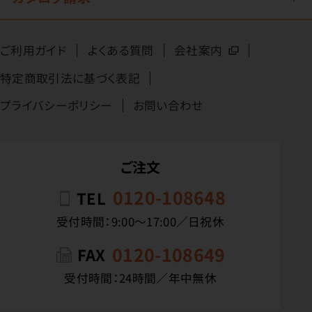
ご利用ガイド
よくある質問
会社案内
特定商取引法に基づく表記
プライバシーポリシー
お問い合わせ
ご注文
0120-108648
TEL
受付時間：9:00〜17:00／日祝休
0120-108649
FAX
受付時間：24時間／年中無休