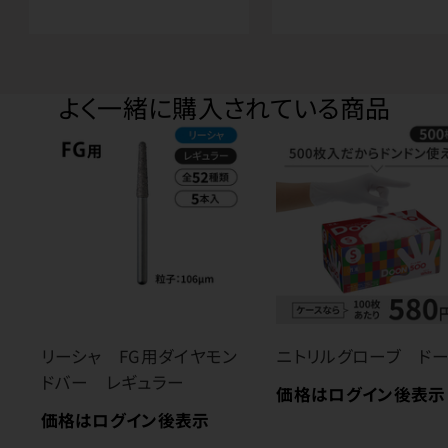
よく一緒に購入されている商品
リーシャ FG用ダイヤモン
ニトリルグローブ ド
ドバー レギュラー
価格はログイン後表示
価格はログイン後表示