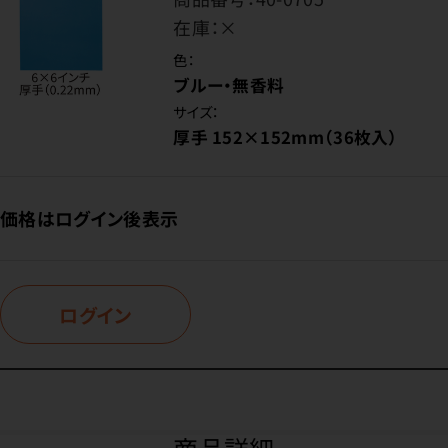
在庫：
×
色：
ブルー・無香料
サイズ：
厚手 152×152mm（36枚入）
価格はログイン後表示
ログイン
商品詳細