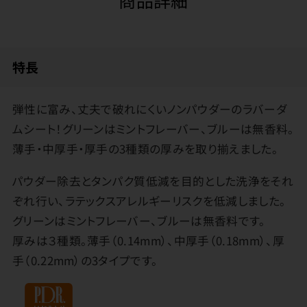
特長
弾性に富み、丈夫で破れにくいノンパウダーのラバーダ
ムシート！グリーンはミントフレーバー、ブルーは無香料。
薄手・中厚手・厚手の3種類の厚みを取り揃えました。
パウダー除去とタンパク質低減を目的とした洗浄をそれ
ぞれ行い、ラテックスアレルギーリスクを低減しました。
グリーンはミントフレーバー、ブルーは無香料です。
厚みは３種類。薄手（0.14mm）、中厚手（0.18mm）、厚
手（0.22mm）の3タイプです。