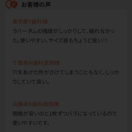
お客様の声
東京都Y歯科様
ラバーダムの強度がしっかりして、破れなかっ
た。使いやすい、サイズ感もちょうど良い！！
千葉県M歯科医院様
穴をあけた所がさけてしまうこともなく、しっか
りしていて良い。
兵庫県K歯科医院様
価格が安いのと1枚ずつバラになっているので
使いやすいです。