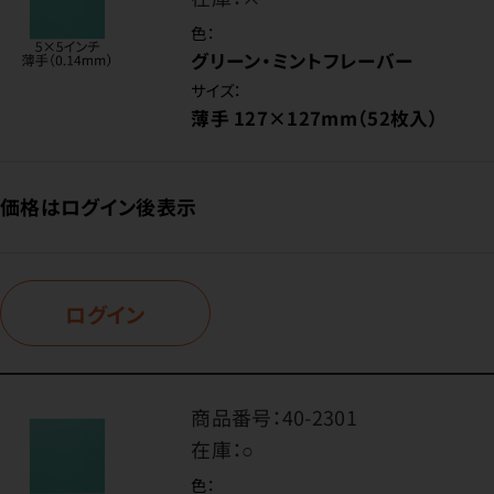
色：
グリーン・ミントフレーバー
サイズ：
薄手 127×127mm（52枚入）
価格はログイン後表示
ログイン
商品番号：
40-2301
在庫：
○
色：