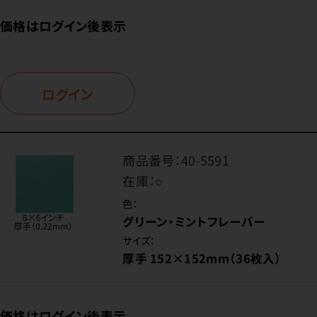
価格はログイン後表示
ログイン
商品番号：
40-5591
在庫：
○
色：
グリーン・ミントフレーバー
サイズ：
厚手 152×152mm（36枚入）
価格はログイン後表示