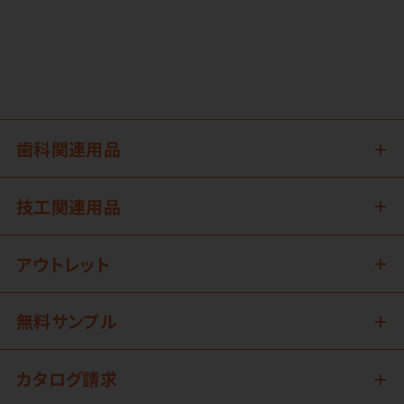
歯科関連用品
技工関連用品
アウトレット
無料サンプル
カタログ請求