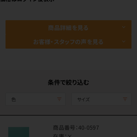
商品詳細を見る
お客様・スタッフの声を見る
条件で絞り込む
色
サイズ
商品番号：
40-0597
在庫：
×