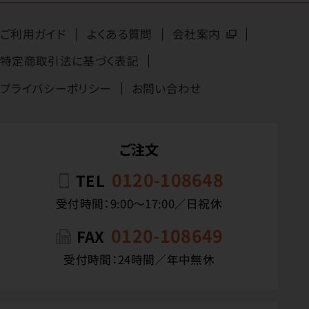
ご利用ガイド
よくある質問
会社案内
特定商取引法に基づく表記
プライバシーポリシー
お問い合わせ
ご注文
0120-108648
TEL
受付時間：9:00〜17:00／日祝休
0120-108649
FAX
受付時間：24時間／年中無休