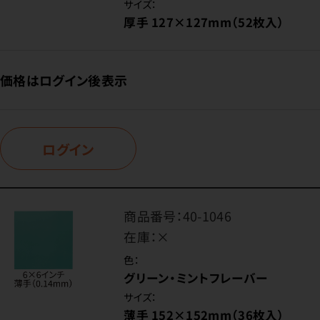
サイズ：
厚手 127×127mm（52枚入）
価格はログイン後表示
ログイン
商品番号：
40-1046
在庫：
×
色：
グリーン・ミントフレーバー
サイズ：
薄手 152×152mm（36枚入）