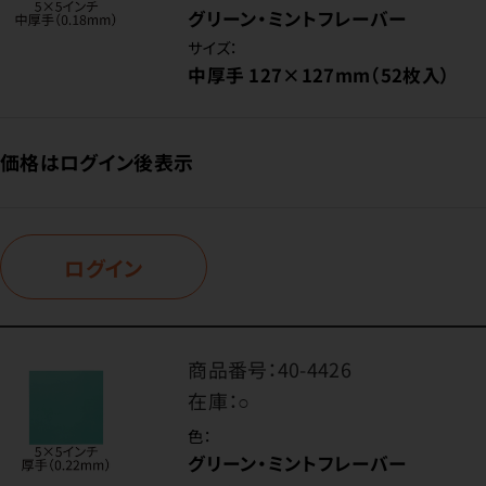
グリーン・ミントフレーバー
サイズ：
中厚手 127×127mm（52枚入）
価格はログイン後表示
ログイン
商品番号：
40-4426
在庫：
○
色：
グリーン・ミントフレーバー