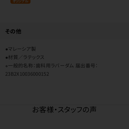
その他
●マレーシア製
●材質／ラテックス
※一般的名称：歯科用ラバーダム 届出番号：
23B2X10036000152
お客様・スタッフの声