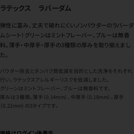
ラテックス ラバーダム
弾性に富み、丈夫で破れにくいノンパウダーのラバーダ
ムシート！グリーンはミントフレーバー、ブルーは無香
料。薄手・中厚手・厚手の3種類の厚みを取り揃えまし
た。
パウダー除去とタンパク質低減を目的とした洗浄をそれぞれ
行い、ラテックスアレルギーリスクを低減しました。
グリーンはミントフレーバー、ブルーは無香料です。
厚みは３種類。薄手（0.14mm）、中厚手（0.18mm）、厚手
（0.22mm）の3タイプです。
価格はログイン後表示