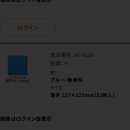
ログイン
商品番号：
40-6126
在庫：
×
色：
ブルー・無香料
サイズ：
薄手 127×127mm（52枚入）
価格はログイン後表示