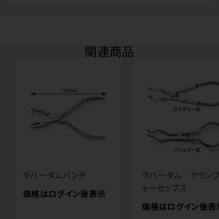
関連商品
ラバーダムパンチ
ラバーダム クラン
ォーセップス
価格はログイン後表示
価格はログイン後表