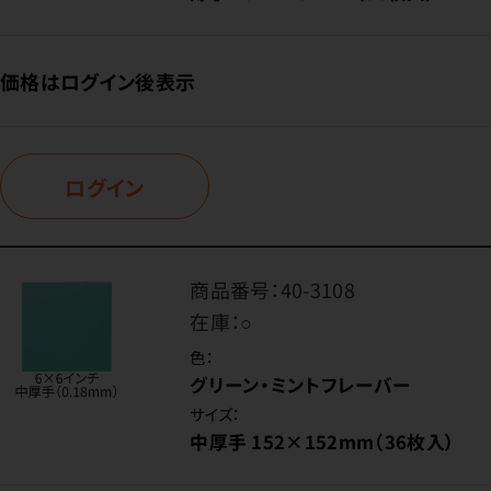
価格はログイン後表示
ログイン
商品番号：
40-3108
在庫：
○
色：
グリーン・ミントフレーバー
サイズ：
中厚手 152×152mm（36枚入）