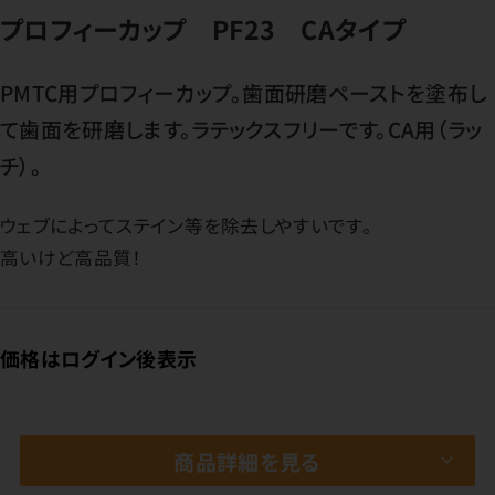
プロフィーカップ PF23 CAタイプ
PMTC用プロフィーカップ。歯面研磨ペーストを塗布し
て歯面を研磨します。ラテックスフリーです。CA用（ラッ
チ）。
ウェブによってステイン等を除去しやすいです。
高いけど高品質！
価格はログイン後表示
商品詳細を見る