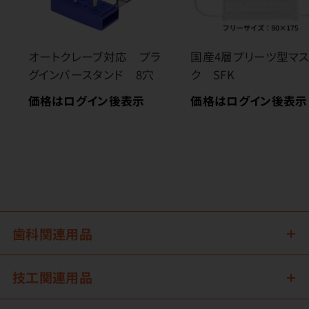
オートクレーブ対応 プラ
国産4層プリーツ型マ
グインバースタンド 8穴
ク SFK
価格はログイン後表示
価格はログイン後表示
歯科関連用品
技工関連用品