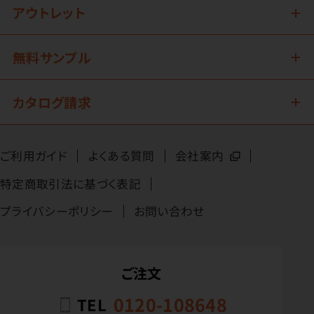
アウトレット
無料サンプル
カタログ請求
ご利用ガイド
よくある質問
会社案内
特定商取引法に基づく表記
プライバシーポリシー
お問い合わせ
ご注文
0120-108648
TEL