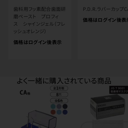
歯科用フッ素配合歯面研
P.D.R.ラバーカップC
磨ペースト プロフィ
価格はログイン後表
ス シャインジェル（フレ
ッシュオレンジ）
価格はログイン後表示
よく一緒に購入されている商品