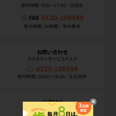
受付時間：9:00〜17:00／日祝休
0120-108649
FAX
受付時間：24時間／年中無休
お問い合わせ
カスタマーサービスデスク
0120-108394
受付時間：10:00〜16:00／土日祝休
公式SNS