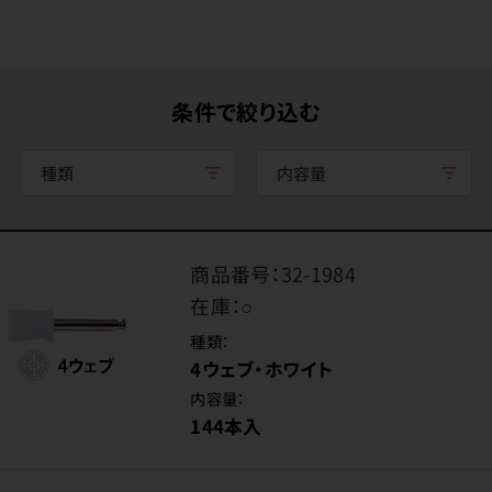
条件で絞り込む
種類
内容量
商品番号：
32-1984
在庫：
○
種類：
4ウェブ・ホワイト
内容量：
144本入