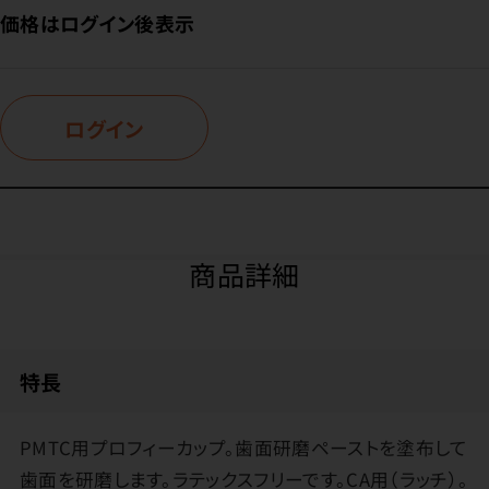
価格はログイン後表示
ログイン
商品詳細
特長
PMTC用プロフィーカップ。歯面研磨ペーストを塗布して
歯面を研磨します。ラテックスフリーです。CA用（ラッチ）。