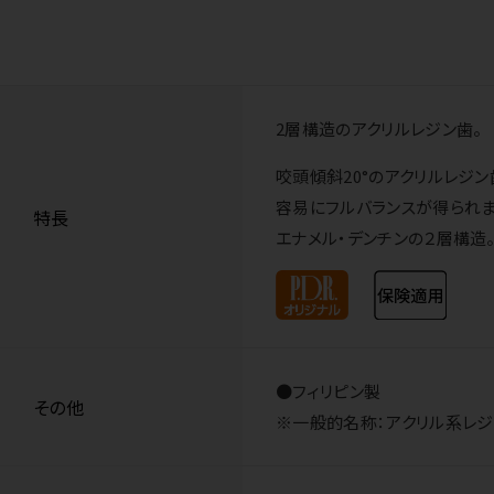
2層構造のアクリルレジン歯。
咬頭傾斜20°のアクリルレジン
容易にフルバランスが得られま
特長
エナメル・デンチンの２層構造
●フィリピン製
その他
※一般的名称：アクリル系レジン歯 