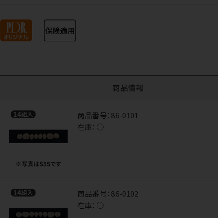
商品情報
商品番号：
86-0101
在庫：
○
商品番号：
86-0102
在庫：
○