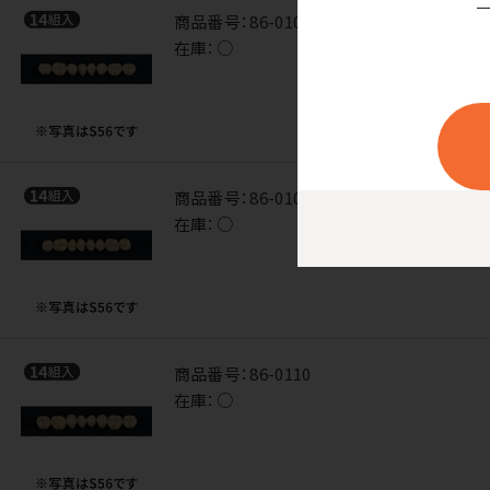
商品番号：
86-0108
在庫：
○
商品番号：
86-0109
在庫：
○
商品番号：
86-0110
在庫：
○