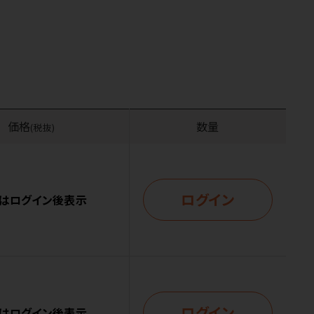
価格
数量
(税抜)
ログイン
はログイン後表示
ログイン
はログイン後表示