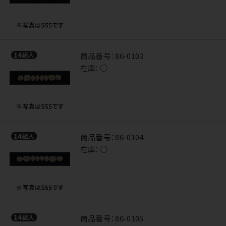
商品番号：
86-0103
在庫：
○
商品番号：
86-0104
在庫：
○
商品番号：
86-0105