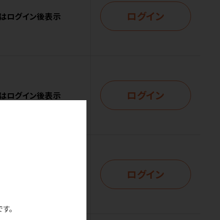
ログイン
はログイン後表示
ログイン
はログイン後表示
ログイン
はログイン後表示
です。