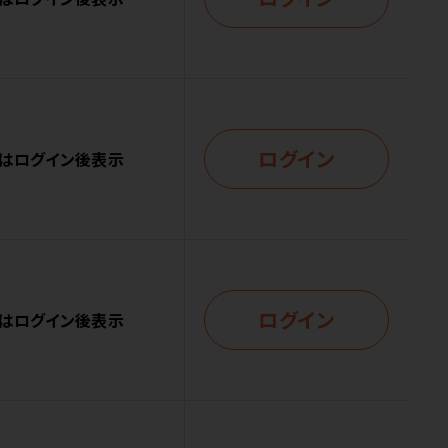
ログイン
はログイン後表示
ログイン
はログイン後表示