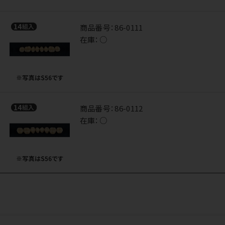
商品番号：
86-0111
在庫：
○
商品番号：
86-0112
在庫：
○