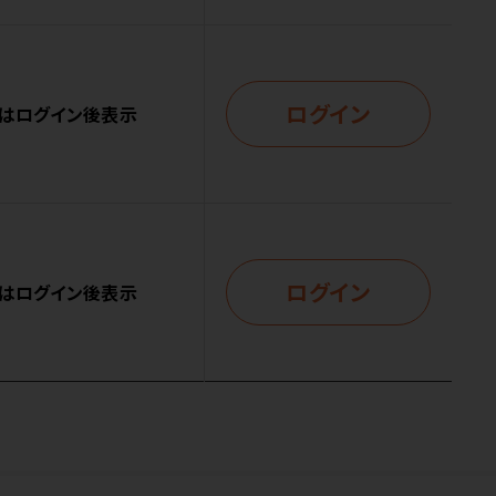
ログイン
はログイン後表示
ログイン
はログイン後表示