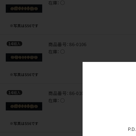
在庫：
○
商品番号：
86-0106
在庫：
○
商品番号：
86-0107
在庫：
○
P.