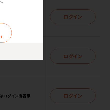
。
ログイン
はログイン後表示
ます
ログイン
はログイン後表示
ログイン
はログイン後表示