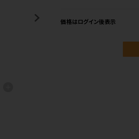
価格はログイン後表示