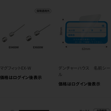
マグフィットEX-W
デンチャーハウス 名前シー
ル
価格はログイン後表示
価格はログイン後表示