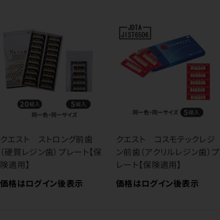
クエスト ストロング前歯
クエスト コスモテックレジ
（硬質レジン歯）プレート【保
ン前歯（アクリルレジン歯）プ
険適用】
レート【保険適用】
価格はログイン後表示
価格はログイン後表示