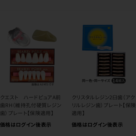
クエスト ハードピュアA前
クリスタルレジン2臼歯（アク
歯RH（維持孔付硬質レジン
リルレジン歯）プレート【保険
歯）プレート【保険適用】
適用】
価格はログイン後表示
価格はログイン後表示