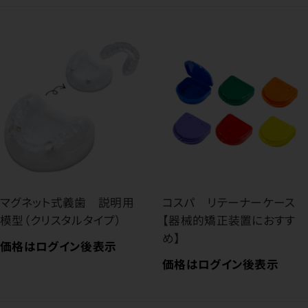
マグネット式義歯 説明用
コスパ リテーナーケース
模型（クリスタルタイプ）
【器械的矯正装置におすす
め】
価格はログイン後表示
価格はログイン後表示