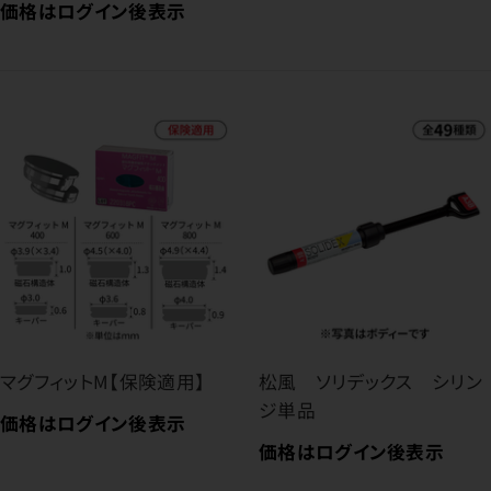
価格はログイン後表示
マグフィットM【保険適用】
松風 ソリデックス シリン
ジ単品
価格はログイン後表示
価格はログイン後表示