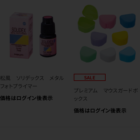
松風 ソリデックス メタル
SALE
フォトプライマー
プレミアム マウスガードボ
価格はログイン後表示
ックス
価格はログイン後表示