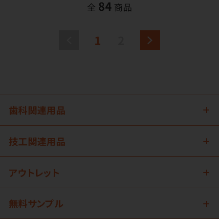
84
全
商品
1
2
歯科関連用品
技工関連用品
アウトレット
無料サンプル