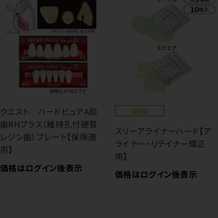
クエスト ハードピュアA前
NEW
歯RHプラス（維持孔付硬質
スリーアライナーハード【ア
レジン歯）プレート【保険適
ライナー・リテイナー矯正
用】
用】
価格はログイン後表示
価格はログイン後表示