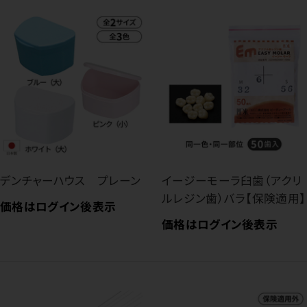
デンチャーハウス プレーン
イージーモーラ臼歯（アクリ
ルレジン歯）バラ【保険適用】
価格はログイン後表示
価格はログイン後表示