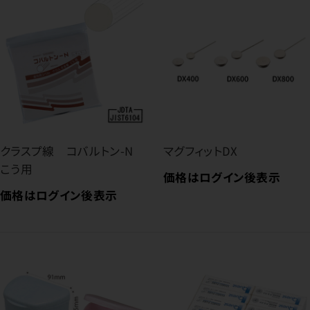
クラスプ線 コバルトン-N
マグフィットDX
こう用
価格はログイン後表示
価格はログイン後表示