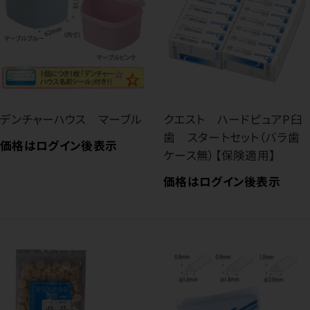
デンチャーハウス マーブル
クエスト ハードピュアP臼
歯 スタートセット（バラ歯
価格はログイン後表示
ケース無）【保険適用】
価格はログイン後表示