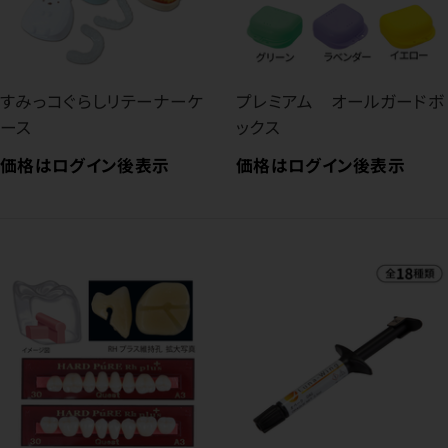
すみっコぐらしリテーナーケ
プレミアム オールガードボ
ース
ックス
価格はログイン後表示
価格はログイン後表示