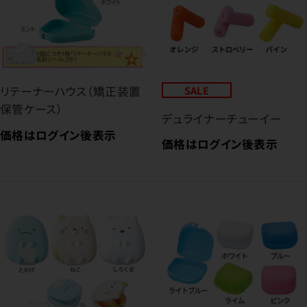
リテーナーハウス（矯正装置
SALE
保管ケース）
デュライナーチューイー
価格はログイン後表示
価格はログイン後表示