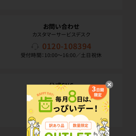
お問い合わせ
カスタマーサービスデスク
0120-108394
受付時間：10:00〜16:00／土日祝休
公式SNS