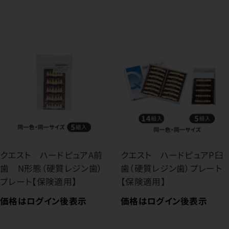
クエスト ハードピュアA前
クエスト ハードピュアP臼
歯 N形態（硬質レジン歯）
歯（硬質レジン歯）プレート
プレート【保険適用】
【保険適用】
価格はログイン後表示
価格はログイン後表示