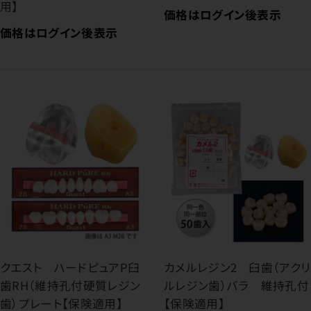
用】
価格はログイン後表示
価格はログイン後表示
クエスト ハードピュアP臼
カメルレジン2 臼歯（アクリ
歯RH（維持孔付硬質レジン
ルレジン歯）バラ 維持孔付
歯）プレート【保険適用】
【保険適用】