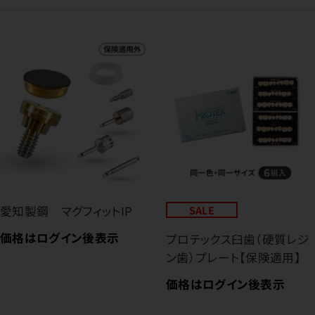
愛知製鋼 マグフィットIP
SALE
価格はログイン後表示
プロテックス臼歯（硬質レジ
ン歯）プレート【保険適用】
価格はログイン後表示