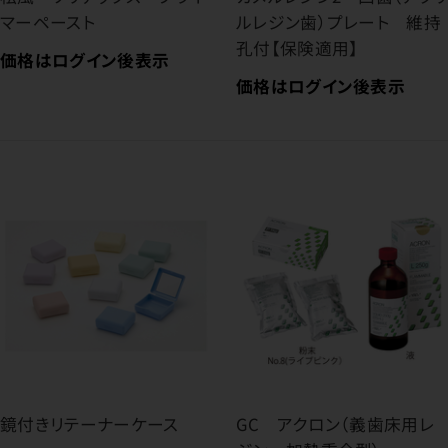
マーペースト
ルレジン歯）プレート 維持
孔付【保険適用】
価格はログイン後表示
価格はログイン後表示
鏡付きリテーナーケース
GC アクロン（義歯床用レ