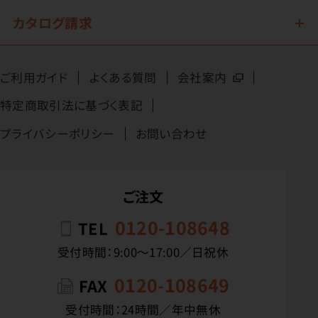
カタログ請求
ご利用ガイド
よくある質問
会社案内
特定商取引法に基づく表記
プライバシーポリシー
お問い合わせ
ご注文
0120-108648
TEL
受付時間：9:00〜17:00／日祝休
0120-108649
FAX
受付時間：24時間／年中無休