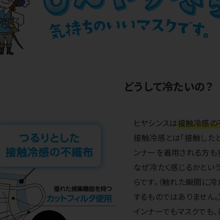
どうして冷たいの？
ヒヤシンスは
接触冷感の
接触冷感とは「接触した
ンナーを着用される方も
なぜ冷たく感じるかとい
らです。（触れた瞬間に
するものではありません。
インナーでもマスクでも