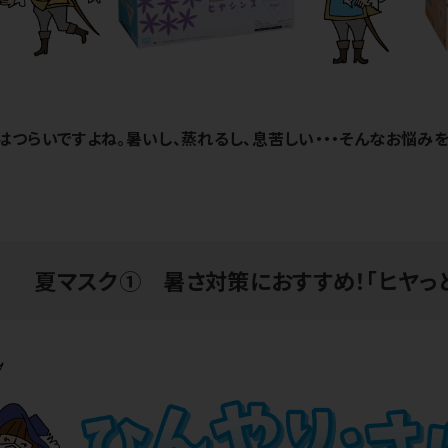
はつらいですよね。暑いし、蒸れるし、息苦しい・・・そんなお悩み
夏マスク① 暑さ対策におすすめ！「ヒヤっ