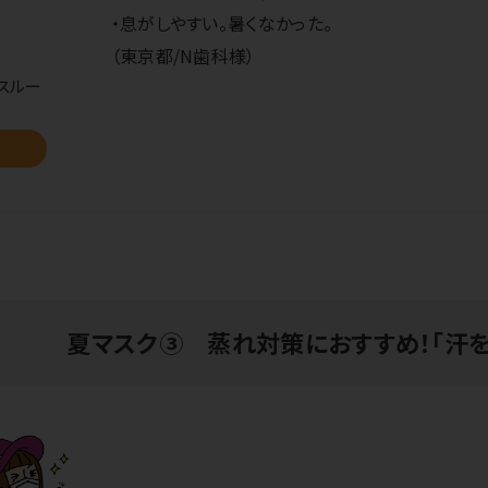
・息がしやすい。暑くなかった。
（東京都/N歯科様）
スルー
夏マスク③ 蒸れ対策におすすめ！「汗を