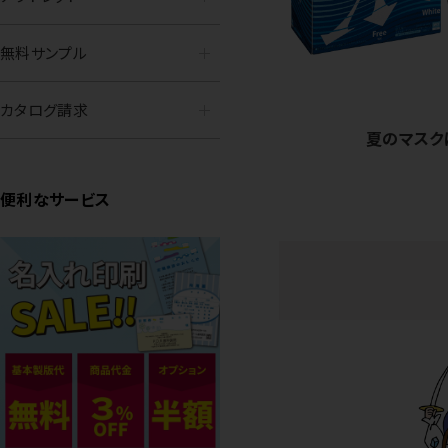
無料サンプル
カタログ請求
夏のマスク
便利なサービス