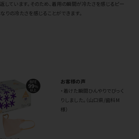
り返しています。そのため、着用の瞬間が冷たさを感じるピー
なりの冷たさを感じることができます。
お客様の声
・着けた瞬間ひんやりでびっく
りしました。（山口県/歯科M
様）