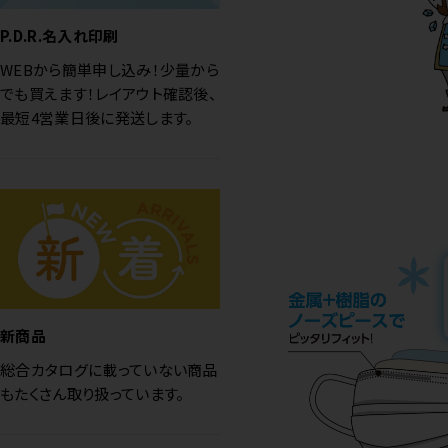
P.D.R.名入れ印刷
WEBから簡単申し込み！少量から
でも買えます！レイアウト確認後、
最短4営業日後に発送します。
新商品
総合カタログに載っていない商品
もたくさん取り扱っています。