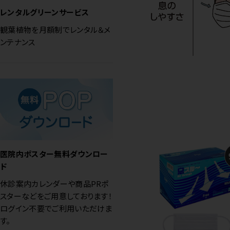
レンタルグリーンサービス
観葉植物を月額制でレンタル＆メ
ンテナンス
医院内ポスター無料ダウンロー
ド
休診案内カレンダーや商品PRポ
スターなどをご用意しております！
ログイン不要でご利用いただけま
す。