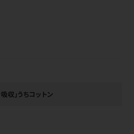
吸収」うちコットン