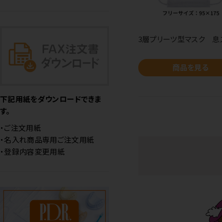
3層プリーツ型マスク 息
商品を見る
下記用紙をダウンロードできま
す。
・ご注文用紙
・名入れ商品専用ご注文用紙
・登録内容変更用紙