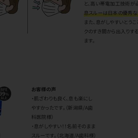
と、高い帯電加工技術が
息スルーは日本の優秀な
また、息がしやすいとうこ
クのすき間から出入りす
ます。
お客様の声
・肌ざわりも良く、息も楽にし
やすかったです。（新潟県/A歯
科医院様）
・息がしやすい！！名前そのまま
スルーです。（北海道/A歯科様）