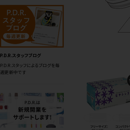
P.D.R.スタッフブログ
P.D.R.スタッフによるブログを毎
週更新中です