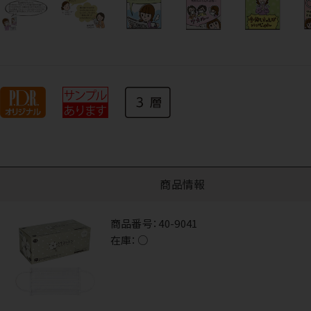
商品情報
商品番号：
40-9041
在庫：
○