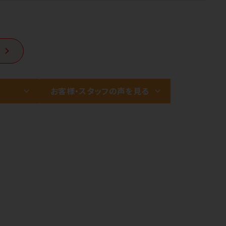
お客様・スタッフの声を見る