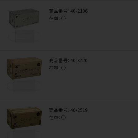
商品番号：
40-2106
在庫：
○
商品番号：
40-3470
在庫：
○
商品番号：
40-2519
在庫：
○