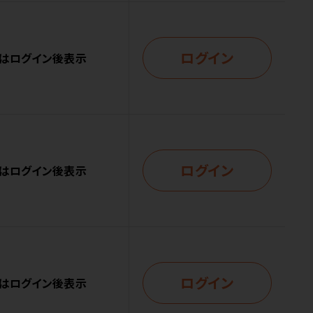
ログイン
はログイン後表示
ログイン
はログイン後表示
ログイン
はログイン後表示