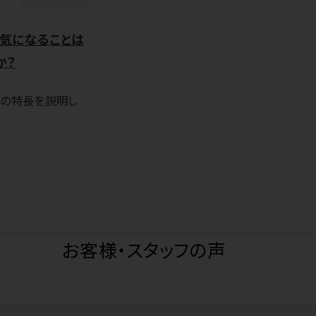
気になることは
か？
スクの特長を説明し
お客様・スタッフの声