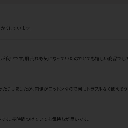
かりしています。
が良いです。肌荒れも気になっていたのでとても嬉しい商品でし
ったりしましたが、内側がコットンなので何もトラブルなく使えそう
いです。長時間つけていても気持ちが良いです。