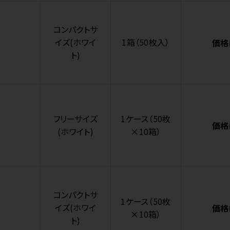
コンパクトサ
イズ(ホワイ
1箱（50枚入）
価格
ト)
フリーサイズ
1ケース（50枚
価格
(ホワイト)
×10箱）
コンパクトサ
1ケース（50枚
イズ(ホワイ
価格
×10箱）
ト)