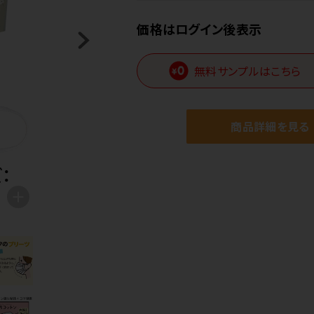
価格はログイン後表示
無料サンプルはこちら
商品詳細を見る