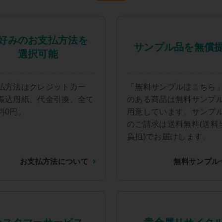
好みのお支払方法を
サンプル品を無償
選択可能
払方法はクレジットカー
「無料サンプルはこちら
振込用紙、代金引換。全て
のある商品は無料サンプ
料0円。
用意しています。サンプ
のご請求は送料無料(送料
負担)でお届けします。
お支払方法について
無料サンプル