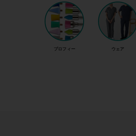
プロフィー
ウェア