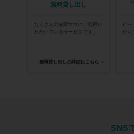
無料貸し出し
たくさんの先輩ママにご利用い
ピー
ただいているサービスです。
がら
無料貸し出しの詳細はこちら
SN