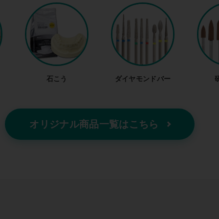
石こう
ダイヤモンドバー
オリジナル商品一覧はこちら