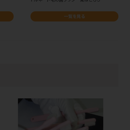
一覧を見る