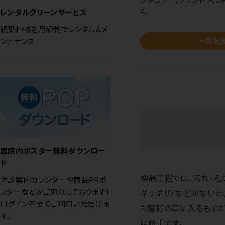
レンタルグリーンサービス
ら
観葉植物を月額制でレンタル＆メ
一覧を
ンテナンス
医院内ポスター無料ダウンロー
ド
検品工程では、汚れ・毛
休診案内カレンダーや商品PRポ
スターなどをご用意しております！
ギザギザ）などがないか
ログイン不要でご利用いただけま
お客様の口に入るものだ
す。
は厳重です。