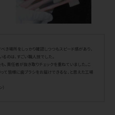
すべき場所をしっかり確認しつつもスピード感があり、
いるのは、すごい職人技でした。
も、責任者が抜き取りチェックを重ねていました。こ
って皆様に歯ブラシをお届けできるな、と思えた工場
ン）