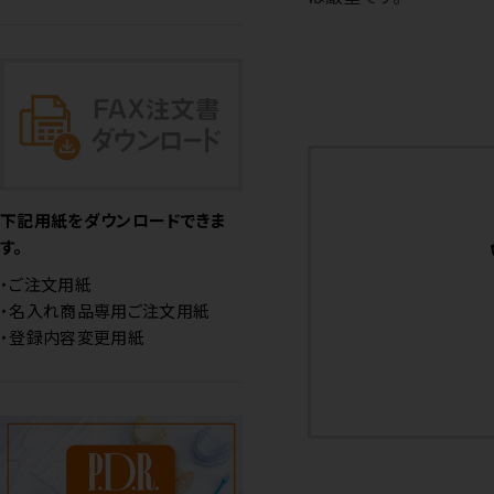
下記用紙をダウンロードできま
す。
・ご注文用紙
・名入れ商品専用ご注文用紙
・登録内容変更用紙