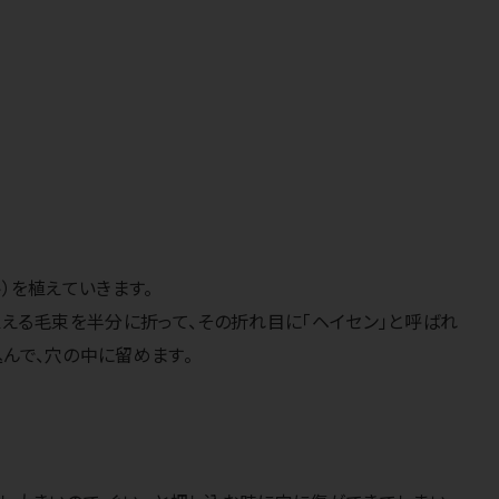
）を植えていきます。
植える毛束を半分に折って、その折れ目に「ヘイセン」と呼ばれ
んで、穴の中に留めます。