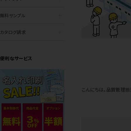
無料サンプル
カタログ請求
便利なサービス
こんにちは。品質管理担