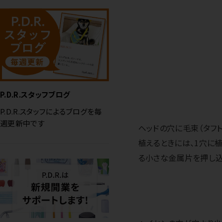
P.D.R.スタッフブログ
P.D.R.スタッフによるブログを毎
週更新中です
ヘッドの穴に毛束（タフト
植えるときには、1穴に
る小さな金属片を押し込