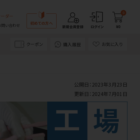
0
オーダー
初めての方へ
お問い合わせ
¥0
新規会員登録
ログイン
クーポン
お気に入り
購入履歴
公開日：2023年3月23日
更新日：2024年7月01日