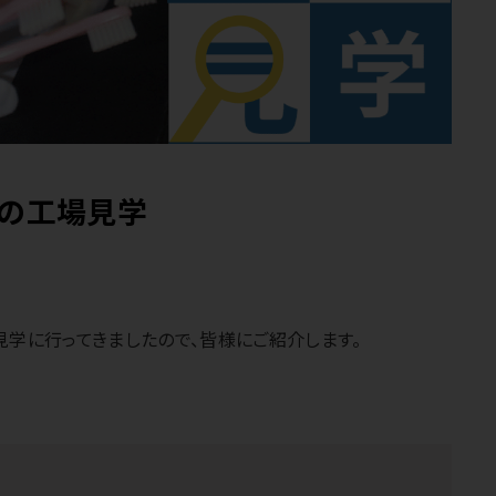
シ」の工場見学
見学に行ってきましたので、皆様にご紹介します。