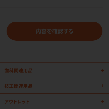
内容を確認する
歯科関連用品
技工関連用品
アウトレット