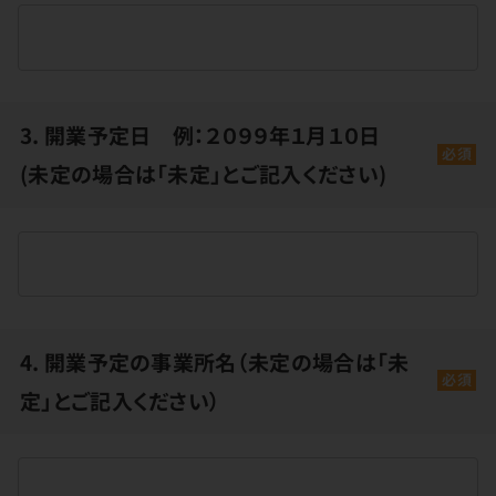
3. 開業予定日 例：２０９９年１月１０日
必須
(未定の場合は「未定」とご記入ください)
4. 開業予定の事業所名（未定の場合は「未
必須
定」とご記入ください）