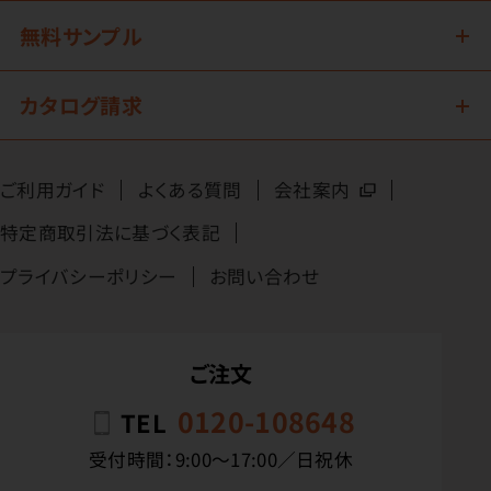
無料サンプル
カタログ請求
ご利用ガイド
よくある質問
会社案内
特定商取引法に基づく表記
プライバシーポリシー
お問い合わせ
ご注文
0120-108648
TEL
受付時間：9:00〜17:00／日祝休