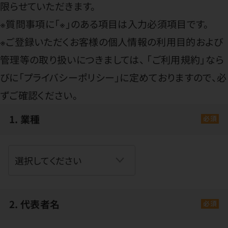
限らせていただきます。
※質問事項に「※」のある項目は入力必須項目です。
※ご登録いただくお客様の個人情報の利用目的および
管理等の取り扱いにつきましては、
「ご利用規約」
なら
びに
「プライバシーポリシー」
に定めておりますので、必
ずご確認ください。
1. 業種
必須
2. 代表者名
必須