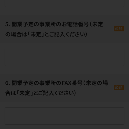
5. 開業予定の事業所のお電話番号（未定
必須
の場合は「未定」とご記入ください）
6. 開業予定の事業所のFAX番号（未定の場
必須
合は「未定」とご記入ください）