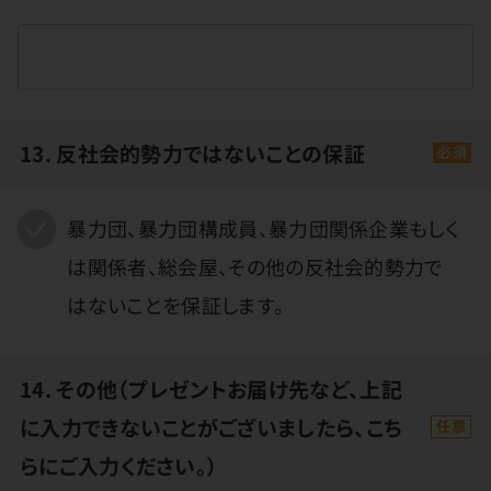
13. 反社会的勢力ではないことの保証
必須
暴力団、暴力団構成員、暴力団関係企業もしく
は関係者、総会屋、その他の反社会的勢力で
はないことを保証します。
14. その他（プレゼントお届け先など、上記
に入力できないことがございましたら、こち
任意
らにご入力ください。）