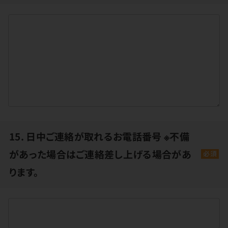
15. 日中ご連絡が取れるお電話番号 ※不備
があった場合はご連絡差し上げる場合があ
必須
ります。