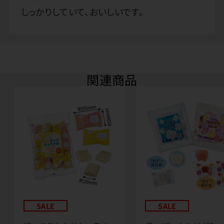
しっかりしていて、おいしいです。
関連商品
SALE
SALE