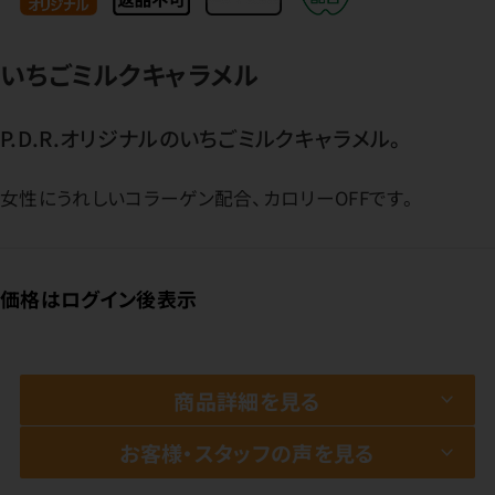
いちごミルクキャラメル
P.D.R.オリジナルのいちごミルクキャラメル。
女性にうれしいコラーゲン配合、カロリーOFFです。
価格はログイン後表示
商品詳細を見る
お客様・スタッフの声を見る