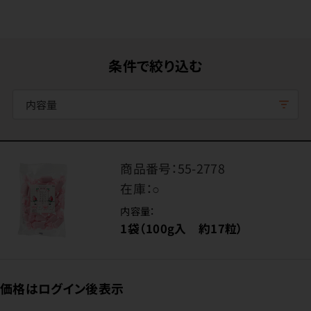
条件で絞り込む
内容量
商品番号：
55-2778
在庫：
○
内容量：
1袋（100g入 約17粒）
価格はログイン後表示