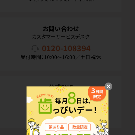
お問い合わせ
カスタマーサービスデスク
0120-108394
受付時間：10:00〜16:00／土日祝休
公式SNS