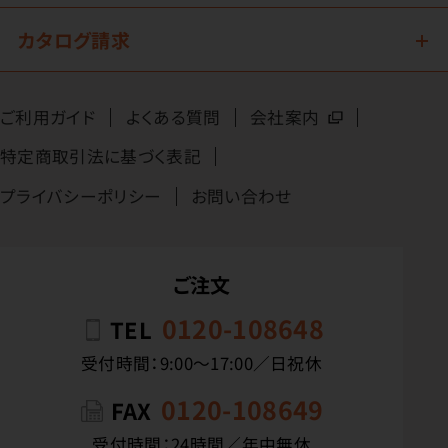
カタログ請求
ご利用ガイド
よくある質問
会社案内
特定商取引法に基づく表記
プライバシーポリシー
お問い合わせ
ご注文
0120-108648
TEL
受付時間：9:00〜17:00／日祝休
0120-108649
FAX
受付時間：24時間／年中無休