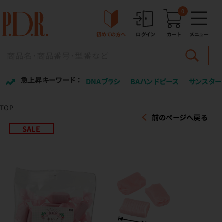
0
初めての方へ
ログイン
カート
メニュー
急上昇キーワード ：
DNAブラシ
BAハンドピース
サンスター
TOP
前のページへ戻る
SALE