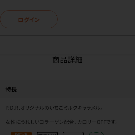
ログイン
商品詳細
特長
P.D.R.オリジナルのいちごミルクキャラメル。
女性にうれしいコラーゲン配合、カロリーOFFです。