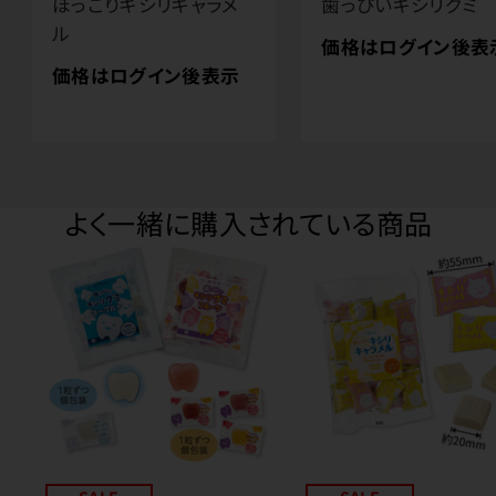
ほっこりキシリキャラメ
歯っぴいキシリグミ
ル
価格はログイン後表
価格はログイン後表示
よく一緒に購入されている商品