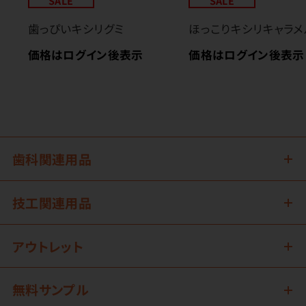
SALE
SALE
歯っぴいキシリグミ
ほっこりキシリキャラメ
価格はログイン後表示
価格はログイン後表示
歯科関連用品
技工関連用品
アウトレット
無料サンプル