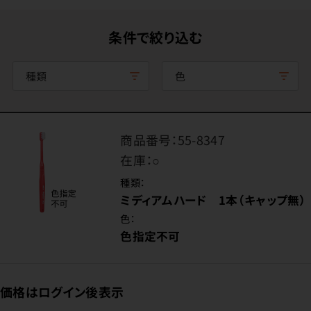
条件で絞り込む
種類
色
商品番号：
55-8347
在庫：
○
種類：
ミディアムハード 1本（キャップ無）
色：
色指定不可
価格はログイン後表示