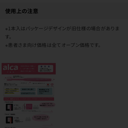
使用上の注意
※1本入はパッケージデザインが旧仕様の場合がありま
す。
※患者さま向け価格は全てオープン価格です。