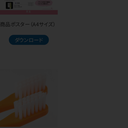
商品ポスター（A4サイズ）
ダウンロード