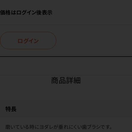
価格はログイン後表示
ログイン
商品詳細
特長
磨いている時にヨダレが垂れにくい歯ブラシです。