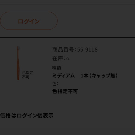
ログイン
商品番号：
55-9118
在庫：
○
種類：
ミディアム 1本（キャップ無）
色：
色指定不可
価格はログイン後表示