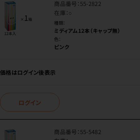
商品番号：
55-2822
在庫：
○
種類：
ミディアム12本（キャップ無）
色：
ピンク
価格はログイン後表示
ログイン
商品番号：
55-5482