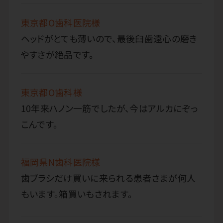
東京都O歯科医院様
ヘッドがとても薄いので、最後臼歯遠心の磨き
やすさが絶品です。
東京都O歯科様
10年来ハノン一筋でしたが、今はアルカにぞっ
こんです。
福岡県N歯科医院様
歯ブラシだけ買いに来られる患者さまが何人
もいます。箱買いもされます。