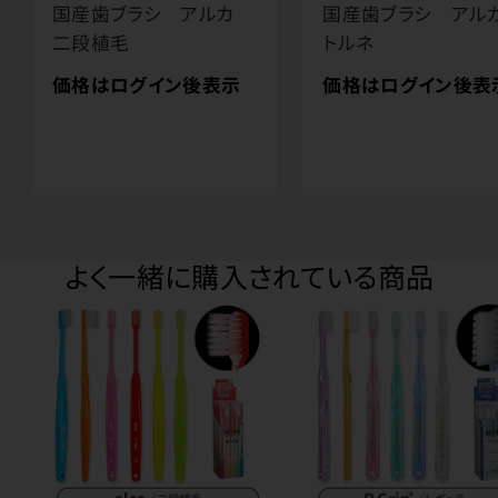
国産歯ブラシ アルカ
国産歯ブラシ ア
二段植毛
トルネ
価格はログイン後表示
価格はログイン後表
よく一緒に購入されている商品