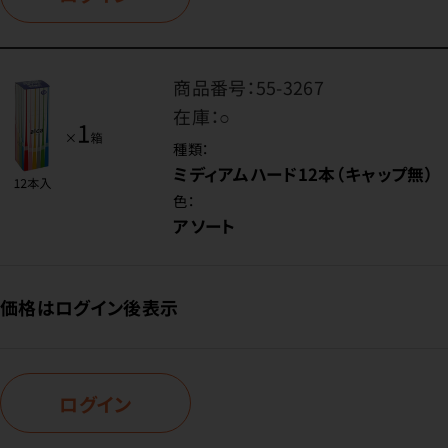
商品番号：
55-3267
在庫：
○
種類：
ミディアムハード12本（キャップ無）
色：
アソート
価格はログイン後表示
ログイン