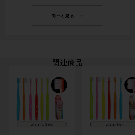
もっと見る
関連商品