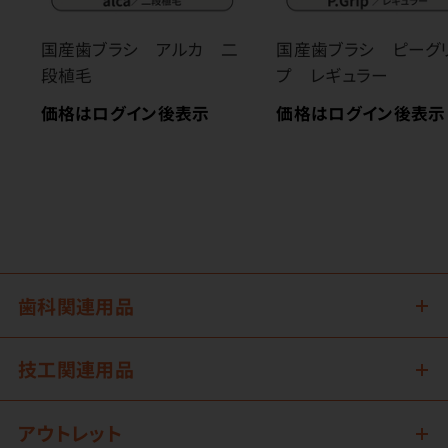
国産歯ブラシ アルカ 二
国産歯ブラシ ピーグ
段植毛
プ レギュラー
価格はログイン後表示
価格はログイン後表示
歯科関連用品
技工関連用品
アウトレット