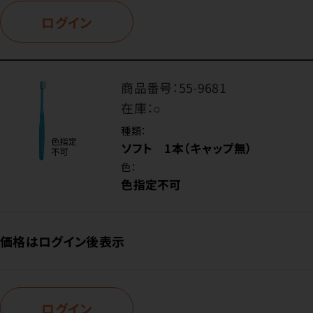
ログイン
商品番号：
55-9681
在庫：
○
種類：
ソフト 1本（キャップ無）
色：
色指定不可
価格はログイン後表示
ログイン