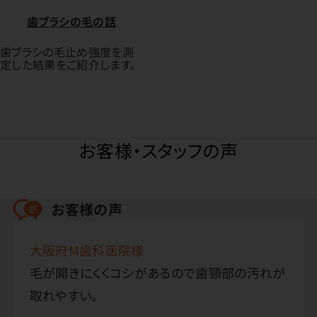
歯ブラシの毛の話
歯ブラシの毛止め強度を測
定した結果をご紹介します。
お客様・スタッフの声
お客様の声
大阪府M歯科医院様
毛が開きにくくコシがあるので歯頸部の汚れが
取れやすい。