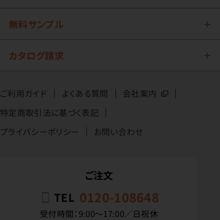
無料サンプル
カタログ請求
ご利用ガイド
よくある質問
会社案内
特定商取引法に基づく表記
プライバシーポリシー
お問い合わせ
ご注文
0120-108648
TEL
受付時間：9:00〜17:00／日祝休