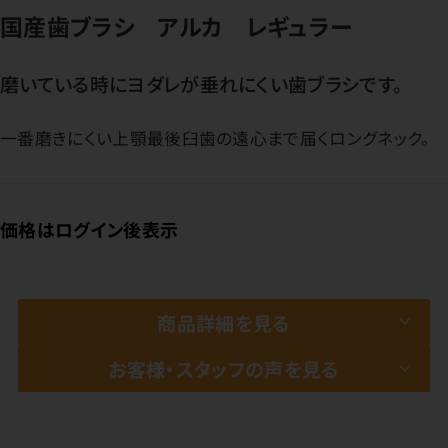
国産歯ブラシ アルカ レギュラー
磨いている時にヨダレが垂れにくい歯ブラシです。
一番磨きにくい上顎最後臼歯の遠心まで届くロングネック。
価格はログイン後表示
商品詳細を見る
お客様・スタッフの声を見る