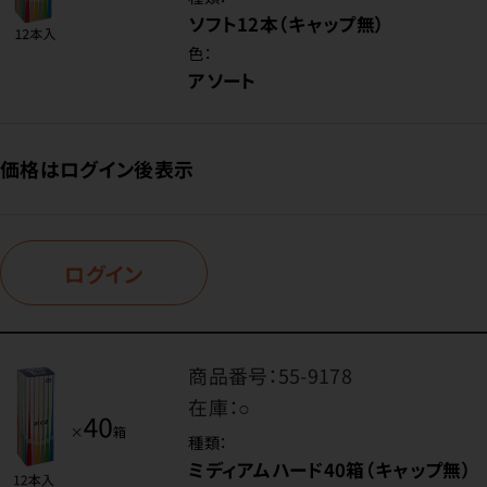
ソフト12本（キャップ無）
色：
アソート
価格はログイン後表示
ログイン
商品番号：
55-9178
在庫：
○
種類：
ミディアムハード40箱（キャップ無）