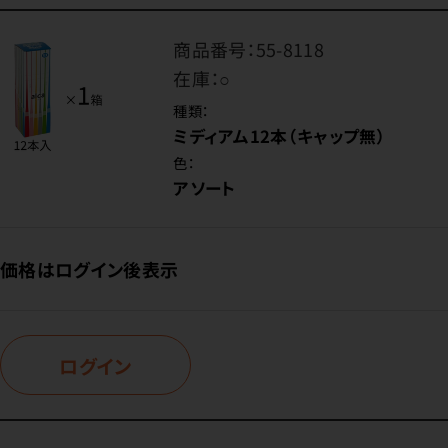
商品番号：
55-8118
在庫：
○
種類：
ミディアム12本（キャップ無）
色：
アソート
価格はログイン後表示
ログイン