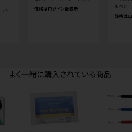
ルペン 
価格はログイン後表示
サラサ
価格はロ
よく一緒に購入されている商品