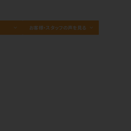
お客様・スタッフの声を見る