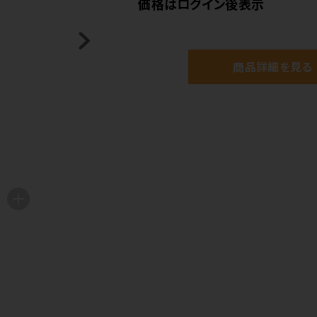
価格はログイン後表示
商品詳細を見る