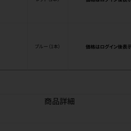
ブルー（1本）
価格はログイン後表
商品詳細