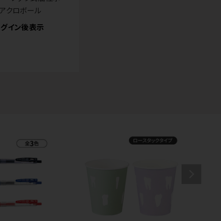
アクロボール
グイン後表示