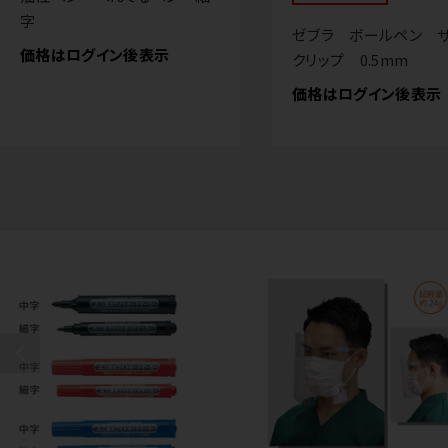
字
ゼブラ ボールペン 
価格はログイン後表示
クリップ 0.5mm
価格はログイン後表示