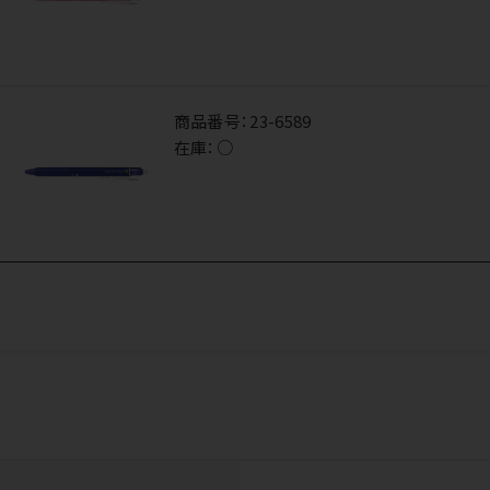
商品番号：
23-6589
在庫：
○