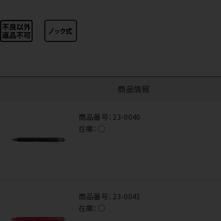
商品情報
商品番号：
23-0040
在庫：
○
商品番号：
23-0041
在庫：
○