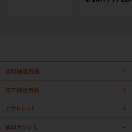
歯科関連用品
技工関連用品
アウトレット
無料サンプル