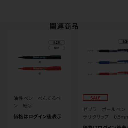
関連商品
油性ペン ぺんてるペ
SALE
ン 細字
ゼブラ ボールペン
価格はログイン後表示
ラサクリップ 0.5m
価格はログイン後表