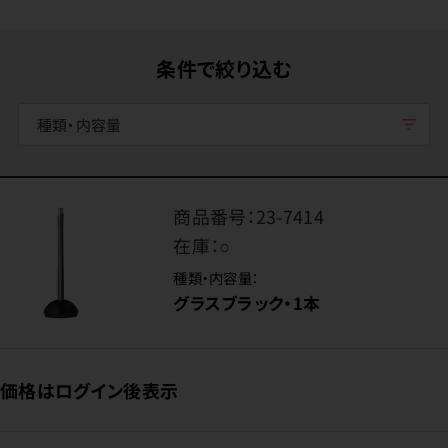
条件で絞り込む
種類・内容量
商品番号：
23-7414
在庫：
○
種類・内容量：
グラスブラック・1本
価格はログイン後表示