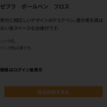
ゼブラ ボールペン フロス
受付に相応しいデザインのデスクペン。置き場を選ば
ない省スペースな台座付です。
ノック式。
インク色は黒です。
価格はログイン後表示
商品詳細を見る