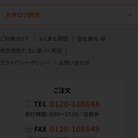
カタログ請求
ご利用ガイド
よくある質問
会社案内
特定商取引法に基づく表記
プライバシーポリシー
お問い合わせ
ご注文
0120-108648
TEL
受付時間：9:00〜17:00／日祝休
0120-108649
FAX