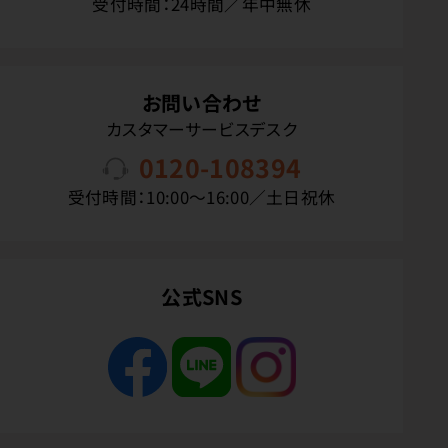
受付時間：24時間／年中無休
お問い合わせ
カスタマーサービスデスク
0120-108394
受付時間：10:00〜16:00／土日祝休
公式SNS