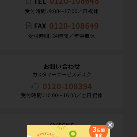
0120-108648
TEL
受付時間：9:00〜17:00／日祝休
0120-108649
FAX
受付時間：24時間／年中無休
お問い合わせ
カスタマーサービスデスク
0120-108394
受付時間：10:00〜16:00／土日祝休
公式SNS