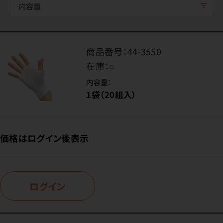
内容量
商品番号：
44-3550
在庫：
○
内容量：
1袋（20組入）
価格はログイン後表示
ログイン