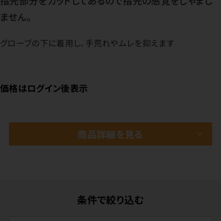
指先部分をカットしてあるので指先の感覚をじゃまし
ません。
グローブの下に着用し、手荒れやムレを抑えます
価格はログイン後表示
商品詳細を見る
条件で絞り込む