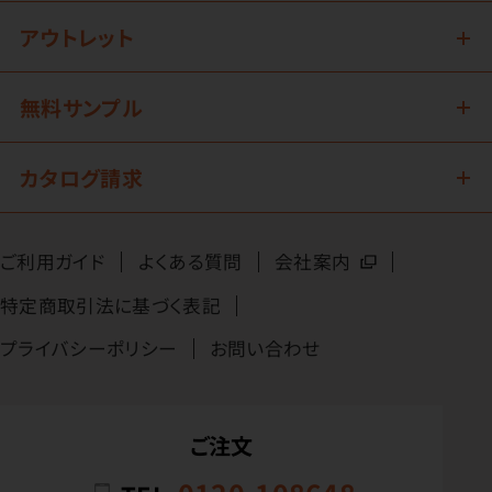
アウトレット
無料サンプル
カタログ請求
ご利用ガイド
よくある質問
会社案内
特定商取引法に基づく表記
プライバシーポリシー
お問い合わせ
ご注文