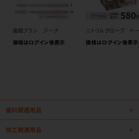
歯間ブラシ ジーナ
ニトリルグローブ ド
価格はログイン後表示
価格はログイン後表示
歯科関連用品
技工関連用品