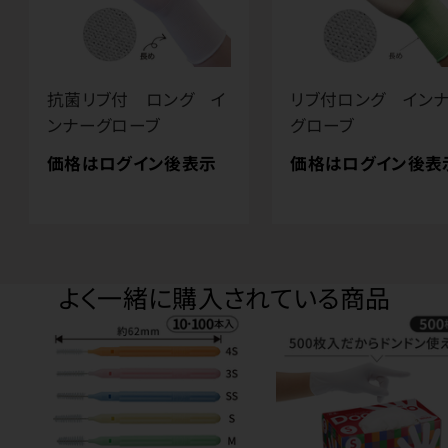
抗菌リブ付 ロング イ
リブ付ロング イン
ンナーグローブ
グローブ
価格はログイン後表示
価格はログイン後表
よく一緒に購入されている商品