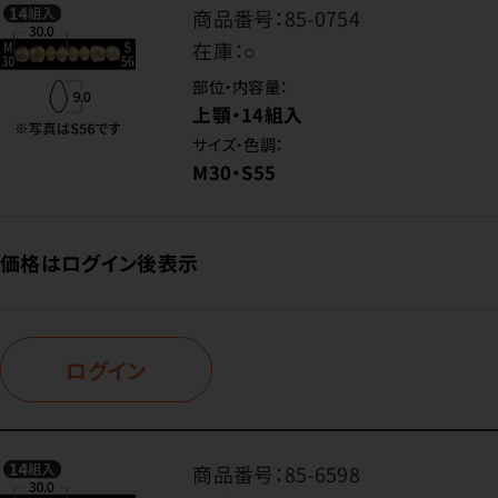
商品番号：
85-0754
在庫：
○
部位・内容量：
上顎・14組入
サイズ・色調：
M30・S55
価格はログイン後表示
ログイン
商品番号：
85-6598