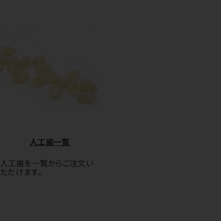
人工歯一覧
人工歯を一覧からご注文い
ただけます。