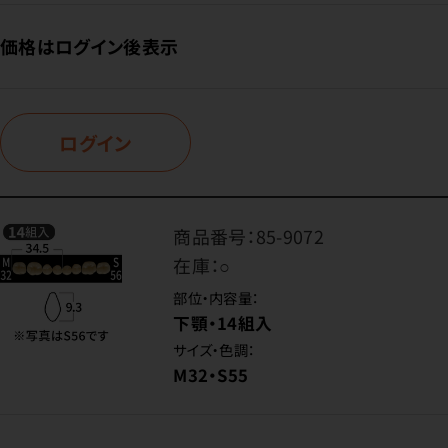
価格はログイン後表示
ログイン
商品番号：
85-9072
在庫：
○
部位・内容量：
下顎・14組入
サイズ・色調：
M32・S55