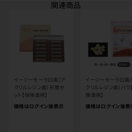
関連商品
イージーモーラ臼歯（ア
イージーモーラ臼歯
クリルレジン歯）形態セ
クリルレジン歯）バラ
ット【保険適用】
険適用】
価格はログイン後表示
価格はログイン後表