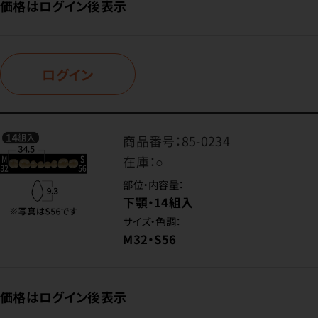
価格はログイン後表示
ログイン
商品番号：
85-0234
在庫：
○
部位・内容量：
下顎・14組入
サイズ・色調：
M32・S56
価格はログイン後表示