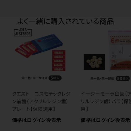
よく一緒に購入されている商品
クエスト コスモテックレジ
イージーモーラ臼歯（
ン前歯（アクリルレジン歯）
リルレジン歯）バラ【保
プレート【保険適用】
用】
価格はログイン後表示
価格はログイン後表示