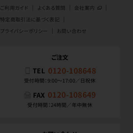
ご利用ガイド
よくある質問
会社案内
特定商取引法に基づく表記
プライバシーポリシー
お問い合わせ
ご注文
0120-108648
TEL
受付時間：9:00〜17:00／日祝休
0120-108649
FAX
受付時間：24時間／年中無休