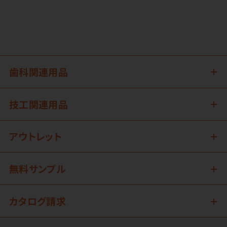
歯科関連用品
技工関連用品
アウトレット
無料サンプル
カタログ請求