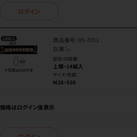
ログイン
商品番号：
85-7051
在庫：
○
部位・内容量：
上顎・14組入
サイズ・色調：
M28・S56
価格はログイン後表示
ログイン