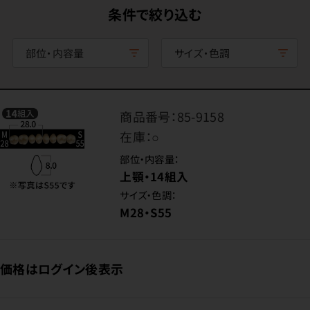
条件で絞り込む
部位・内容量
サイズ・色調
商品番号：
85-9158
在庫：
○
部位・内容量：
上顎・14組入
サイズ・色調：
M28・S55
価格はログイン後表示