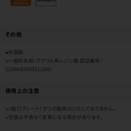
その他
●中国製
※一般的名称：アクリル系レジン歯 認証番号：
222AKBZX00111000
使用上の注意
※1組（1プレート）ずつの販売はいたしておりません。
※包装は予告なく変更になる場合があります。