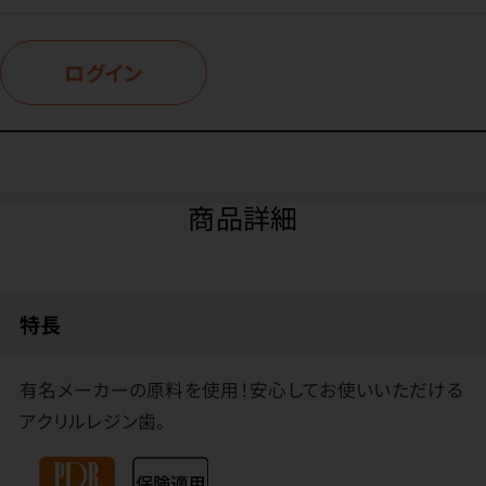
ログイン
商品詳細
特長
有名メーカーの原料を使用！安心してお使いいただける
アクリルレジン歯。