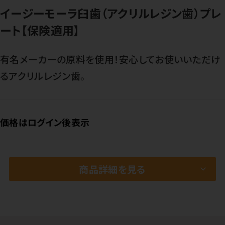
イージーモーラ臼歯（アクリルレジン歯）プレ
ート【保険適用】
有名メーカーの原料を使用！安心してお使いいただけ
るアクリルレジン歯。
価格はログイン後表示
商品詳細を見る