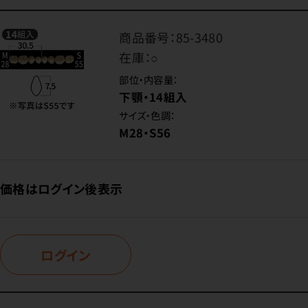
商品番号：
85-3480
在庫：
○
部位・内容量：
下顎・14組入
サイズ・色調：
M28・S56
価格はログイン後表示
ログイン