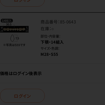
商品番号：
85-0643
在庫：
○
部位・内容量：
下顎・14組入
サイズ・色調：
M28・S55
価格はログイン後表示
ログイン