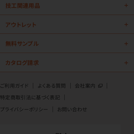
技工関連用品
アウトレット
無料サンプル
カタログ請求
ご利用ガイド
よくある質問
会社案内
特定商取引法に基づく表記
プライバシーポリシー
お問い合わせ