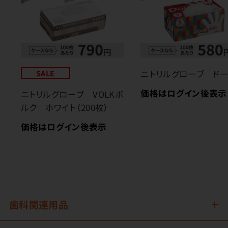
SALE
ニトリルグローブ ド
価格はログイン後表示
ニトリルグローブ VOLKボ
ルク ホワイト（200枚）
価格はログイン後表示
歯科関連用品