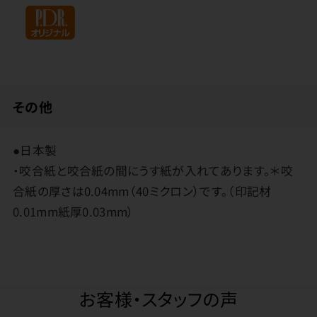
その他
●日本製
・咬合紙と咬合紙の間にうす紙が入れてあります。＊咬
合紙の厚さは0.04mm（40ミクロン）です。（印記材
0.01mm紙厚0.03mm）
お客様・スタッフの声