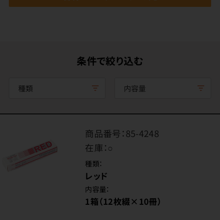
条件で絞り込む
種類
内容量
商品番号：
85-4248
在庫：
○
種類：
レッド
内容量：
1箱（12枚綴×10冊）