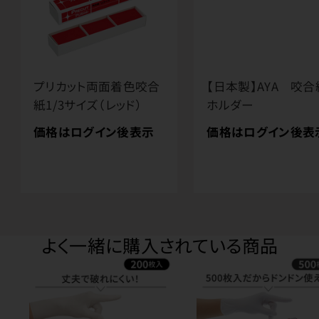
プリカット両面着色咬合
【日本製】AYA 咬合
紙1/3サイズ（レッド）
ホルダー
価格はログイン後表示
価格はログイン後表
よく一緒に購入されている商品