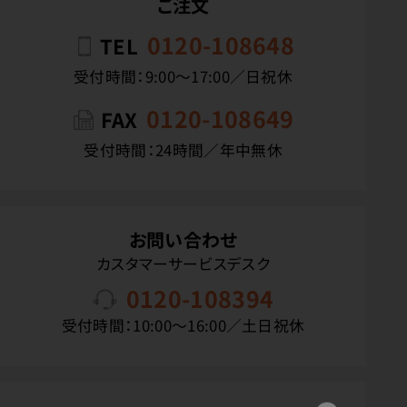
ご注文
0120-108648
TEL
受付時間：9:00〜17:00／日祝休
0120-108649
FAX
受付時間：24時間／年中無休
お問い合わせ
カスタマーサービスデスク
0120-108394
受付時間：10:00〜16:00／土日祝休