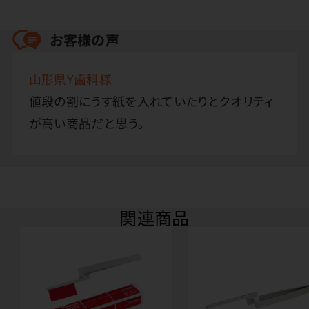
お客様の声
山形県Y歯科様
値段の割にうす紙を入れていたりとクオリティ
が高い商品だと思う。
関連商品