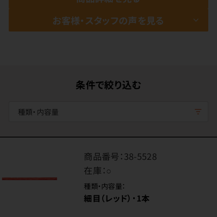
お客様・スタッフの声を見る
条件で絞り込む
種類・内容量
商品番号：
38-5528
在庫：
○
種類・内容量：
細目（レッド）･1本