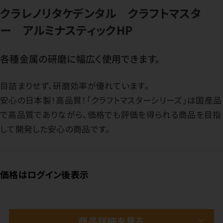
クラレノリタケデンタル クラフトマスタ
ー アルミナスティックHP
各種金属の研磨に幅広く使用できます。
目詰まりせず、研磨効率が優れています。
安心の日本製！高品質！「クラフトマスターシリーズ」は国産品
で高品質でありながら、価格でも評価を得られる商品を目指
して開発した安心の商品です。
価格はログイン後表示
商品詳細を見る