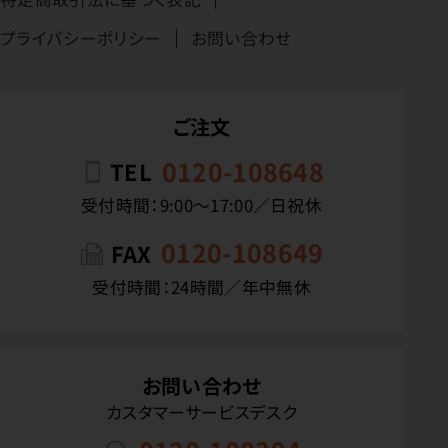
プライバシーポリシー
お問い合わせ
ご注文
0120-108648
TEL
受付時間：9:00〜17:00／日祝休
0120-108649
FAX
受付時間：24時間／年中無休
お問い合わせ
カスタマーサービスデスク