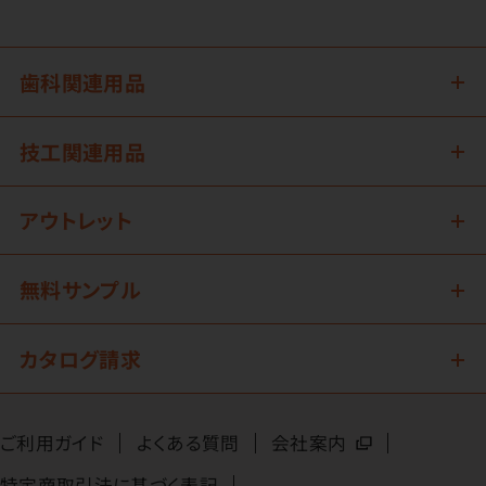
歯科関連用品
技工関連用品
アウトレット
無料サンプル
カタログ請求
ご利用ガイド
よくある質問
会社案内
特定商取引法に基づく表記