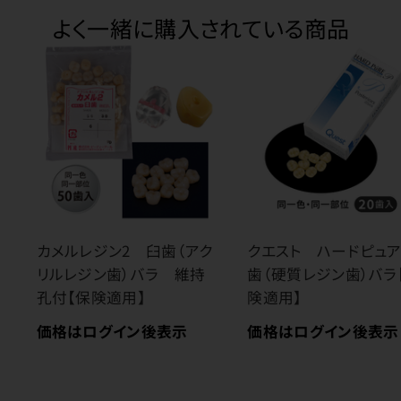
よく一緒に購入されている商品
カメルレジン2 臼歯（アク
クエスト ハードピュア
リルレジン歯）バラ 維持
歯（硬質レジン歯）バラ
孔付【保険適用】
険適用】
価格はログイン後表示
価格はログイン後表示