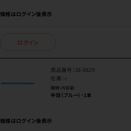
価格はログイン後表示
ログイン
商品番号：
38-8829
在庫：
○
種類・内容量：
中目（ブルー）･1本
価格はログイン後表示