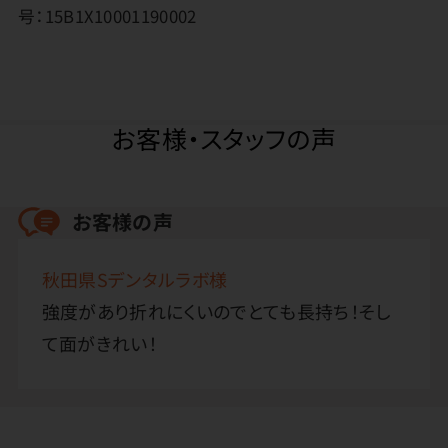
号：15B1X10001190002
お客様・スタッフの声
お客様の声
秋田県Sデンタルラボ様
強度があり折れにくいのでとても長持ち！そし
て面がきれい！