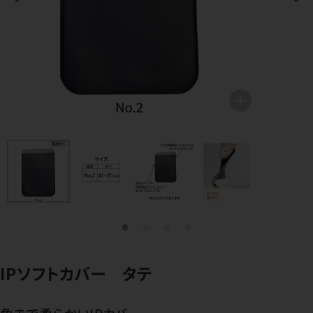
IPソフトカバー タテ