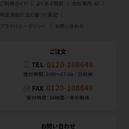
ご利用ガイド
よくある質問
会社案内
特定商取引法に基づく表記
プライバシーポリシー
お問い合わせ
ご注文
0120-108648
TEL
受付時間：9:00〜17:00／日祝休
0120-108649
FAX
受付時間：24時間／年中無休
お問い合わせ