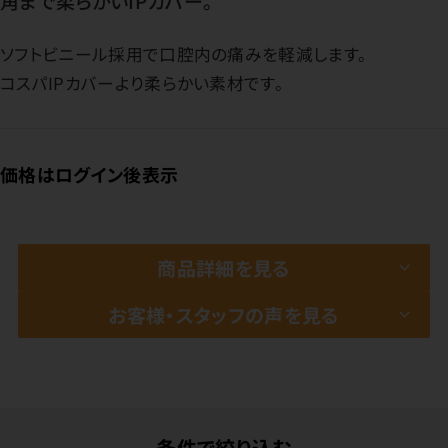
角まで柔らかいIPカバー。
ソフトビニール採用で口腔内の痛みを軽減します。
コスパIPカバーより柔らかい素材です。
価格はログイン後表示
商品詳細を見る
お客様・スタッフの声を見る
条件で絞り込む