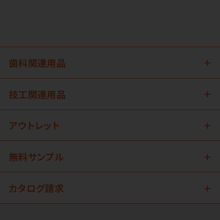
歯科関連用品
技工関連用品
アウトレット
無料サンプル
カタログ請求