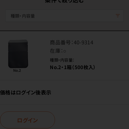
種類・内容量
商品番号：
40-9314
在庫：
○
種類・内容量：
No.2・1箱（500枚入）
価格はログイン後表示
ログイン