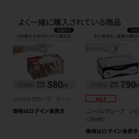
よく一緒に購入されている商品
ニトリルグローブ ドーン
SALE
価格はログイン後表示
ニトリルグローブ ノビ
（200枚）
価格はログイン後表示