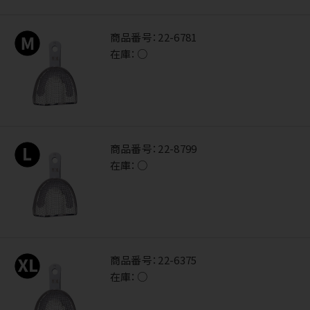
商品番号：
22-6781
在庫：
○
商品番号：
22-8799
在庫：
○
商品番号：
22-6375
在庫：
○