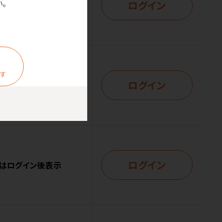
ログイン
。
はログイン後表示
ます
ログイン
はログイン後表示
ログイン
はログイン後表示