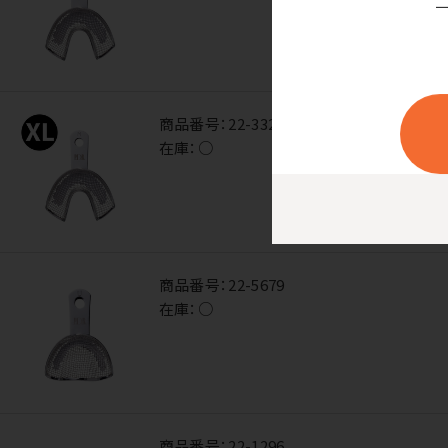
商品番号：
22-3321
在庫：
○
商品番号：
22-5679
在庫：
○
商品番号：
22-1296