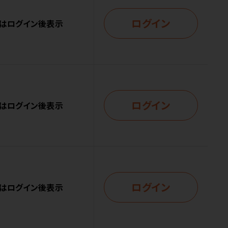
ログイン
はログイン後表示
ログイン
はログイン後表示
ログイン
はログイン後表示