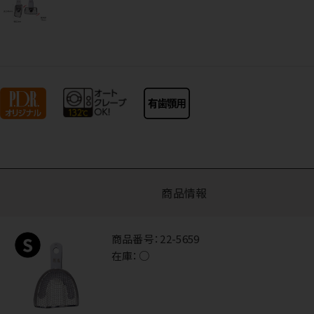
商品情報
商品番号：
22-5659
在庫：
○