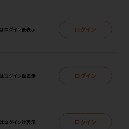
ログイン
はログイン後表示
ログイン
はログイン後表示
ログイン
はログイン後表示