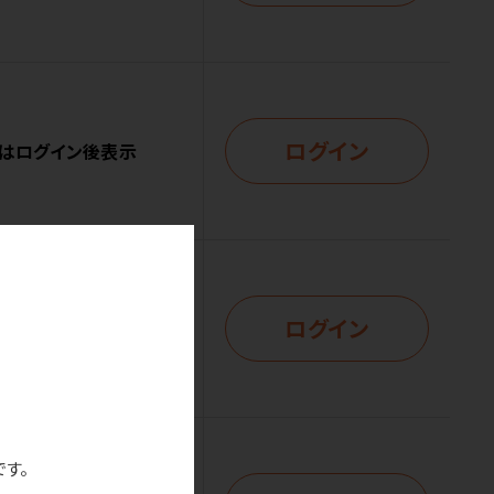
ログイン
はログイン後表示
ログイン
はログイン後表示
です。