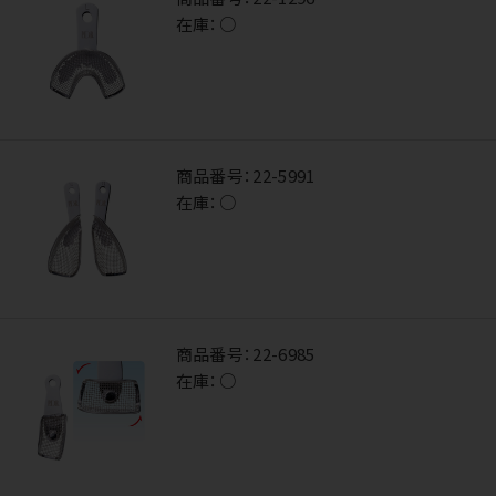
在庫：
○
商品番号：
22-5991
在庫：
○
商品番号：
22-6985
在庫：
○