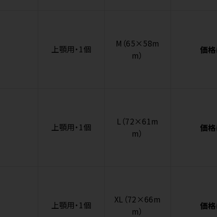
M（65×58m
上顎用・1個
価格
m）
L（72×61m
上顎用・1個
価格
m）
XL（72×66m
上顎用・1個
価格
m）