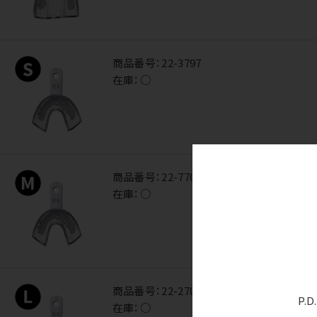
商品番号：
22-3797
在庫：
○
商品番号：
22-7701
在庫：
○
商品番号：
22-2704
P.
在庫：
○