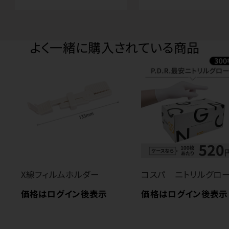
よく一緒に購入されている商品
X線フィルムホルダー
コスパ ニトリルグロ
価格はログイン後表示
価格はログイン後表示