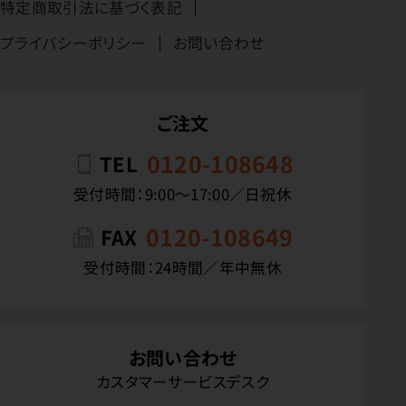
特定商取引法に基づく表記
プライバシーポリシー
お問い合わせ
ご注文
0120-108648
TEL
受付時間：9:00〜17:00／日祝休
0120-108649
FAX
受付時間：24時間／年中無休
お問い合わせ
カスタマーサービスデスク