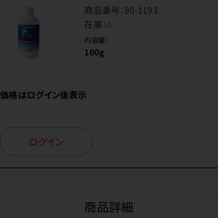
商品番号：
80-1193
在庫：
○
内容量：
100g
価格はログイン後表示
ログイン
商品詳細