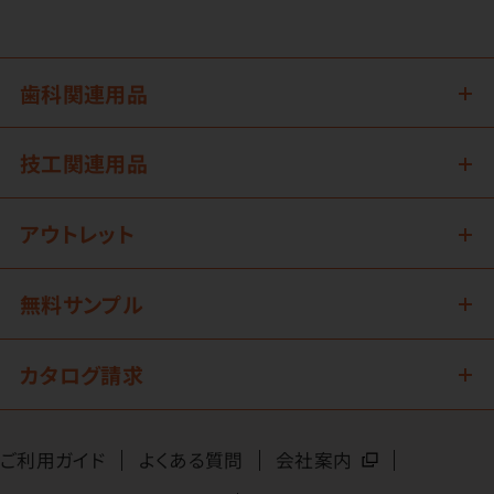
歯科関連用品
技工関連用品
アウトレット
無料サンプル
カタログ請求
ご利用ガイド
よくある質問
会社案内