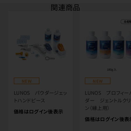
関連商品
NEW
NEW
LUNOS パウダージェッ
LUNOS プロフィー
トハンドピース
ダー ジェントルク
ン（縁上用）
価格はログイン後表示
価格はログイン後表