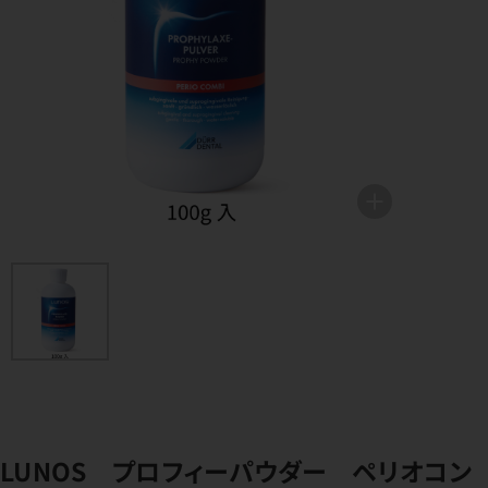
LUNOS プロフィーパウダー ペリオコン