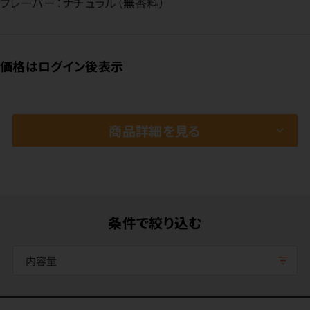
フレーバー：ナチュラル（無香料）
価格はログイン後表示
商品詳細を見る
条件で絞り込む
内容量