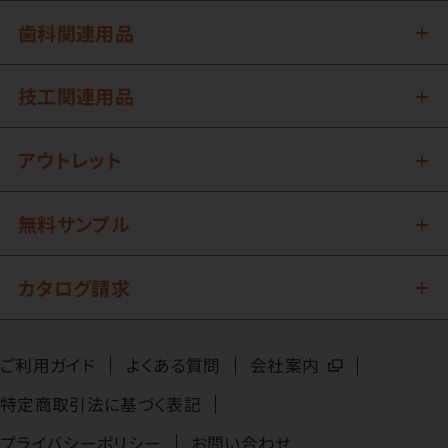
歯科関連用品
技工関連用品
アウトレット
無料サンプル
カタログ請求
ご利用ガイド
よくある質問
会社案内
特定商取引法に基づく表記
プライバシーポリシー
お問い合わせ