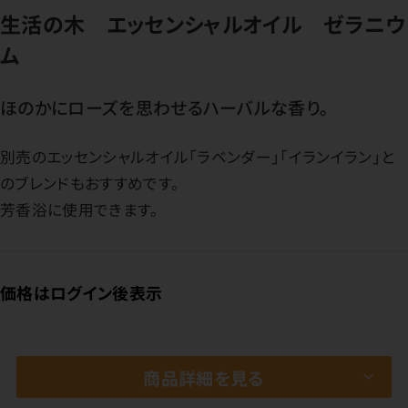
生活の木 エッセンシャルオイル ゼラニウ
ム
ほのかにローズを思わせるハーバルな香り。
別売のエッセンシャルオイル「ラベンダー」「イランイラン」と
のブレンドもおすすめです。
芳香浴に使用できます。
価格はログイン後表示
商品詳細を見る