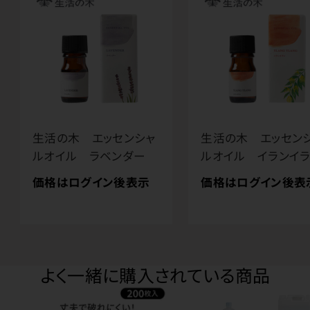
生活の木 エッセンシャ
生活の木 エッセン
ルオイル ラベンダー
ルオイル イランイ
価格はログイン後表示
価格はログイン後表
よく一緒に購入されている商品