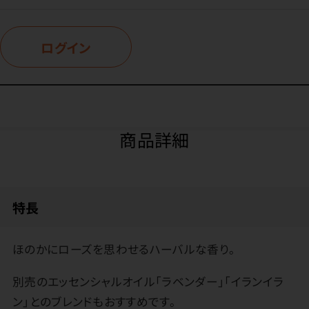
ログイン
商品詳細
特長
ほのかにローズを思わせるハーバルな香り。
別売のエッセンシャルオイル「ラベンダー」「イランイラ
ン」とのブレンドもおすすめです。