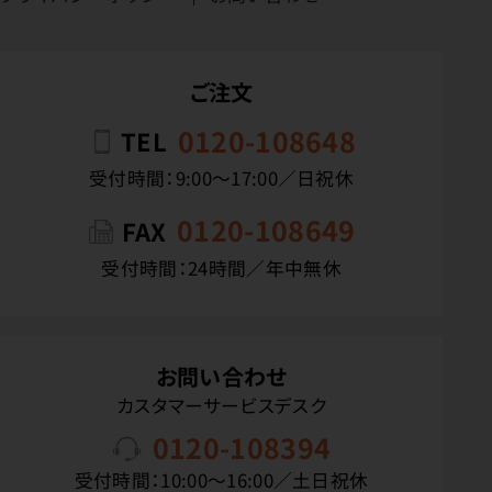
ご注文
0120-108648
TEL
受付時間：9:00〜17:00／日祝休
0120-108649
FAX
受付時間：24時間／年中無休
お問い合わせ
カスタマーサービスデスク
0120-108394
受付時間：10:00〜16:00／土日祝休