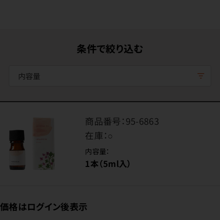
条件で絞り込む
内容量
商品番号：
95-6863
在庫：
○
内容量：
1本（5ml入）
価格はログイン後表示