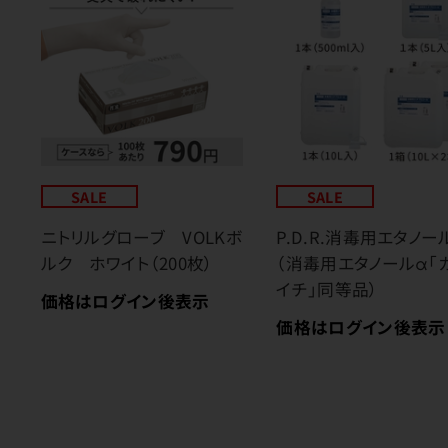
SALE
SALE
ニトリルグローブ VOLKボ
P.D.R.消毒用エタノー
ルク ホワイト（200枚）
（消毒用エタノールα「
イチ」同等品）
価格はログイン後表示
価格はログイン後表示