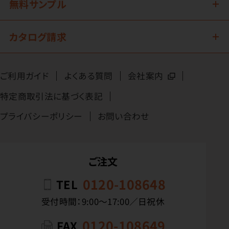
無料サンプル
カタログ請求
ご利用ガイド
よくある質問
会社案内
特定商取引法に基づく表記
プライバシーポリシー
お問い合わせ
ご注文
0120-108648
TEL
受付時間：9:00〜17:00／日祝休
0120-108649
FAX