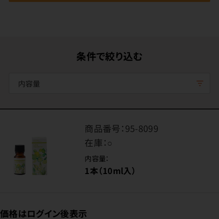
条件で絞り込む
内容量
商品番号：
95-8099
在庫：
○
内容量：
1本（10ml入）
価格はログイン後表示