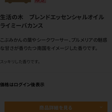
生活の木 ブレンドエッセンシャルオイル
ライミーバカンス
こぶみかんの葉やシークワーサー、プルメリアの魅惑
な甘さが香りたつ南国をイメージした香りです。
スッキリした香りです。
価格はログイン後表示
商品詳細を見る