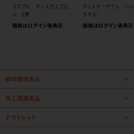
リズブル ディスポエプロ
ディスポーザブル ハ
ン 2層
タオル
価格はログイン後表示
価格はログイン後表示
歯科関連用品
技工関連用品
アウトレット