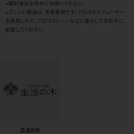
※開封後はお早めにお使いください。
※ブレンド精油は、芳香専用です。アロマディフューザー
を使用したり、アロマストーンなどに垂らして空気中に
拡散してください。
生活の木