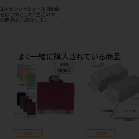
エッセンシャルオイル（精油）
をはじめとした「生活の木」
の商品をご紹介します。
よく一緒に購入されている商品
NEW
NEW