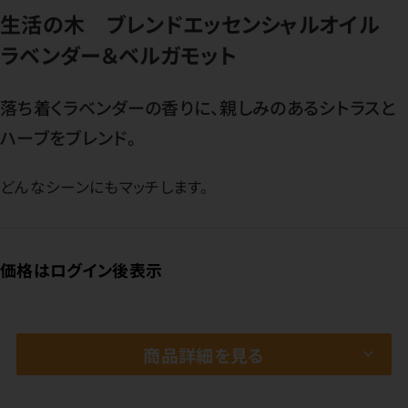
生活の木 ブレンドエッセンシャルオイル
ラベンダー＆ベルガモット
落ち着くラベンダーの香りに、親しみのあるシトラスと
ハーブをブレンド。
どんなシーンにもマッチします。
価格はログイン後表示
商品詳細を見る