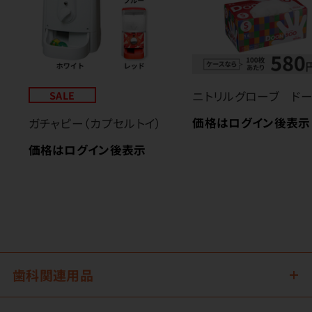
SALE
ニトリルグローブ ド
価格はログイン後表示
ガチャピー（カプセルトイ）
価格はログイン後表示
歯科関連用品