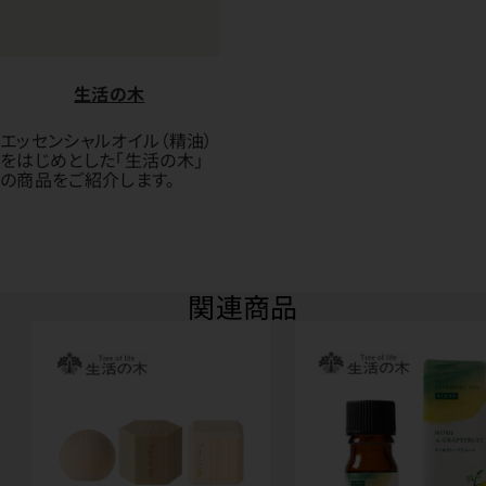
生活の木
エッセンシャルオイル（精油）
をはじめとした「生活の木」
の商品をご紹介します。
関連商品