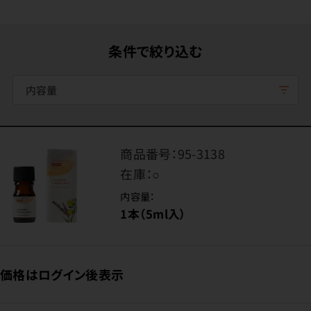
条件で絞り込む
内容量
商品番号：
95-3138
在庫：
○
内容量：
1本（5ml入）
価格はログイン後表示