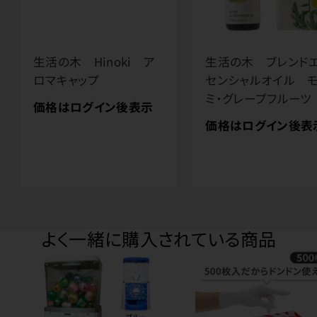
生活の木 Hinoki ア
生活の木 ブレンド
ロマキャップ
センシャルオイル 
ミ・グレープフルーツ
価格はログイン後表示
価格はログイン後表
よく一緒に購入されている商品