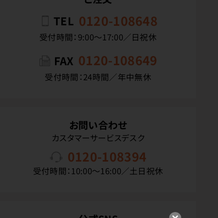
0120-108648
TEL
受付時間：9:00〜17:00／日祝休
0120-108649
FAX
受付時間：24時間／年中無休
お問い合わせ
カスタマーサービスデスク
0120-108394
受付時間：10:00〜16:00／土日祝休