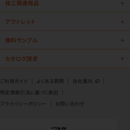
技工関連用品
アウトレット
無料サンプル
カタログ請求
ご利用ガイド
よくある質問
会社案内
特定商取引法に基づく表記
プライバシーポリシー
お問い合わせ
ご注文