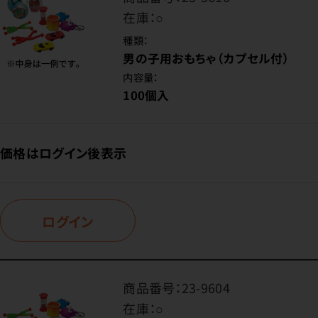
在庫：
○
種類：
男の子用おもちゃ（カプセル付）
内容量：
100個入
価格はログイン後表示
ログイン
商品番号：
23-9604
在庫：
○