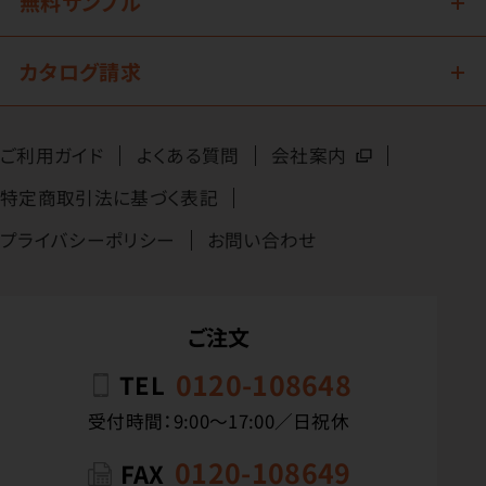
無料サンプル
カタログ請求
ご利用ガイド
よくある質問
会社案内
特定商取引法に基づく表記
プライバシーポリシー
お問い合わせ
ご注文
0120-108648
TEL
受付時間：9:00〜17:00／日祝休
0120-108649
FAX