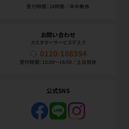
受付時間：24時間／年中無休
お問い合わせ
カスタマーサービスデスク
0120-108394
受付時間：10:00〜16:00／土日祝休
公式SNS