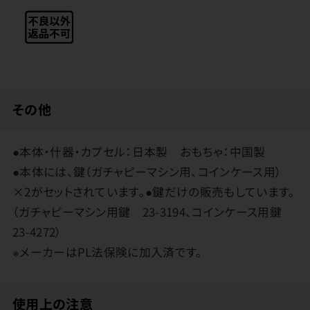
その他
●本体・什器・カプセル：日本製 おもちゃ：中国製
●本体には、鍵（ガチャピーマシン用、コインケース用）
×2がセットされています。●鍵だけの販売もしています。
（ガチャピーマシン用鍵 23-3194、コインケース用鍵
23-4272）
※メーカーはPL法保険に加入済です。
使用上の注意