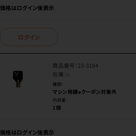
価格はログイン後表示
ログイン
商品番号：
23-3194
在庫：
○
種類：
マシン用鍵※クーポン対象外
内容量：
1個
価格はログイン後表示