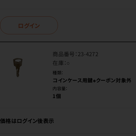
ログイン
商品番号：
23-4272
在庫：
○
種類：
コインケース用鍵※クーポン対象外
内容量：
1個
価格はログイン後表示