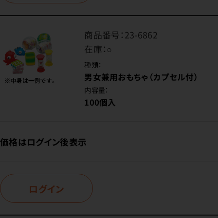
商品番号：
23-6862
在庫：
○
種類：
男女兼用おもちゃ（カプセル付）
内容量：
100個入
価格はログイン後表示
ログイン