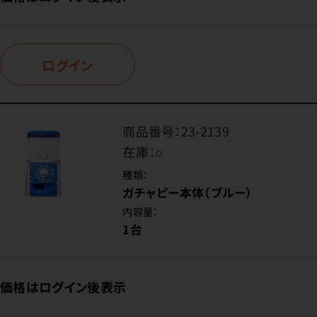
ログイン
商品番号：
23-2139
在庫：
○
種類：
ガチャピー本体（ブルー）
内容量：
1台
価格はログイン後表示