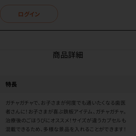
ログイン
商品詳細
特長
ガチャガチャで、お子さまが何度でも通いたくなる歯医
者さんに！お子さまが喜ぶ鉄板アイテム、ガチャガチャ。
治療後のごほうびにオススメ！サイズが違うカプセルも
混載できるため、多様な景品を入れることができます！