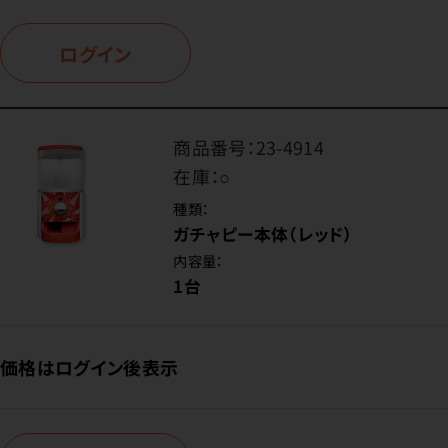
ログイン
商品番号：
23-4914
在庫：
○
種類：
ガチャピー本体（レッド）
内容量：
1台
価格はログイン後表示