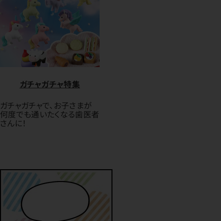
ガチャガチャ特集
ガチャガチャで、お子さまが
何度でも通いたくなる歯医者
さんに！