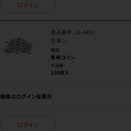
ログイン
商品番号：
23-4492
在庫：
○
種類：
専用コイン
内容量：
100枚入
価格はログイン後表示
ログイン