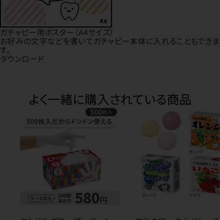
ガチャピー用ポスター（A4サイズ）
お好みの文字などを書いてガチャピー本体に入れることもできま
す。
ダウンロード
よく一緒に購入されている商品