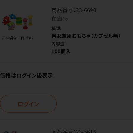
商品番号：
23-6690
在庫：
○
種類：
男女兼用おもちゃ（カプセル無）
内容量：
100個入
価格はログイン後表示
ログイン
商品番号：
23-5616