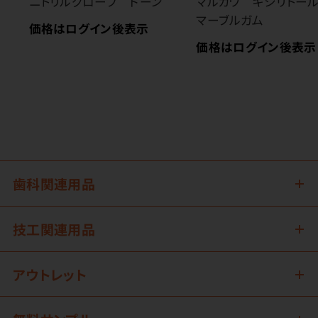
ニトリルグローブ ドーン
マルカワ キシリトー
マーブルガム
価格はログイン後表示
価格はログイン後表示
歯科関連用品
技工関連用品
アウトレット