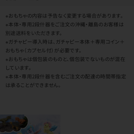
※おもちゃの内容は予告なく変更する場合があります。
※本体・専用2段什器をご注文の沖縄・離島のお客様は
別途送料をいただきます。
※ガチャピー導入時は、ガチャピー本体＋専用コイン＋
おもちゃ（カプセル付）が必要です。
※おもちゃは個包装のものと、個包装でないものが混在
しています。
※本体・専用2段什器を含むご注文の配達の時間帯指定
は承ることができません。