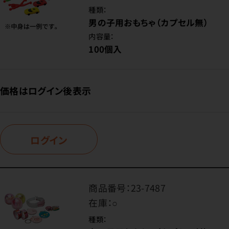
種類：
男の子用おもちゃ（カプセル無）
内容量：
100個入
価格はログイン後表示
ログイン
商品番号：
23-7487
在庫：
○
種類：