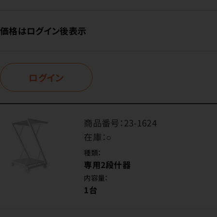
価格はログイン後表示
ログイン
商品番号：
23-1624
在庫：
○
種類：
専用2段什器
内容量：
1台