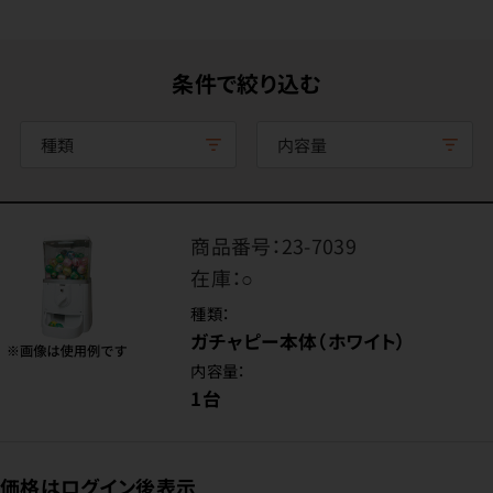
条件で絞り込む
種類
内容量
商品番号：
23-7039
在庫：
○
種類：
ガチャピー本体（ホワイト）
内容量：
1台
価格はログイン後表示