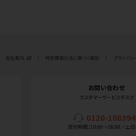
会社案内
特定商取引法に基づく表記
プライバシ
お問い合わせ
カスタマーサービスデスク
0120-108394
受付時間：10:00〜16:00／土