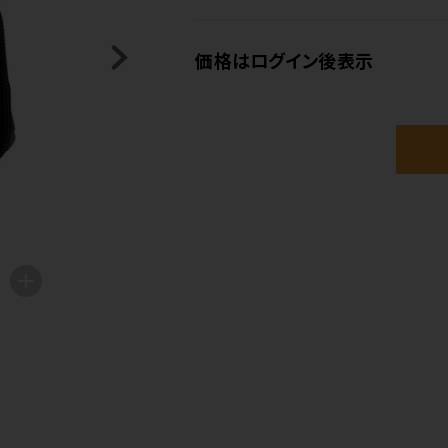
価格はログイン後表示