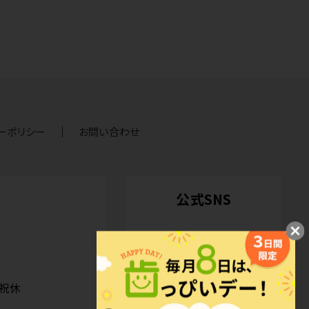
ーポリシー
お問い合わせ
公式SNS
日祝休