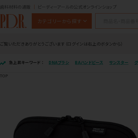
歯科材料の通販
ピーディーアールの公式オンラインショップ
カテゴリーから探す
ご覧いただきありがとうございます（ログインは右上のボタンから）
急上昇キーワード ：
DNAブラシ
BAハンドピース
サンスター
TOP