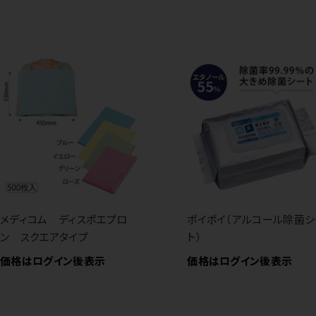
メディコム ディスポエプロ
ポイポイ（アルコール除菌シ
ン スクエアタイプ
ト）
価格はログイン後表示
価格はログイン後表示