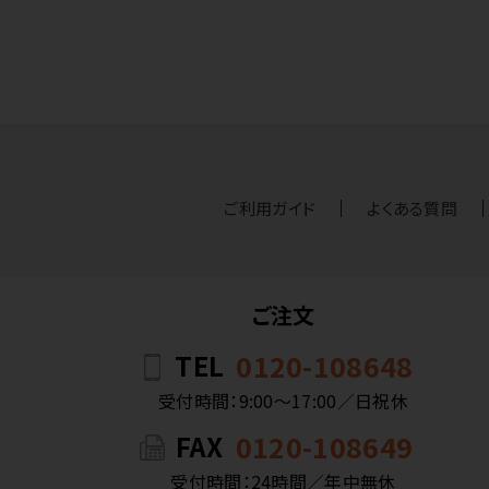
ご利用ガイド
よくある質問
ご注文
TEL
0120-108648
受付時間：9:00〜17:00／日祝休
FAX
0120-108649
受付時間：24時間／年中無休