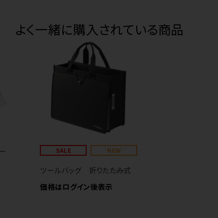
よく一緒に購入されている商品
ー
SALE
NEW
ツールバッグ 折りたたみ式
価格はログイン後表示