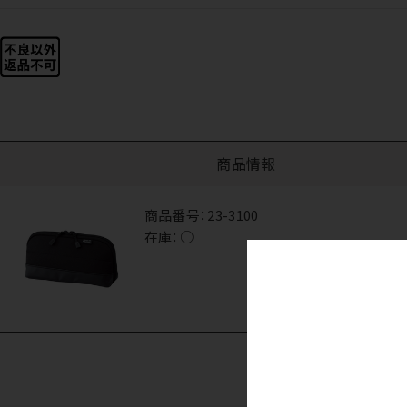
商品情報
商品番号：
23-3100
在庫：
○