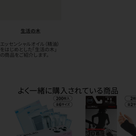
生活の木
エッセンシャルオイル（精油）
をはじめとした「生活の木」
の商品をご紹介します。
よく一緒に購入されている商品