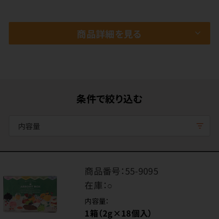
商品詳細を見る
条件で絞り込む
内容量
商品番号：
55-9095
在庫：
○
内容量：
1箱（2g×18個入）