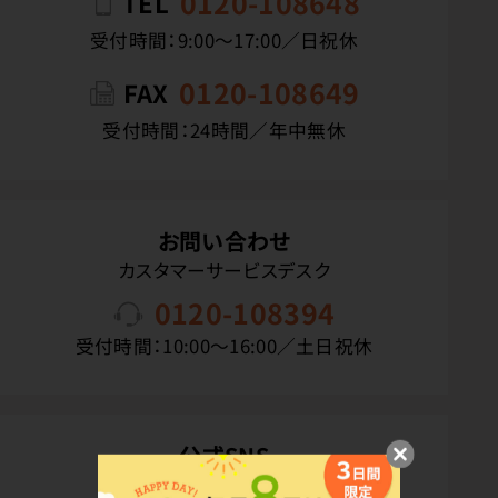
0120-108648
TEL
受付時間：9:00〜17:00／日祝休
0120-108649
FAX
受付時間：24時間／年中無休
お問い合わせ
カスタマーサービスデスク
0120-108394
受付時間：10:00〜16:00／土日祝休
公式SNS