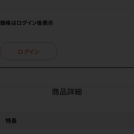
価格はログイン後表示
ログイン
商品詳細
特長