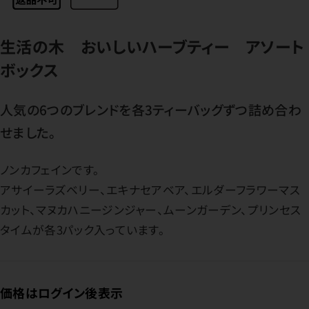
生活の木 おいしいハーブティー アソート
ボックス
人気の6つのブレンドを各3ティーバッグずつ詰め合わ
せました。
ノンカフェインです。
アサイーラズベリー、エキナセアベア、エルダーフラワーマス
カット、マヌカハニージンジャー、ムーンガーデン、プリンセス
タイムが各3パック入っています。
価格はログイン後表示