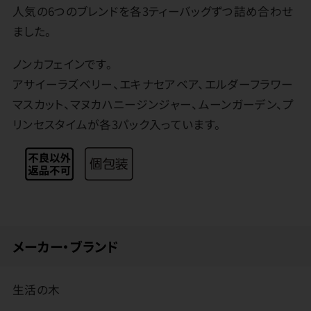
人気の6つのブレンドを各3ティーバッグずつ詰め合わせ
ました。
ノンカフェインです。
アサイーラズベリー、エキナセアベア、エルダーフラワー
マスカット、マヌカハニージンジャー、ムーンガーデン、プ
リンセスタイムが各3パック入っています。
メーカー・ブランド
生活の木