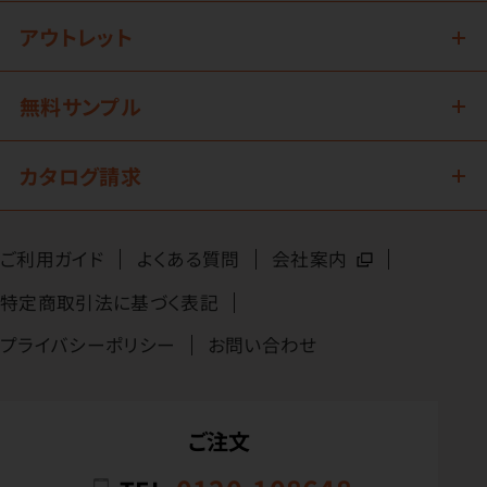
アウトレット
無料サンプル
カタログ請求
ご利用ガイド
よくある質問
会社案内
特定商取引法に基づく表記
プライバシーポリシー
お問い合わせ
ご注文