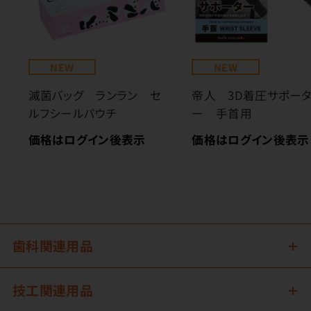
NEW
NEW
滅菌バッグ ランラン セ
帝人 3D着圧サポー
ルフシールパウチ
ー 手首用
価格はログイン後表示
価格はログイン後表示
歯科関連用品
技工関連用品