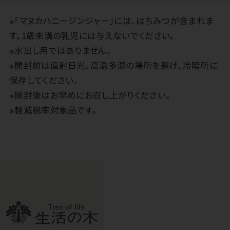
※｢マヌカハニージンジャー｣には、はちみつが含まれま
す。1歳未満の乳児には与えないでください。
※水出し用ではありません。
※開封前は直射日光、高温多湿の場所を避け、冷暗所に
保存してください。
※開封後はお早めにお召し上がりください。
※軽減税率対象品です。