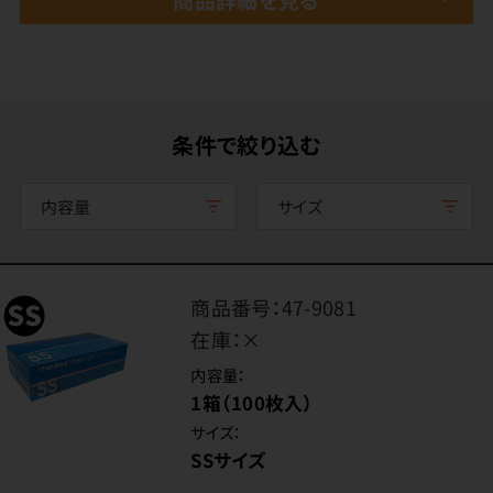
条件で絞り込む
内容量
サイズ
商品番号：
47-9081
在庫：
×
内容量：
1箱（100枚入）
サイズ：
SSサイズ