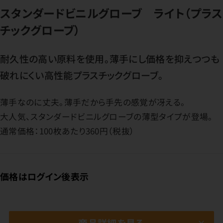
スタンダードビニルグローブ ライト（プラス
チックグローブ）
耐久性の高い原料を使用。薄手にし価格を抑えつつも
破れにくい高性能プラスチックグローブ。
薄手なのに丈夫。薄手だから手先の感覚が冴える。
大人気、スタンダードビニルグローブの薄型タイプが登場。
通常価格：100枚あたり360円（税抜）
価格はログイン後表示
商品詳細を見る