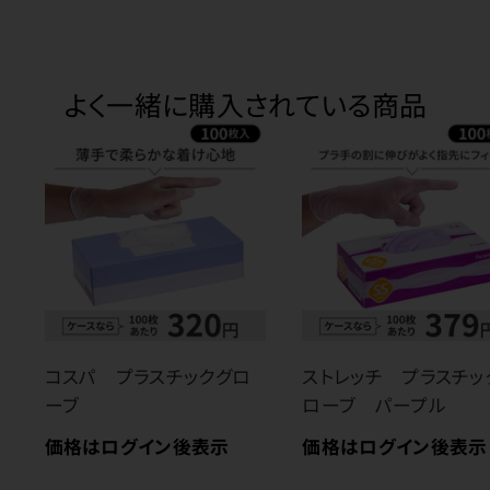
よく一緒に購入されている商品
コスパ プラスチックグロ
ストレッチ プラスチッ
ーブ
ローブ パープル
価格はログイン後表示
価格はログイン後表示