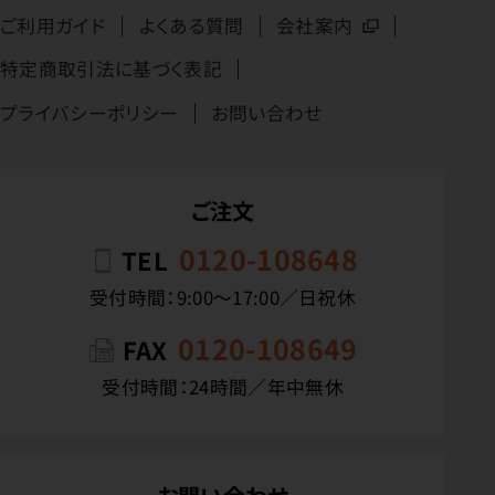
ご利用ガイド
よくある質問
会社案内
特定商取引法に基づく表記
プライバシーポリシー
お問い合わせ
ご注文
0120-108648
TEL
受付時間：9:00〜17:00／日祝休
0120-108649
FAX
受付時間：24時間／年中無休