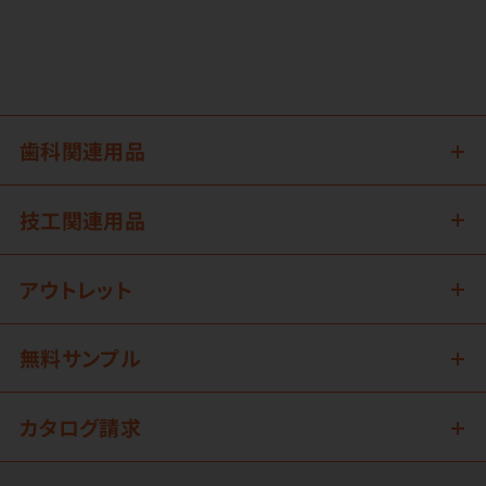
歯科関連用品
技工関連用品
アウトレット
無料サンプル
カタログ請求