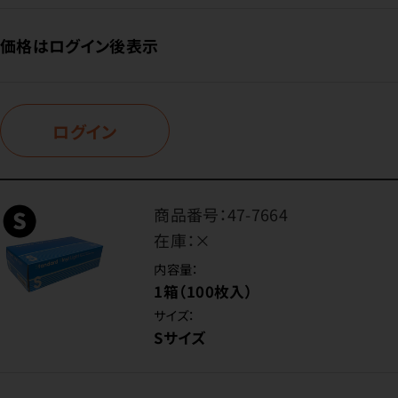
価格はログイン後表示
ログイン
商品番号：
47-7664
在庫：
×
内容量：
1箱（100枚入）
サイズ：
Sサイズ