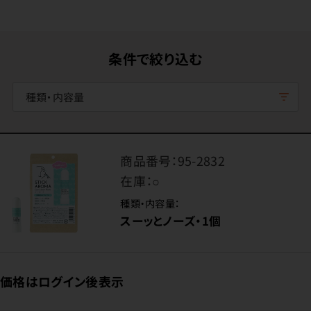
条件で絞り込む
種類・内容量
商品番号：
95-2832
在庫：
○
種類・内容量：
スーッとノーズ・1個
価格はログイン後表示