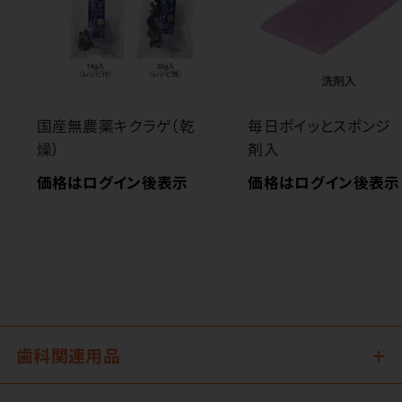
国産無農薬キクラゲ（乾
毎日ポイッとスポンジ
燥）
剤入
価格はログイン後表示
価格はログイン後表示
歯科関連用品