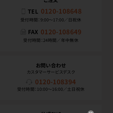
0120-108648
TEL
受付時間：9:00〜17:00／日祝休
0120-108649
FAX
受付時間：24時間／年中無休
お問い合わせ
カスタマーサービスデスク
0120-108394
受付時間：10:00〜16:00／土日祝休