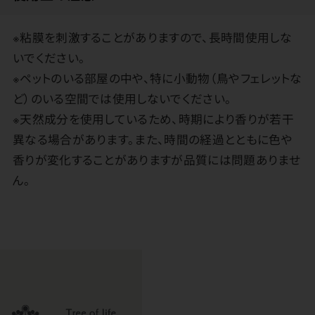
※粘膜を刺激することがありますので、長時間使用しな
いでください。
※ペットのいる部屋の中や、特に小動物（鳥やフェレットな
ど）のいる空間では使用しないでください。
※天然成分を使用しているため、時期により香りが若干
異なる場合があります。また、時間の経過とともに色や
香りが変化することがありますが品質には問題ありませ
ん。