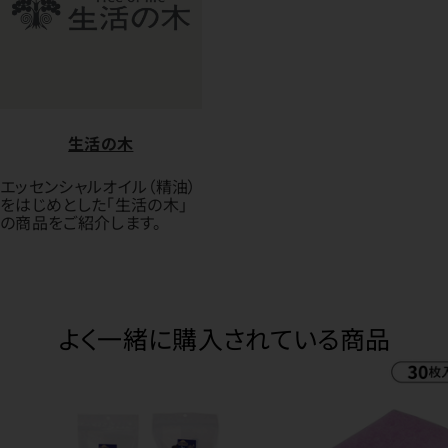
生活の木
エッセンシャルオイル（精油）
をはじめとした「生活の木」
の商品をご紹介します。
よく一緒に購入されている商品