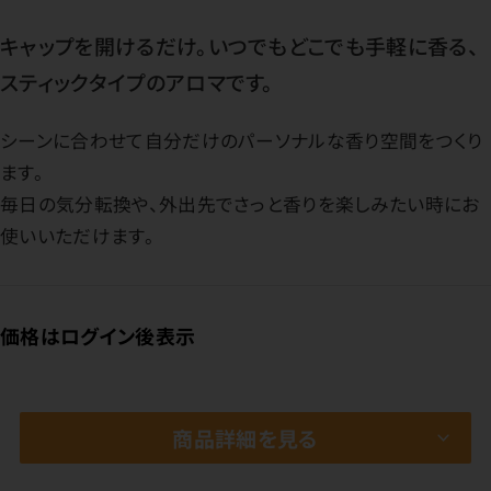
キャップを開けるだけ。いつでもどこでも手軽に香る、
スティックタイプのアロマです。
シーンに合わせて自分だけのパーソナルな香り空間をつくり
ます。
毎日の気分転換や、外出先でさっと香りを楽しみたい時にお
使いいただけます。
価格はログイン後表示
商品詳細を見る