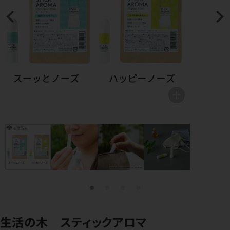
生活の木 スティックアロマ