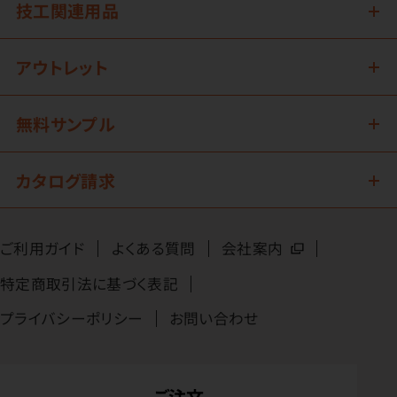
技工関連用品
アウトレット
無料サンプル
カタログ請求
ご利用ガイド
よくある質問
会社案内
特定商取引法に基づく表記
プライバシーポリシー
お問い合わせ
ご注文