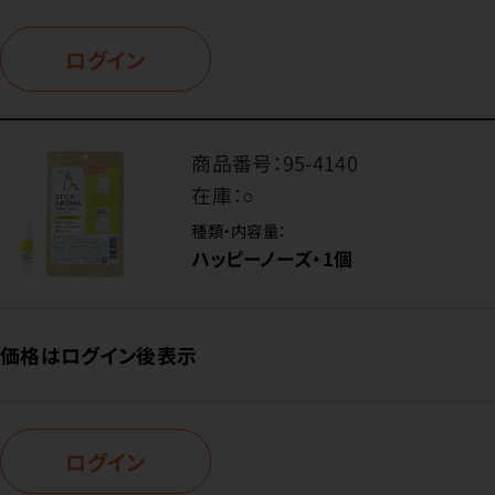
ログイン
商品番号：
95-4140
在庫：
○
種類・内容量：
ハッピーノーズ・1個
価格はログイン後表示
ログイン