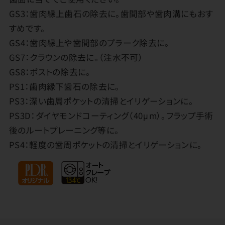
GS3：歯肉縁上歯石の除去に。歯間部や歯肉溝にもおす
すめです。
GS4：歯肉縁上や歯間部のプラーク除去に。
GS7：クラウンの除去に。（注水不可）
GS8：ポストの除去に。
PS1：歯肉縁下歯石の除去に。
PS3：深い歯周ポケットの清掃とイリゲーションに。
PS3D：ダイヤモンドコーティング（40μm）。フラップ手術
後のルートプレーニング等に。
PS4：軽度の歯周ポケットの清掃とイリゲーションに。