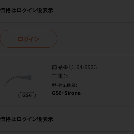
価格はログイン後表示
ログイン
商品番号：
94-9923
在庫：
○
型・対応機種：
GS6・Sirona
価格はログイン後表示