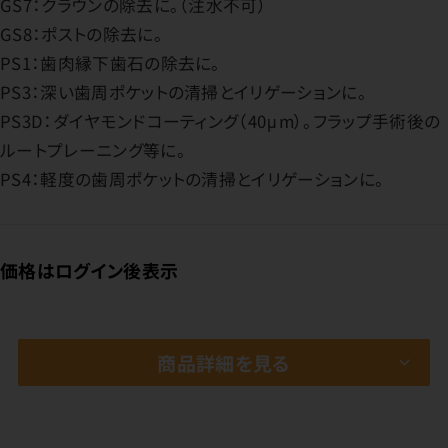
GS7：クラウンの除去に。（注水不可）
GS8：ポストの除去に。
PS1：歯肉縁下歯石の除去に。
PS3：深い歯周ポケットの清掃とイリゲーションに。
PS3D：ダイヤモンドコーティング（40μm）。フラップ手術後の
ルートプレーニング等に。
PS4：軽度の歯周ポケットの清掃とイリゲーションに。
価格はログイン後表示
商品詳細を見る