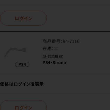
ログイン
商品番号：
94-7110
在庫：
×
型・対応機種：
PS4・Sirona
価格はログイン後表示
ログイン