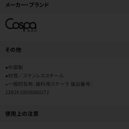
メーカー・ブランド
その他
●中国製
●材質／ステンレススチール
※一般的名称：歯科用スケーラ 届出番号：
23B2X10036000272
使用上の注意