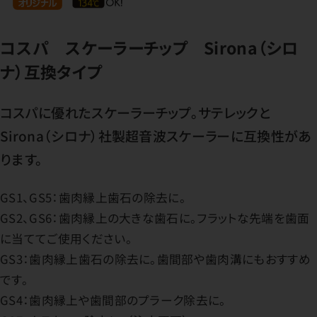
コスパ スケーラーチップ Sirona（シロ
ナ）互換タイプ
コスパに優れたスケーラーチップ。サテレックと
Sirona（シロナ）社製超音波スケーラーに互換性があ
ります。
GS1、GS5：歯肉縁上歯石の除去に。
GS2、GS6：歯肉縁上の大きな歯石に。フラットな先端を歯面
に当ててご使用ください。
GS3：歯肉縁上歯石の除去に。歯間部や歯肉溝にもおすすめ
です。
GS4：歯肉縁上や歯間部のプラーク除去に。