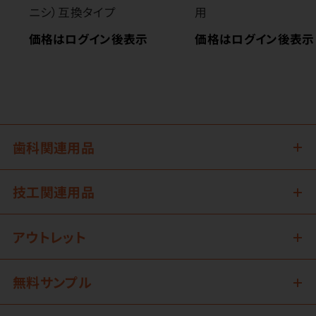
ニシ）互換タイプ
用
価格はログイン後表示
価格はログイン後表示
歯科関連用品
技工関連用品
アウトレット
無料サンプル