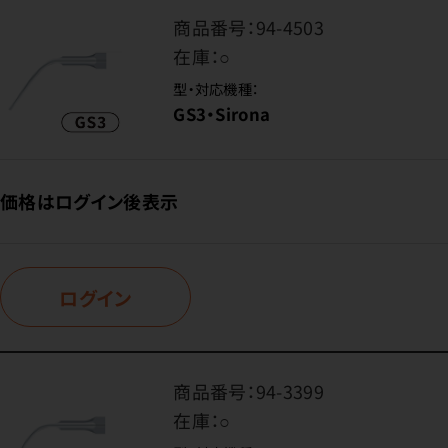
商品番号：
94-4503
在庫：
○
型・対応機種：
GS3・Sirona
価格はログイン後表示
ログイン
商品番号：
94-3399
在庫：
○