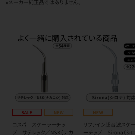
※メーカー純正品ではありません。
よく一緒に購入されている商品
SALE
NEW
NEW
コスパ スケーラーチッ
リファイン超音波スケ
プ サテレック／NSK（ナカ
ーチップ Sirona（シ