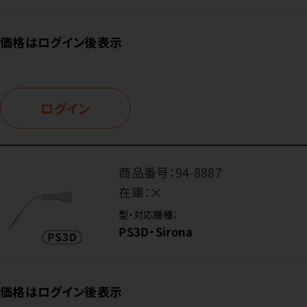
価格はログイン後表示
ログイン
商品番号：
94-8887
在庫：
×
型・対応機種：
PS3D・Sirona
価格はログイン後表示