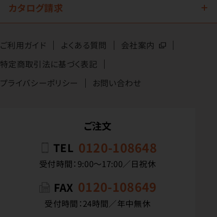
カタログ請求
ご利用ガイド
よくある質問
会社案内
特定商取引法に基づく表記
プライバシーポリシー
お問い合わせ
ご注文
0120-108648
TEL
受付時間：9:00〜17:00／日祝休
0120-108649
FAX
受付時間：24時間／年中無休