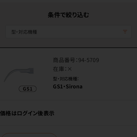
条件で絞り込む
型・対応機種
商品番号：
94-5709
在庫：
×
型・対応機種：
GS1・Sirona
価格はログイン後表示