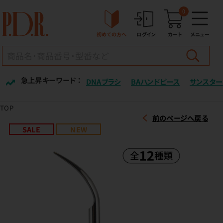
0
初めての方へ
ログイン
カート
メニュー
急上昇キーワード ：
DNAブラシ
BAハンドピース
サンスター
TOP
前のページへ戻る
SALE
NEW