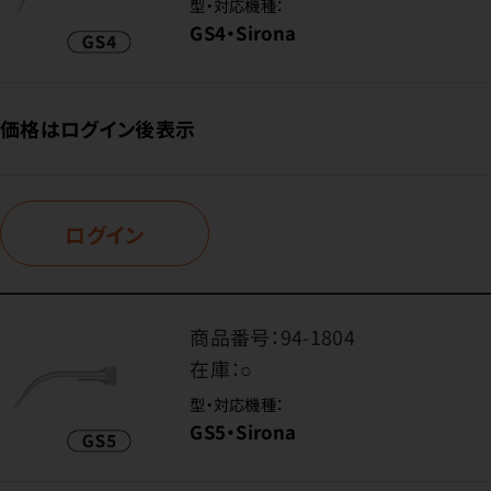
型・対応機種：
GS4・Sirona
価格はログイン後表示
ログイン
商品番号：
94-1804
在庫：
○
型・対応機種：
GS5・Sirona