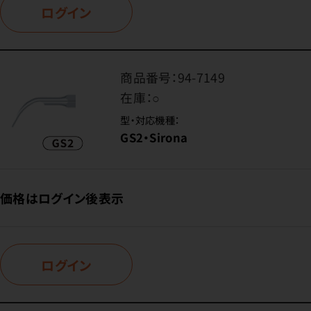
ログイン
商品番号：
94-7149
在庫：
○
型・対応機種：
GS2・Sirona
価格はログイン後表示
ログイン