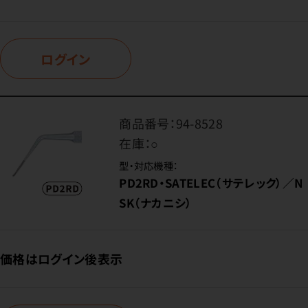
ログイン
商品番号：
94-8528
在庫：
○
型・対応機種：
PD2RD・SATELEC（サテレック）／N
SK（ナカニシ）
価格はログイン後表示