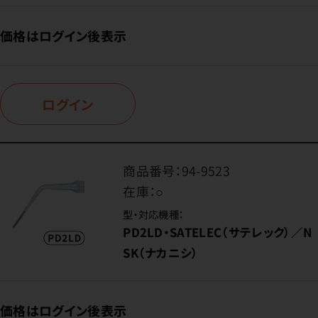
価格はログイン後表示
ログイン
商品番号：
94-9523
在庫：
○
型・対応機種：
PD2LD・SATELEC（サテレック）／N
SK（ナカニシ）
価格はログイン後表示