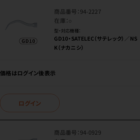
商品番号：
94-2227
在庫：
○
型・対応機種：
GD10・SATELEC（サテレック）／NS
K（ナカニシ）
価格はログイン後表示
ログイン
商品番号：
94-0929