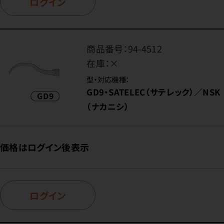
ログイン
商品番号：
94-4512
在庫：
×
型・対応機種：
GD9・SATELEC（サテレック）／NSK
（ナカニシ）
価格はログイン後表示
ログイン