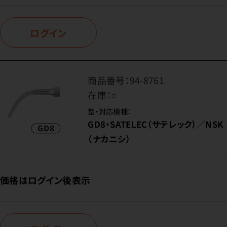
ログイン
商品番号：
94-8761
在庫：
○
型・対応機種：
GD8・SATELEC（サテレック）／NSK
（ナカニシ）
価格はログイン後表示