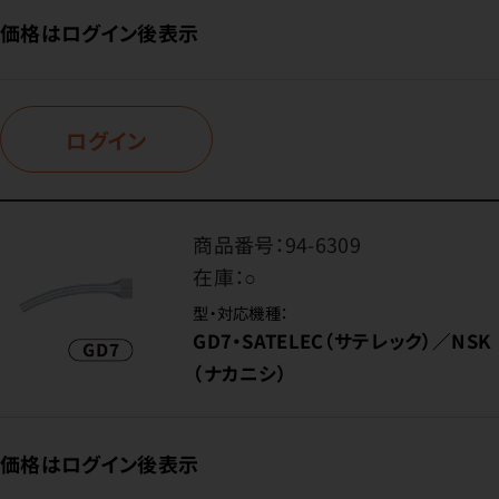
価格はログイン後表示
ログイン
商品番号：
94-6309
在庫：
○
型・対応機種：
GD7・SATELEC（サテレック）／NSK
（ナカニシ）
価格はログイン後表示