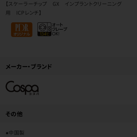
【スケーラーチップ GX インプラントクリーニング
用 ICPレンチ】
メーカー・ブランド
その他
●中国製