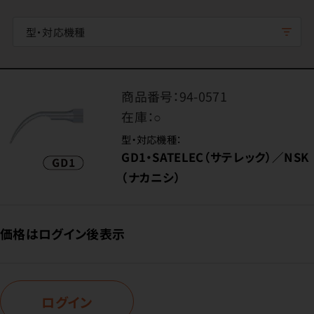
型・対応機種
商品番号：
94-0571
在庫：
○
型・対応機種：
GD1・SATELEC（サテレック）／NSK
（ナカニシ）
価格はログイン後表示
ログイン