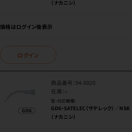
（ナカニシ）
価格はログイン後表示
ログイン
商品番号：
94-0020
在庫：
○
型・対応機種：
GD6・SATELEC（サテレック）／NSK
（ナカニシ）