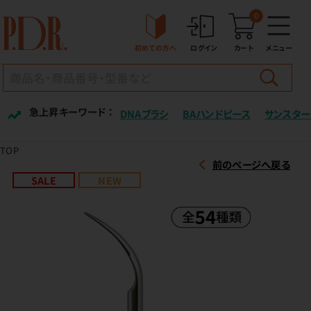
0
初めての方へ
ログイン
カート
メニュー
急上昇キーワード ：
DNAブラシ
BAハンドピース
サンスター
TOP
前のページへ戻る
SALE
NEW