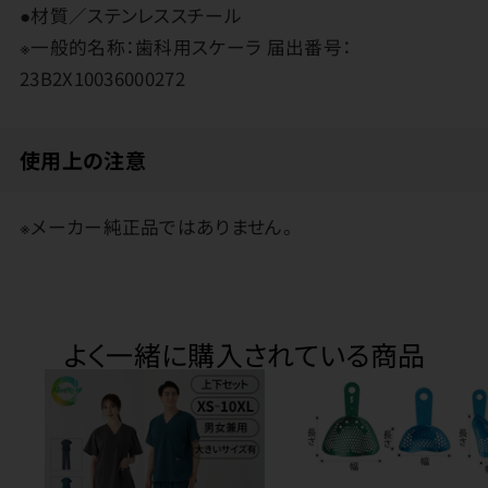
●材質／ステンレススチール
※一般的名称：歯科用スケーラ 届出番号：
23B2X10036000272
使用上の注意
※メーカー純正品ではありません。
よく一緒に購入されている商品