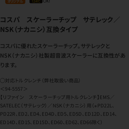
コスパ スケーラーチップ サテレック／
NSK（ナカニシ）互換タイプ
コスパに優れたスケーラーチップ。サテレックと
NSK（ナカニシ）社製超音波スケーラーに互換性があ
ります。
◯対応トルクレンチ（弊社取扱い商品）
＜94-5557＞
【リファイン スケーラーチップ用トルクレンチ】EMS／
SATELEC（サテレック）／NSK（ナカニシ）用（※PD22L、
PD22R、ED2、ED4、ED4D、ED5、ED5D、ED12D、ED14、
ED14D、ED15、ED15D、ED60、ED62、ED66除く）