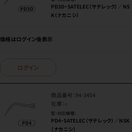
PD3D・SATELEC（サテレック）／NS
K（ナカニシ）
価格はログイン後表示
ログイン
商品番号：
94-3454
在庫：
○
型・対応機種：
PD4・SATELEC（サテレック）／NSK
（ナカニシ）