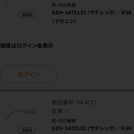
型・対応機種：
GD4・SATELEC（サテレック）／NSK
（ナカニシ）
価格はログイン後表示
ログイン
商品番号：
94-4717
在庫：
○
型・対応機種：
GD5・SATELEC（サテレック）／NSK