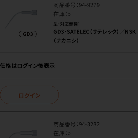
商品番号：
94-9279
在庫：
○
型・対応機種：
GD3・SATELEC（サテレック）／NSK
（ナカニシ）
価格はログイン後表示
ログイン
商品番号：
94-3282
在庫：
○