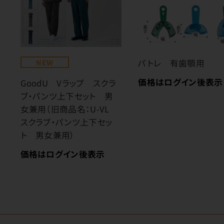
NEW
パトレ 有歯顎用
価格はログイン後表示
GoodU Vラップ スクラ
ブ・パンツ上下セット 男
女兼用（旧商品名：U-VL
スクラブ・パンツ上下セッ
ト 男女兼用）
価格はログイン後表示