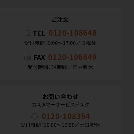
ご注文
0120-108648
TEL
受付時間：9:00〜17:00／日祝休
0120-108649
FAX
受付時間：24時間／年中無休
お問い合わせ
カスタマーサービスデスク
0120-108394
受付時間：10:00〜16:00／土日祝休