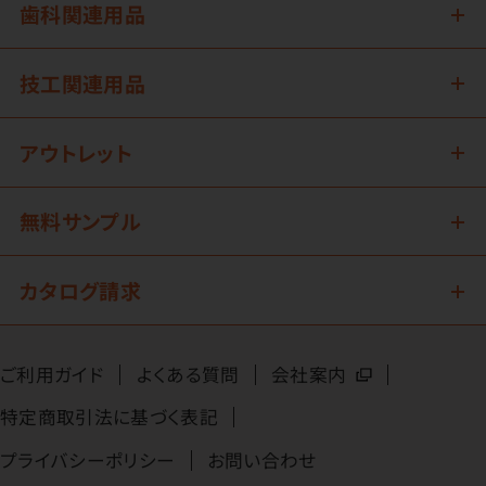
歯科関連用品
技工関連用品
アウトレット
無料サンプル
カタログ請求
ご利用ガイド
よくある質問
会社案内
特定商取引法に基づく表記
プライバシーポリシー
お問い合わせ