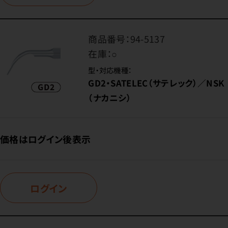
商品番号：
94-5137
在庫：
○
型・対応機種：
GD2・SATELEC（サテレック）／NSK
（ナカニシ）
価格はログイン後表示
ログイン