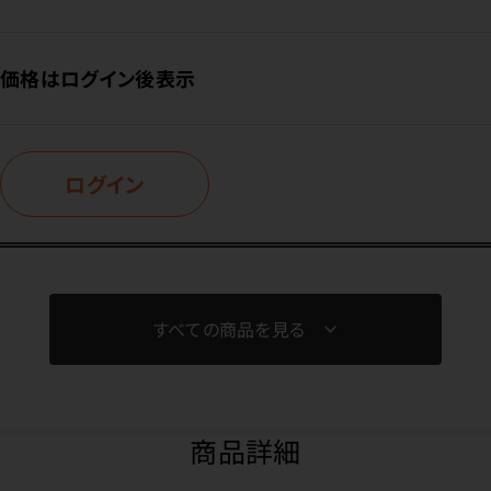
価格はログイン後表示
ログイン
すべての商品を見る
商品詳細