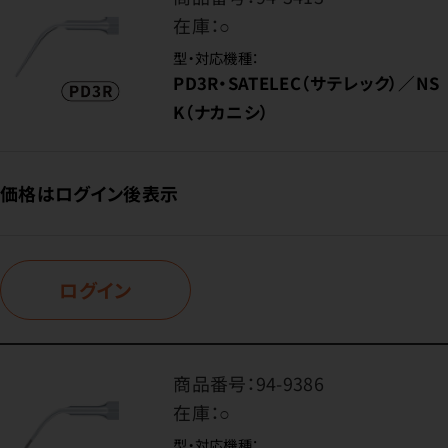
在庫：
○
型・対応機種：
PD3R・SATELEC（サテレック）／NS
K（ナカニシ）
価格はログイン後表示
ログイン
商品番号：
94-9386
在庫：
○
型・対応機種：