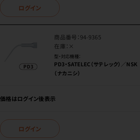
ログイン
商品番号：
94-9365
在庫：
×
型・対応機種：
PD3・SATELEC（サテレック）／NSK
（ナカニシ）
価格はログイン後表示
ログイン