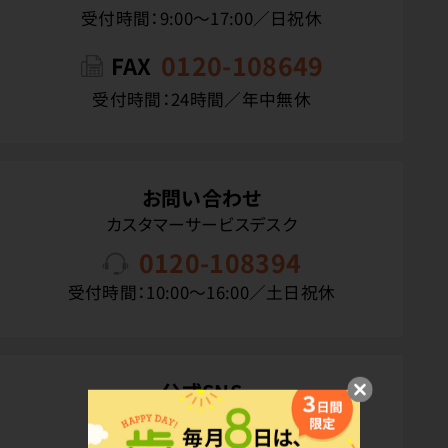
受付時間：9:00〜17:00／日祝休
0120-108649
FAX
受付時間：24時間／年中無休
お問い合わせ
カスタマーサービスデスク
0120-108394
受付時間：10:00〜16:00／土日祝休
公式SNS