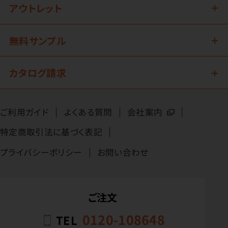
アウトレット
無料サンプル
カタログ請求
ご利用ガイド
よくある質問
会社案内
特定商取引法に基づく表記
プライバシーポリシー
お問い合わせ
ご注文
0120-108648
TEL