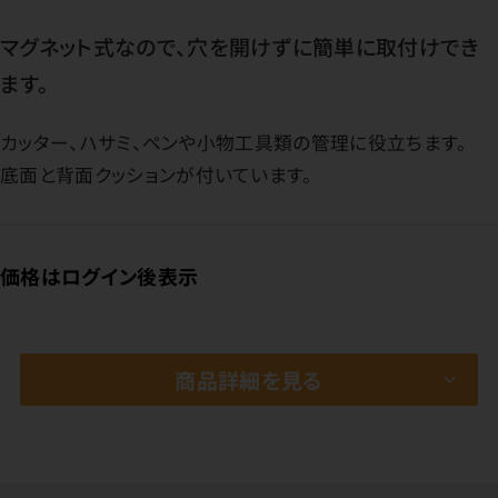
マグネット式なので、穴を開けずに簡単に取付けでき
ます。
カッター、ハサミ、ペンや小物工具類の管理に役立ちます。
底面と背面クッションが付いています。
価格はログイン後表示
商品詳細を見る