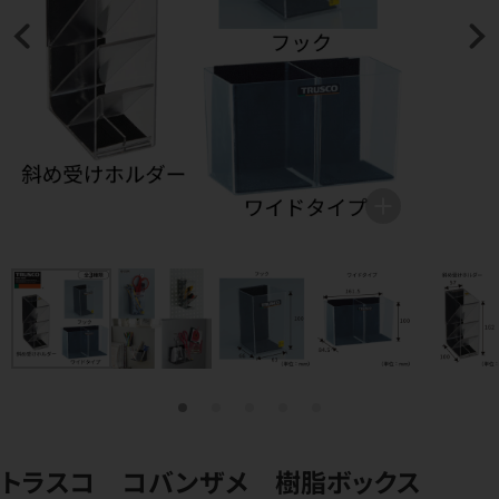
トラスコ コバンザメ 樹脂ボックス