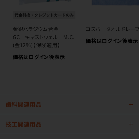
金銀パラジウム合金
コスパ タオルドレー
GC キャストウェル M.C.
価格はログイン後表示
(金12％)【保険適用】
価格はログイン後表示
歯科関連用品
技工関連用品