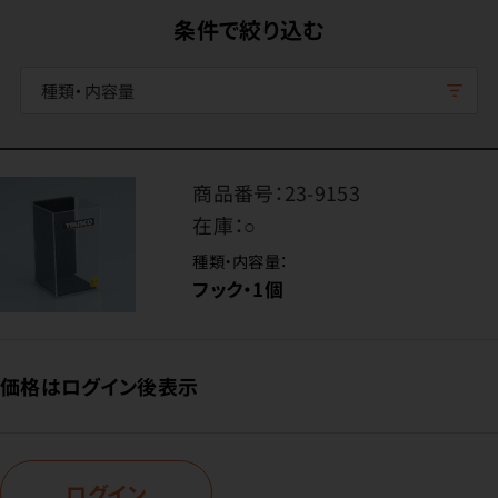
条件で絞り込む
種類・内容量
商品番号：
23-9153
在庫：
○
種類・内容量：
フック・1個
価格はログイン後表示
ログイン