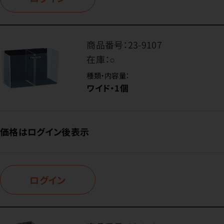
商品番号：
23-9107
在庫：
○
種類・内容量：
ワイド・1個
価格はログイン後表示
ログイン