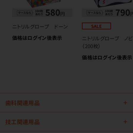
ニトリルグローブ ドーン
SALE
価格はログイン後表示
ニトリルグローブ ノビ
（200枚）
価格はログイン後表示
歯科関連用品
技工関連用品