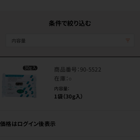
条件で絞り込む
内容量
商品番号：
90-5522
在庫：
○
内容量：
1袋（30g入）
価格はログイン後表示