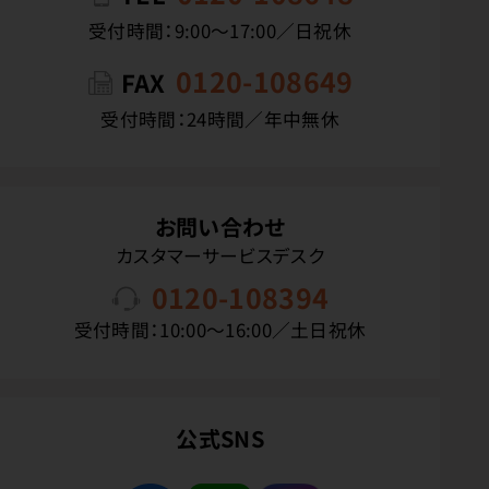
受付時間：9:00〜17:00／日祝休
0120-108649
FAX
受付時間：24時間／年中無休
お問い合わせ
カスタマーサービスデスク
0120-108394
受付時間：10:00〜16:00／土日祝休
公式SNS