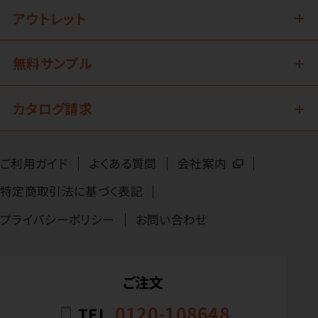
アウトレット
無料サンプル
カタログ請求
ご利用ガイド
よくある質問
会社案内
特定商取引法に基づく表記
プライバシーポリシー
お問い合わせ
ご注文
0120-108648
TEL