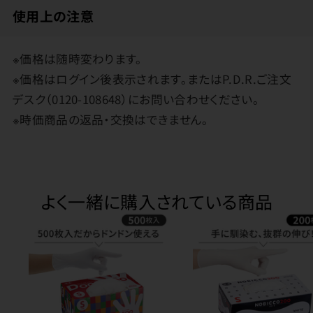
使用上の注意
※価格は随時変わります。
※価格はログイン後表示されます。またはP.D.R.ご注文
デスク（0120-108648）にお問い合わせください。
※時価商品の返品・交換はできません。
よく一緒に購入されている商品