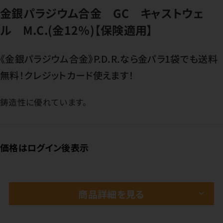
金銀パラジウム合金 GC キャストウェ
ル M.C.(金12％)【保険適用】
《金銀パラジウム合金》P.D.R.なら金パラ1袋でも送料
無料！クレジットカード使えます！
鋳造性に優れています。
価格はログイン後表示
商品詳細を見る