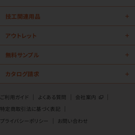
技工関連用品
アウトレット
無料サンプル
カタログ請求
ご利用ガイド
よくある質問
会社案内
特定商取引法に基づく表記
プライバシーポリシー
お問い合わせ