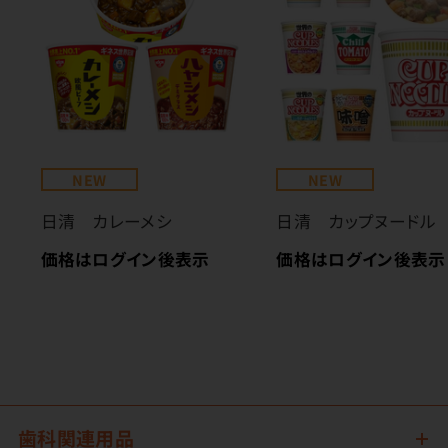
NEW
NEW
日清 カレーメシ
日清 カップヌードル
価格はログイン後表示
価格はログイン後表示
歯科関連用品