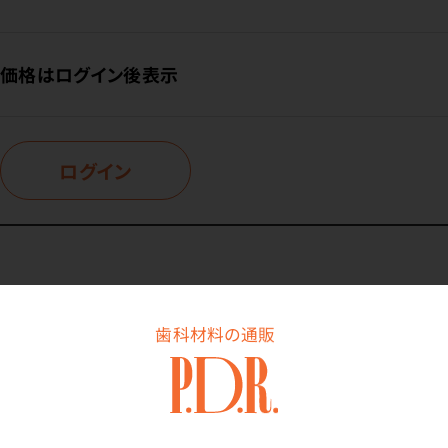
価格はログイン後表示
ログイン
商品詳細
歯科材料の通販
特長