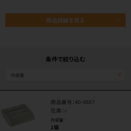
商品詳細を見る
条件で絞り込む
内容量
商品番号：
40-4687
在庫：
○
内容量：
1個