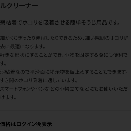
ルクリーナー
弱粘着でホコリを吸着させる簡単そうじ用品です。
細かくちぎったり伸ばしたりできるため、細い隙間のホコリ除
去に最適になります。
好きな形状にすることができ、小物を固定する際にも便利で
す。
弱粘着なので平滑面に掲示物を仮止めすることもできます。
すき間のホコリ吸着に適しています。
スマートフォンやペンなどの小物立てなどにもお使いいただ
けます。
価格はログイン後表示