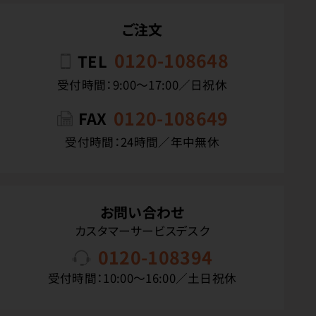
ご注文
0120-108648
TEL
受付時間：9:00〜17:00／日祝休
0120-108649
FAX
受付時間：24時間／年中無休
お問い合わせ
カスタマーサービスデスク
0120-108394
受付時間：10:00〜16:00／土日祝休