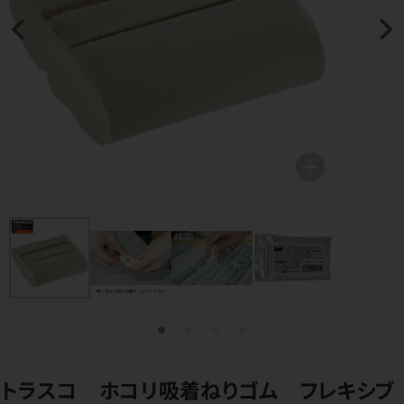
トラスコ ホコリ吸着ねりゴム フレキシブ