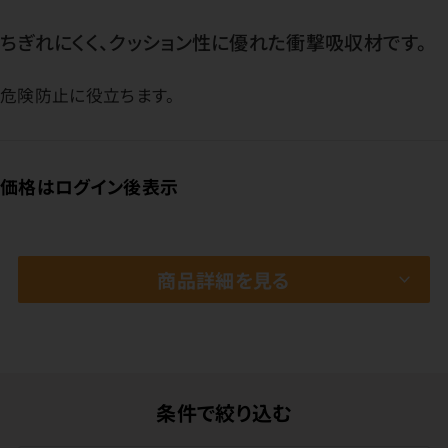
ちぎれにくく、クッション性に優れた衝撃吸収材です。
危険防止に役立ちます。
価格はログイン後表示
商品詳細を見る
条件で絞り込む