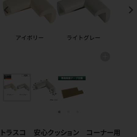
トラスコ 安心クッション コーナー用