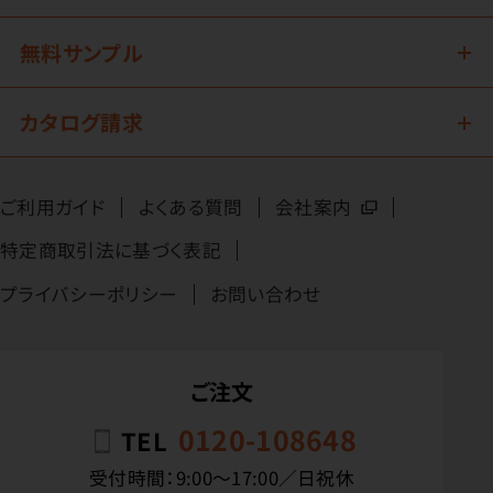
無料サンプル
カタログ請求
ご利用ガイド
よくある質問
会社案内
特定商取引法に基づく表記
プライバシーポリシー
お問い合わせ
ご注文
0120-108648
TEL
受付時間：9:00〜17:00／日祝休