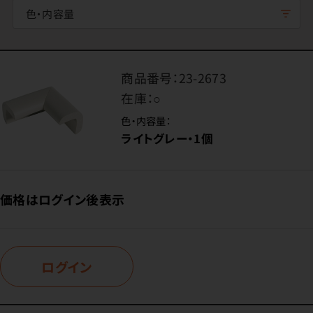
色・内容量
商品番号：
23-2673
在庫：
○
色・内容量：
ライトグレー・1個
価格はログイン後表示
ログイン