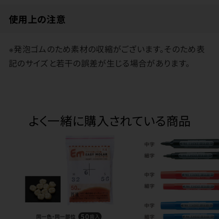
使用上の注意
※発泡ゴムのため素材の収縮がございます。そのため表
記のサイズと若干の誤差が生じる場合があります。
よく一緒に購入されている商品