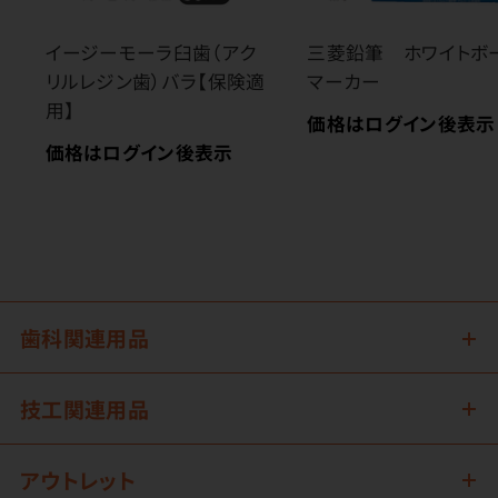
イージーモーラ臼歯（アク
三菱鉛筆 ホワイトボ
リルレジン歯）バラ【保険適
マーカー
用】
価格はログイン後表示
価格はログイン後表示
歯科関連用品
技工関連用品
アウトレット