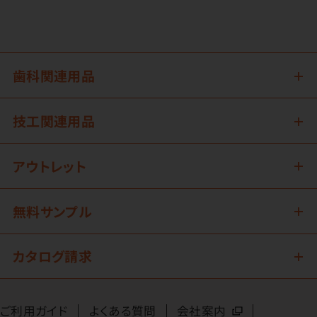
歯科関連用品
技工関連用品
アウトレット
無料サンプル
カタログ請求
ご利用ガイド
よくある質問
会社案内