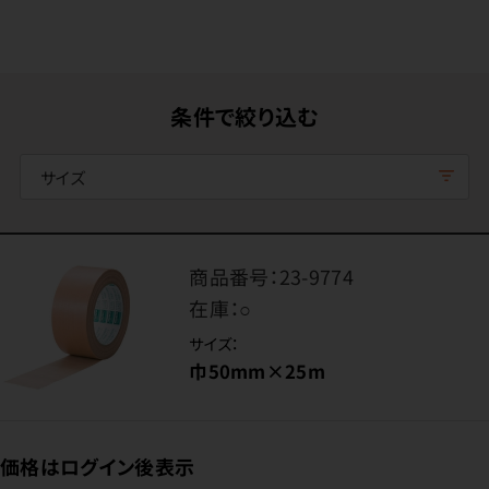
条件で絞り込む
サイズ
商品番号：
23-9774
在庫：
○
サイズ：
巾50mm×25m
価格はログイン後表示