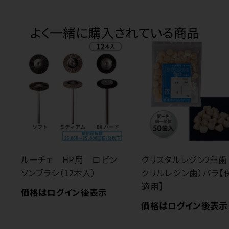
よく一緒に購入されている商品
ルーチェ HP用 ロビン
クリスタルレジン2臼歯
ソンブラシ（12本入）
クリルレジン歯）バラ【
適用】
価格はログイン後表示
価格はログイン後表示