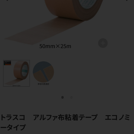
トラスコ アルファ布粘着テープ エコノミ
ータイプ