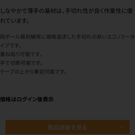
しなやかで薄手の基材は、手切れ性が良く作業性に優
れています。
段ボール箱封緘用に価格追求した手切れの良いエコノミータ
イプです。
重ね貼り可能です。
手で切断可能です。
テープの上から筆記可能です。
価格はログイン後表示
商品詳細を見る