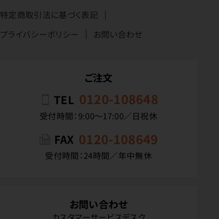
特定商取引法に基づく表記
プライバシーポリシー
お問い合わせ
ご注文
0120-108648
TEL
受付時間：9:00〜17:00／日祝休
0120-108649
FAX
受付時間：24時間／年中無休
お問い合わせ
カスタマーサービスデスク