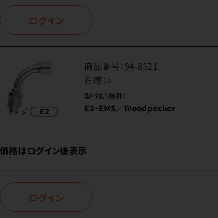
ログイン
商品番号：
94-8521
在庫：
○
型・対応機種：
E2・EMS／Woodpecker
価格はログイン後表示
ログイン