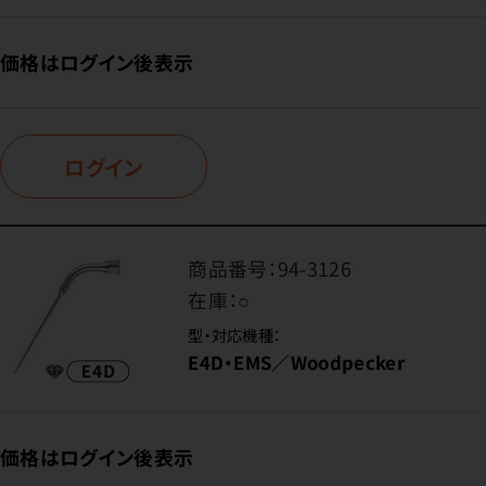
価格はログイン後表示
ログイン
商品番号：
94-3126
在庫：
○
型・対応機種：
E4D・EMS／Woodpecker
価格はログイン後表示