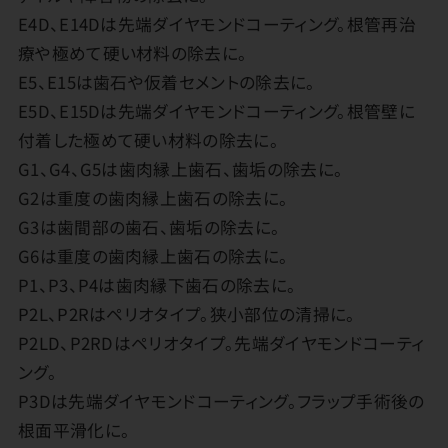
E4D、E14Dは先端ダイヤモンドコーティング。根管再治
療や極めて硬い材料の除去に。
E5、E15は歯石や仮着セメントの除去に。
E5D、E15Dは先端ダイヤモンドコーティング。根管壁に
付着した極めて硬い材料の除去に。
G1、G4、G5は歯肉縁上歯石、歯垢の除去に。
G2は重度の歯肉縁上歯石の除去に。
G3は歯間部の歯石、歯垢の除去に。
G6は重度の歯肉縁上歯石の除去に。
P1、P3、P4は歯肉縁下歯石の除去に。
P2L、P2Rはペリオタイプ。狭小部位の清掃に。
P2LD、P2RDはペリオタイプ。先端ダイヤモンドコーティ
ング。
P3Dは先端ダイヤモンドコーティング。フラップ手術後の
根面平滑化に。