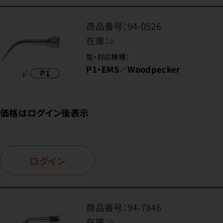
商品番号：
94-0526
在庫：
○
型・対応機種：
P1・EMS／Woodpecker
価格はログイン後表示
ログイン
商品番号：
94-7846
在庫：
○