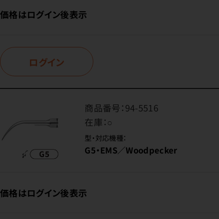
価格はログイン後表示
ログイン
商品番号：
94-5516
在庫：
○
型・対応機種：
G5・EMS／Woodpecker
価格はログイン後表示