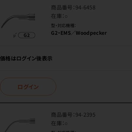
商品番号：
94-6458
在庫：
○
型・対応機種：
G2・EMS／Woodpecker
価格はログイン後表示
ログイン
商品番号：
94-2395
在庫：
○