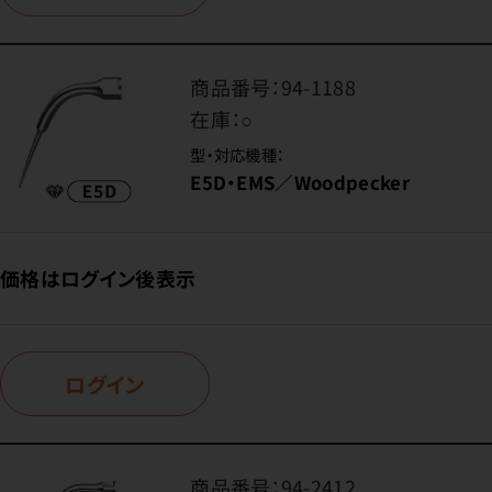
商品番号：
94-1188
在庫：
○
型・対応機種：
E5D・EMS／Woodpecker
価格はログイン後表示
ログイン
商品番号：
94-2412