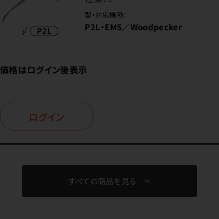
型・対応機種：
P2L・EMS／Woodpecker
価格はログイン後表示
ログイン
すべての商品を見る