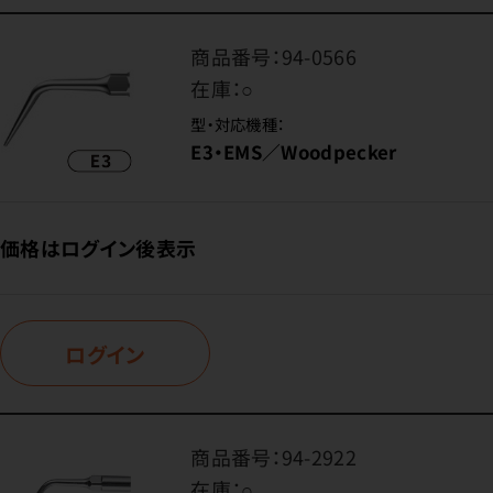
商品番号：
94-0566
在庫：
○
型・対応機種：
E3・EMS／Woodpecker
価格はログイン後表示
ログイン
商品番号：
94-2922
在庫：
○