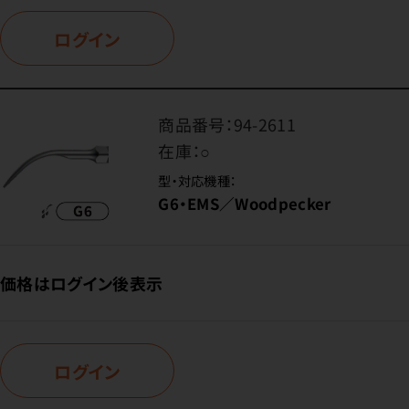
ログイン
商品番号：
94-2611
在庫：
○
型・対応機種：
G6・EMS／Woodpecker
価格はログイン後表示
ログイン