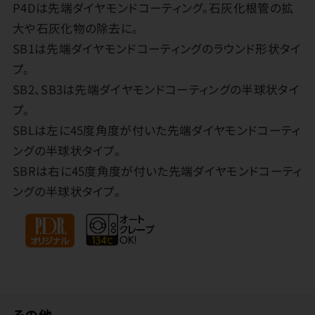
P4Dは先端ダイヤモンドコーティング。石灰化根管の拡
大や石灰化物の除去に。
SB1は先端ダイヤモンドコーティングのラウンド形状タイ
プ。
SB2、SB3は先端ダイヤモンドコーティングの半球状タイ
プ。
SBLは左に45度角度が付いた先端ダイヤモンドコーティ
ングの半球状タイプ。
SBRは右に45度角度が付いた先端ダイヤモンドコーティ
ングの半球状タイプ。
その他