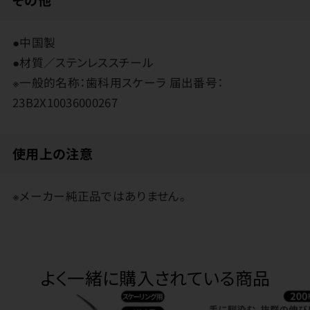
●中国製
●材質／ステンレススチール
※一般的名称：歯科用スケーラ 届出番号：
23B2X10036000267
使用上の注意
※メーカー純正品ではありません。
よく一緒に購入されている商品