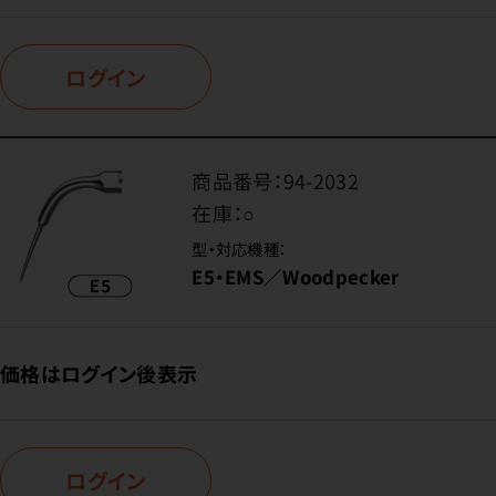
ログイン
商品番号：
94-2032
在庫：
○
型・対応機種：
E5・EMS／Woodpecker
価格はログイン後表示
ログイン