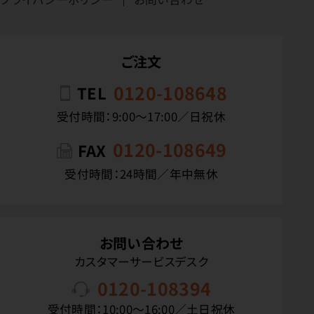
ご注文
0120-108648
TEL
受付時間：9:00〜17:00／日祝休
0120-108649
FAX
受付時間：24時間／年中無休
お問い合わせ
カスタマーサービスデスク
0120-108394
受付時間：10:00〜16:00／土日祝休