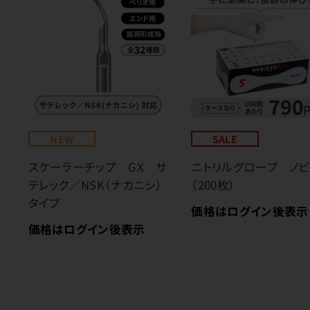
NEW
SALE
スケーラーチップ GX サ
ニトリルグローブ ノビ
テレック／NSK（ナカニシ）
（200枚）
タイプ
価格はログイン後表示
価格はログイン後表示