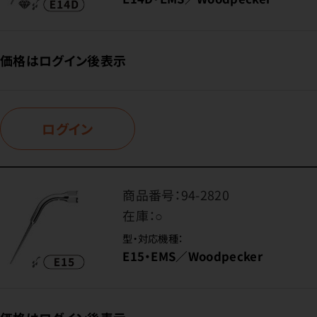
価格はログイン後表示
ログイン
商品番号：
94-2820
在庫：
○
型・対応機種：
E15・EMS／Woodpecker