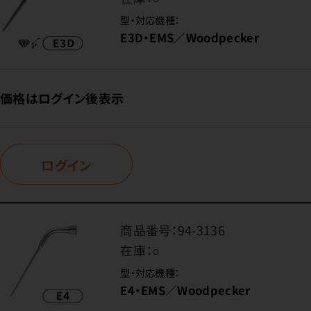
型・対応機種：
E3D・EMS／Woodpecker
価格はログイン後表示
ログイン
商品番号：
94-3136
在庫：
○
型・対応機種：
E4・EMS／Woodpecker