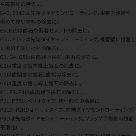
や障害物の除去に。
E4D、E14Dは先端ダイヤモンドコーティング。根管再治療や
極めて硬い材料の除去に。
E5、E15は歯石や仮着セメントの除去に。
E5D、E15Dは先端ダイヤモンドコーティング。根管壁に付着し
た極めて硬い材料の除去に。
G1、G4、G5は歯肉縁上歯石、歯垢の除去に。
G2は重度の歯肉縁上歯石の除去に。
G3は歯間部の歯石、歯垢の除去に。
G6は重度の歯肉縁上歯石の除去に。
P1、P3、P4は歯肉縁下歯石の除去に。
P2L、P2Rはペリオタイプ。狭小部位の清掃に。
P2LD、P2RDはペリオタイプ。先端ダイヤモンドコーティング。
P3Dは先端ダイヤモンドコーティング。フラップ手術後の根面
平滑化に。