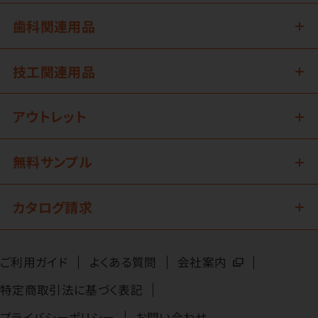
歯科関連用品
技工関連用品
アウトレット
無料サンプル
カタログ請求
ご利用ガイド
よくある質問
会社案内
特定商取引法に基づく表記
プライバシーポリシー
お問い合わせ