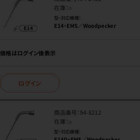
在庫：
○
型・対応機種：
E14・EMS／Woodpecker
価格はログイン後表示
ログイン
商品番号：
94-8212
在庫：
○
型・対応機種：
E14D・EMS／Woodpecker