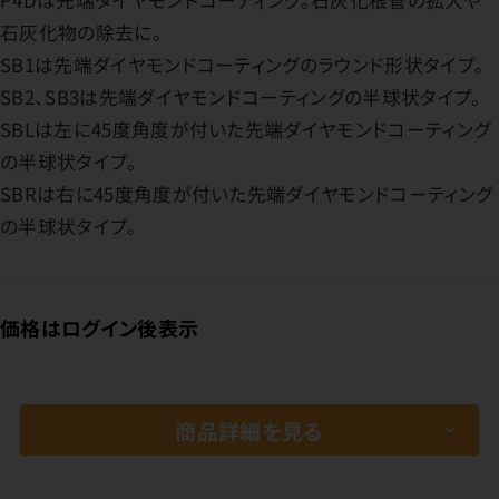
P4Dは先端ダイヤモンドコーティング。石灰化根管の拡大や
石灰化物の除去に。
SB1は先端ダイヤモンドコーティングのラウンド形状タイプ。
SB2、SB3は先端ダイヤモンドコーティングの半球状タイプ。
SBLは左に45度角度が付いた先端ダイヤモンドコーティング
の半球状タイプ。
SBRは右に45度角度が付いた先端ダイヤモンドコーティング
の半球状タイプ。
価格はログイン後表示
商品詳細を見る