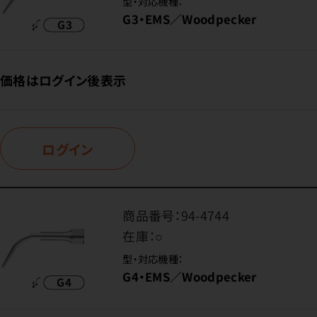
型・対応機種：
G3・EMS／Woodpecker
価格はログイン後表示
ログイン
商品番号：
94-4744
在庫：
○
型・対応機種：
G4・EMS／Woodpecker